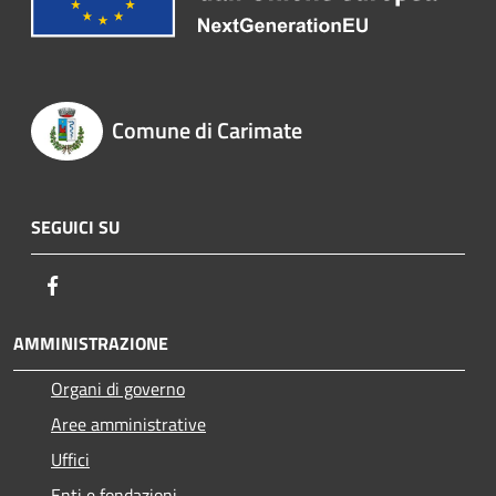
Comune di Carimate
SEGUICI SU
Facebook
AMMINISTRAZIONE
Organi di governo
Aree amministrative
Uffici
Enti e fondazioni