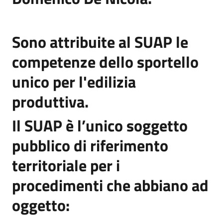
Sono attribuite al SUAP le
competenze dello sportello
unico per l'edilizia
produttiva
.
Il SUAP è l’unico soggetto
pubblico di riferimento
territoriale per i
procedimenti che abbiano ad
oggetto: