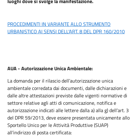
luoghi dove si svolge la manifestazione.
PROCEDIMENTI IN VARIANTE ALLO STRUMENTO
URBANISTICO AI SENSI DELL'ART. 8 DEL DPR 160/2010
AUA - Autorizzazione Unica Ambientale:
La domanda per il rilascio dell’autorizzazione unica
ambientale corredata dai documenti, dalle dichiarazioni e
dalle altre attestazioni previste dalle vigenti normative di
settore relative agli atti di comunicazione, notifica e
autorizzazione indicati alle lettere dalla a) alla g) dell’art. 3
del DPR 59/2013, deve essere presentata unicamente allo
Sportello Unico per le Attività Produttive (SUAP)
all’indirizzo di posta certificata: