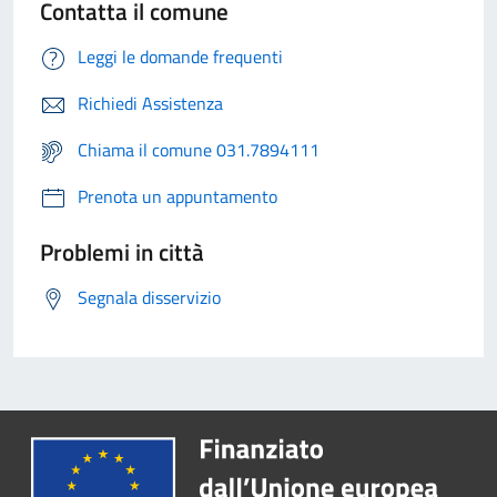
Contatta il comune
Leggi le domande frequenti
Richiedi Assistenza
Chiama il comune 031.7894111
Prenota un appuntamento
Problemi in città
Segnala disservizio