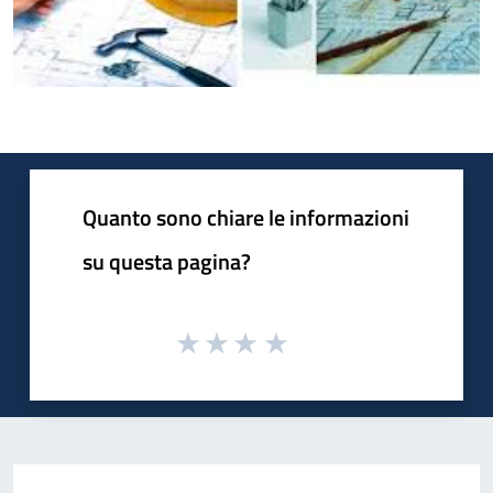
Quanto sono chiare le informazioni
su questa pagina?