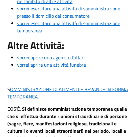
nell’ambito di altre attività
vorrei esercitare una attività di somministrazione
presso il domicilio del consumatore
vorrei esercitare una attività di somministrazione
temporanea
Altre Attività:
vorrei aprire una agenzia d’affari
vorrei aprire una attività funebre
S
OMMINISTRAZIONE DI ALIMENTI E BEVANDE IN FORMA
TEMPORANEA
COS'È.
Si definisce somministrazione temporanea quella
che si effettua durante riunioni straordinarie di persone
(sagre, fiere, manifestazioni religiose, tradizionali e
culturali o eventi locali straordinari) nel periodo, locali e