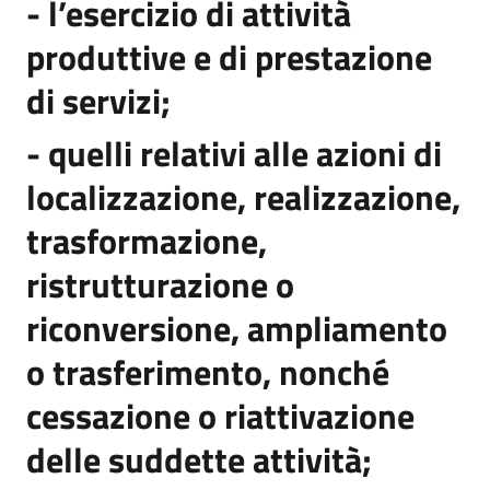
- l’esercizio di attività
produttive e di prestazione
di servizi;
- quelli relativi alle azioni di
localizzazione, realizzazione,
trasformazione,
ristrutturazione o
riconversione, ampliamento
o trasferimento, nonché
cessazione o riattivazione
delle suddette attività;