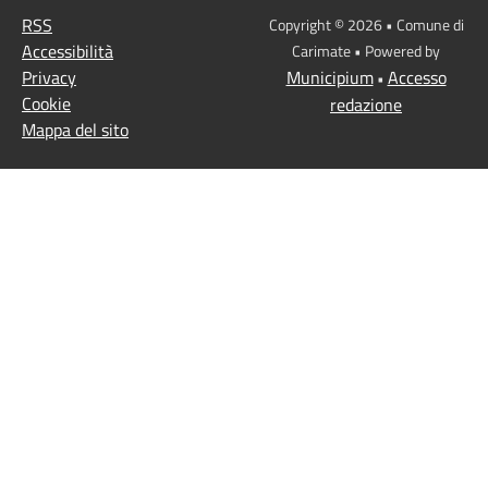
RSS
Copyright © 2026 • Comune di
Accessibilità
Carimate • Powered by
Privacy
Municipium
Accesso
•
Cookie
redazione
Mappa del sito