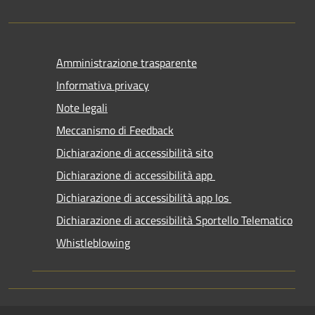
Amministrazione trasparente
Informativa privacy
Note legali
Meccanismo di Feedback
Dichiarazione di accessibilità sito
Dichiarazione di accessibilità app
Dichiarazione di accessibilità app Ios
Dichiarazione di accessibilità Sportello Telematico
Whistleblowing