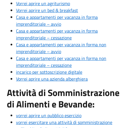
Vorrei aprire un agriturismo
Vorrei aprire un bed & breakfast
Casa e appartamenti per vacanza in forma
imprenditoriale – avvio
Casa e appartamenti per vacanza in forma
imprenditoriale – cessazione
Casa e appartamenti per vacanza in forma non
imprenditoriale – avvio
Casa e appartamenti per vacanza in forma non
imprenditoriale – cessazione
incarico per sottoscrizione digitale
Vorrei aprire una azienda alberghiera
Attività di Somministrazione
di Alimenti e Bevande:
vorrei aprire un pubblico esercizio
vorrei esercitare una attività di somministrazione