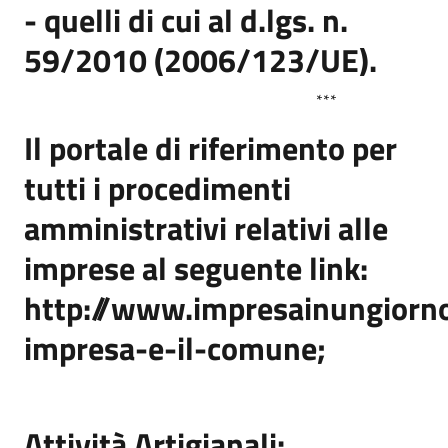
- quelli di cui al d.lgs. n.
59/2010 (2006/123/UE).
***
Il portale di riferimento per
tutti i procedimenti
amministrativi relativi alle
imprese al seguente link:
http://www.impresainungiorno
impresa-e-il-comune;
Attività Artigianali: