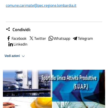
comune.carimate@pec.regione.lombardia.it
Condividi:
Facebook
Twitter
Whatsapp
Telegram
LinkedIn
Vedi azioni