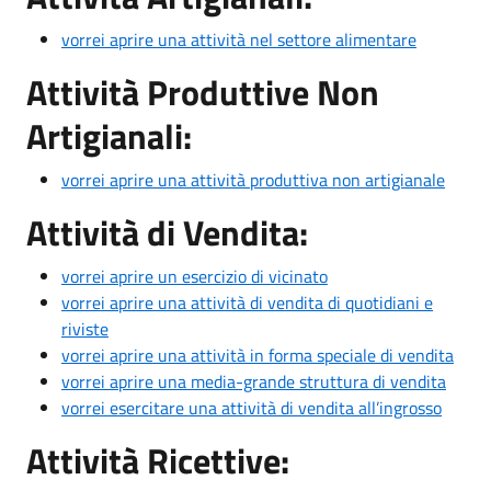
vorrei aprire una attività nel settore alimentare
Attività Produttive Non
Artigianali:
vorrei aprire una attività produttiva non artigianale
Attività di Vendita:
vorrei aprire un esercizio di vicinato
vorrei aprire una attività di vendita di quotidiani e
riviste
vorrei aprire una attività in forma speciale di vendita
vorrei aprire una media-grande struttura di vendita
vorrei esercitare una attività di vendita all’ingrosso
Attività Ricettive: