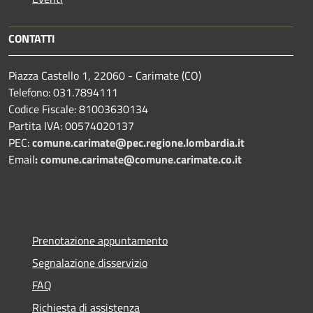
CONTATTI
Piazza Castello 1, 22060 - Carimate (CO)
Telefono: 031.7894111
Codice Fiscale: 81003630134
Partita IVA: 00574020137
PEC:
comune.carimate@pec.regione.lombardia.it
Email
:
comune.carimate@comune.carimate.co.it
Prenotazione appuntamento
Segnalazione disservizio
FAQ
Richiesta di assistenza