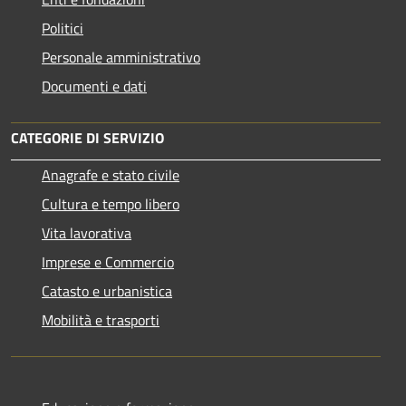
Politici
Personale amministrativo
Documenti e dati
CATEGORIE DI SERVIZIO
Anagrafe e stato civile
Cultura e tempo libero
Vita lavorativa
Imprese e Commercio
Catasto e urbanistica
Mobilità e trasporti