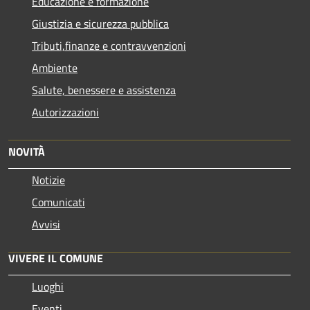
Educazione e formazione
Giustizia e sicurezza pubblica
Tributi,finanze e contravvenzioni
Ambiente
Salute, benessere e assistenza
Autorizzazioni
NOVITÀ
Notizie
Comunicati
Avvisi
VIVERE IL COMUNE
Luoghi
Eventi