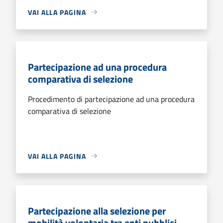
VAI ALLA PAGINA
Partecipazione ad una procedura
comparativa di selezione
Procedimento di partecipazione ad una procedura
comparativa di selezione
VAI ALLA PAGINA
Partecipazione alla selezione per
mobilità volontaria tra enti pubblici