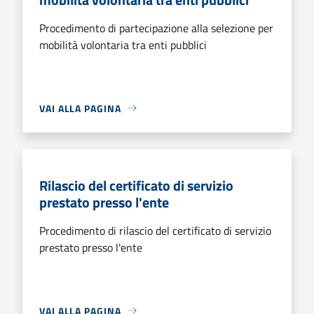
Procedimento di partecipazione alla selezione per
mobilità volontaria tra enti pubblici
VAI ALLA PAGINA
Rilascio del certificato di servizio
prestato presso l'ente
Procedimento di rilascio del certificato di servizio
prestato presso l'ente
VAI ALLA PAGINA