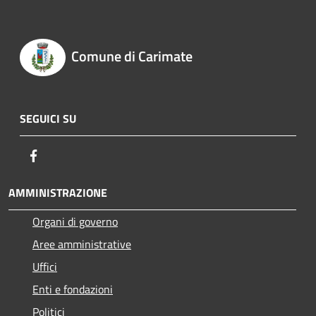
Comune di Carimate
SEGUICI SU
Facebook
AMMINISTRAZIONE
Organi di governo
Aree amministrative
Uffici
Enti e fondazioni
Politici