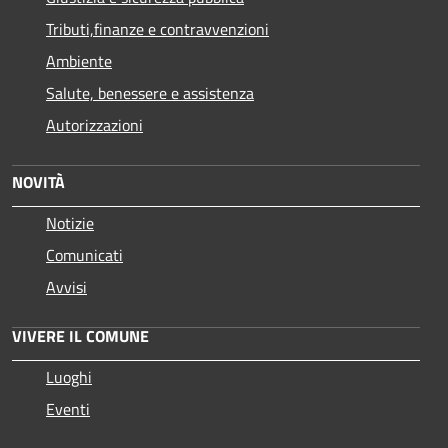
Tributi,finanze e contravvenzioni
Ambiente
Salute, benessere e assistenza
Autorizzazioni
NOVITÀ
Notizie
Comunicati
Avvisi
VIVERE IL COMUNE
Luoghi
Eventi