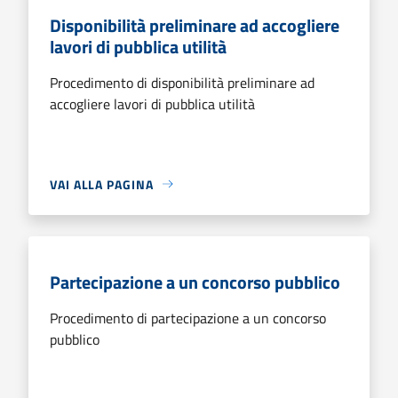
Disponibilità preliminare ad accogliere
lavori di pubblica utilità
Procedimento di disponibilità preliminare ad
accogliere lavori di pubblica utilità
VAI ALLA PAGINA
Partecipazione a un concorso pubblico
Procedimento di partecipazione a un concorso
pubblico