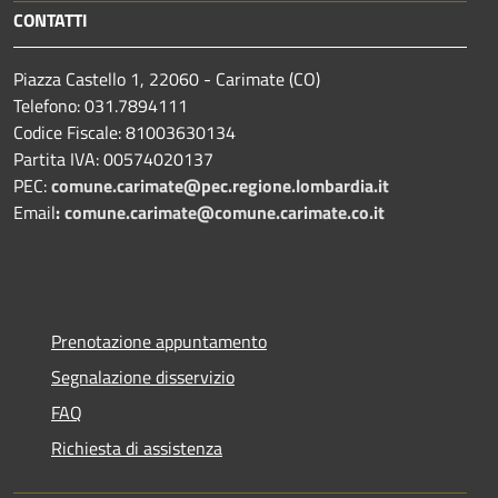
CONTATTI
Piazza Castello 1, 22060 - Carimate (CO)
Telefono: 031.7894111
Codice Fiscale: 81003630134
Partita IVA: 00574020137
PEC:
comune.carimate@pec.regione.lombardia.it
Email
:
comune.carimate@comune.carimate.co.it
Prenotazione appuntamento
Segnalazione disservizio
FAQ
Richiesta di assistenza