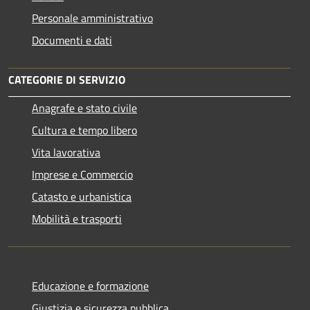
Personale amministrativo
Documenti e dati
CATEGORIE DI SERVIZIO
Anagrafe e stato civile
Cultura e tempo libero
Vita lavorativa
Imprese e Commercio
Catasto e urbanistica
Mobilità e trasporti
Educazione e formazione
Giustizia e sicurezza pubblica