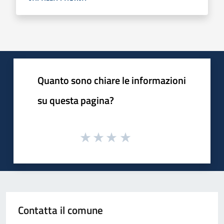
Quanto sono chiare le informazioni
su questa pagina?
Contatta il comune