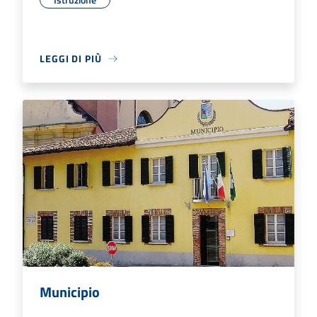
LEGGI DI PIÙ
Municipio