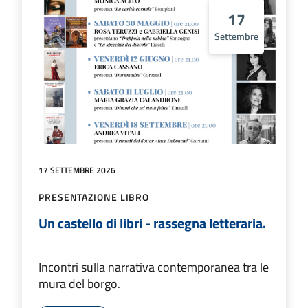
17
Settembre
17 SETTEMBRE 2026
PRESENTAZIONE LIBRO
Un castello di libri - rassegna letteraria.
Incontri sulla narrativa contemporanea tra le
mura del borgo.