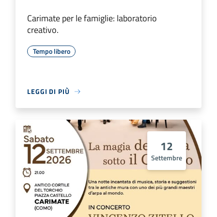
Carimate per le famiglie: laboratorio
creativo.
Tempo libero
LEGGI DI PIÙ
12
Settembre