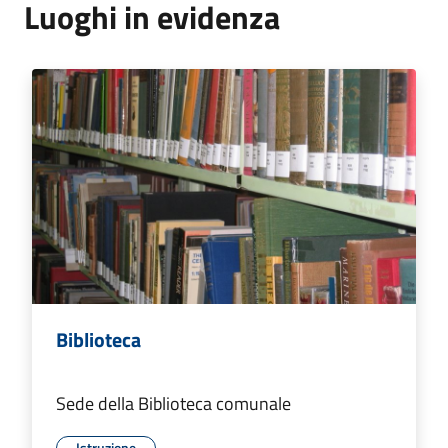
Luoghi in evidenza
Biblioteca
Sede della Biblioteca comunale
Istruzione