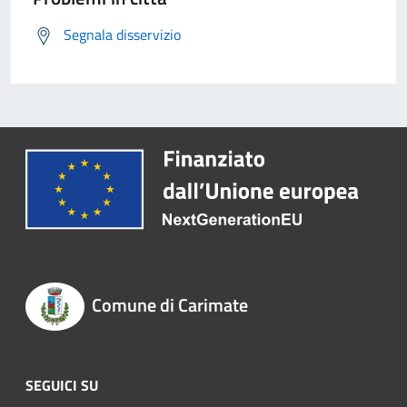
Segnala disservizio
Comune di Carimate
SEGUICI SU