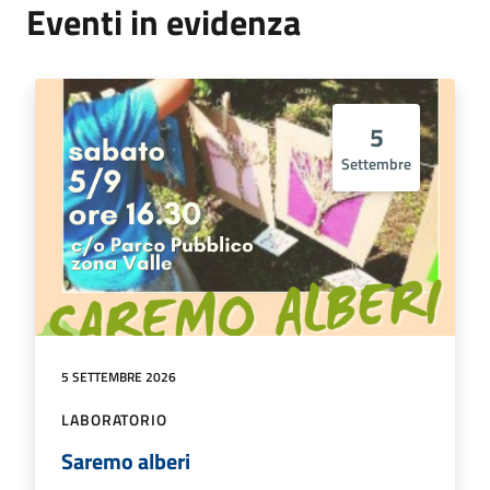
Eventi in evidenza
5
Settembre
5 SETTEMBRE 2026
LABORATORIO
Saremo alberi