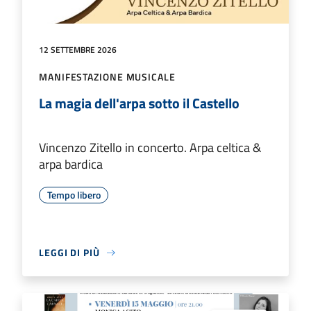
12 SETTEMBRE 2026
MANIFESTAZIONE MUSICALE
La magia dell'arpa sotto il Castello
Vincenzo Zitello in concerto. Arpa celtica &
arpa bardica
Tempo libero
LEGGI DI PIÙ