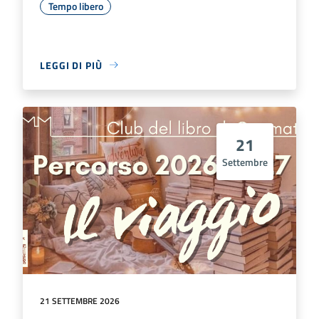
Tempo libero
LEGGI DI PIÙ
21
Settembre
21 SETTEMBRE 2026