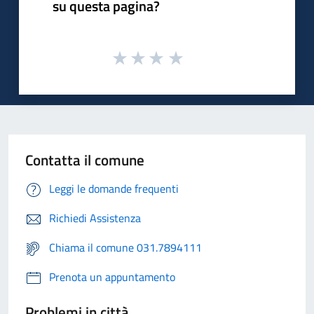
su questa pagina?
Contatta il comune
Leggi le domande frequenti
Richiedi Assistenza
Chiama il comune 031.7894111
Prenota un appuntamento
Problemi in città