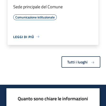
Sede principale del Comune
Comunicazione istituzionale
LEGGI DI PIÙ
Tutti i luoghi
Quanto sono chiare le informazioni