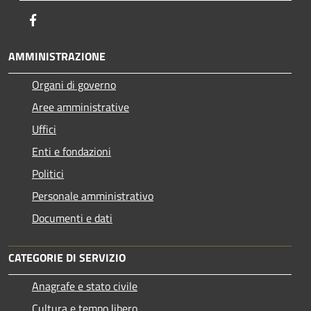
Facebook
AMMINISTRAZIONE
Organi di governo
Aree amministrative
Uffici
Enti e fondazioni
Politici
Personale amministrativo
Documenti e dati
CATEGORIE DI SERVIZIO
Anagrafe e stato civile
Cultura e tempo libero