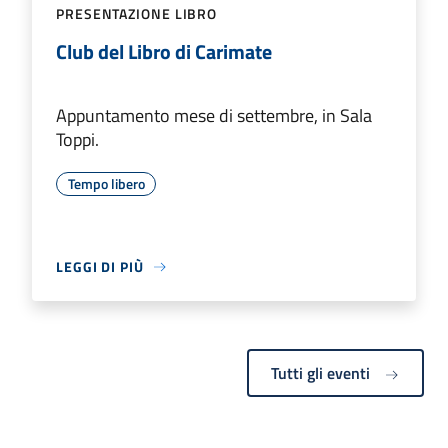
PRESENTAZIONE LIBRO
Club del Libro di Carimate
Appuntamento mese di settembre, in Sala
Toppi.
Tempo libero
LEGGI DI PIÙ
Tutti gli eventi