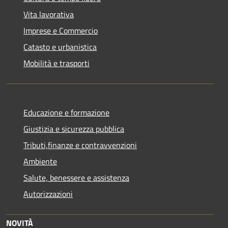
Vita lavorativa
Imprese e Commercio
Catasto e urbanistica
Mobilità e trasporti
Educazione e formazione
Giustizia e sicurezza pubblica
Tributi,finanze e contravvenzioni
Ambiente
Salute, benessere e assistenza
Autorizzazioni
NOVITÀ