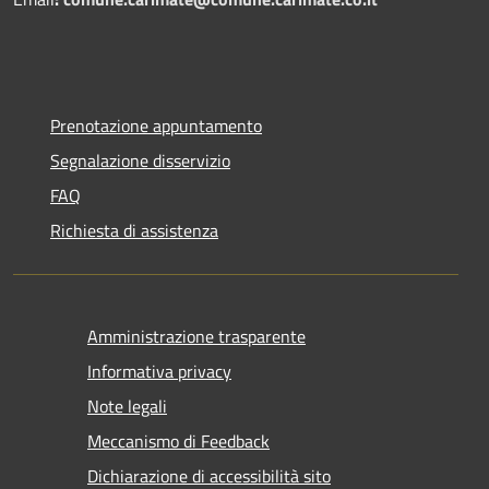
Prenotazione appuntamento
Segnalazione disservizio
FAQ
Richiesta di assistenza
Amministrazione trasparente
Informativa privacy
Note legali
Meccanismo di Feedback
Dichiarazione di accessibilità sito