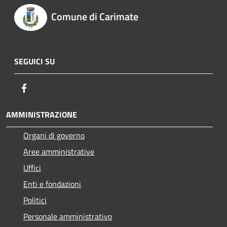
Comune di Carimate
SEGUICI SU
Facebook
AMMINISTRAZIONE
Organi di governo
Aree amministrative
Uffici
Enti e fondazioni
Politici
Personale amministrativo