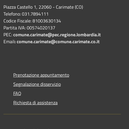
Piazza Castello 1, 22060 - Carimate (CO)
Telefono: 031.7894111
Codice Fiscale: 81003630134
Partita IVA: 00574020137
PEC:
comune.carimate@pec.regione.lombardia.it
Email
:
comune.carimate@comune.carimate.co.it
Prenotazione appuntamento
Segnalazione disservizio
FAQ
Richiesta di assistenza