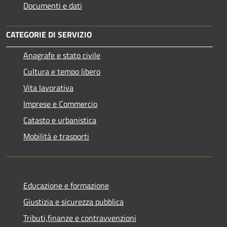
Documenti e dati
CATEGORIE DI SERVIZIO
Anagrafe e stato civile
Cultura e tempo libero
Vita lavorativa
Imprese e Commercio
Catasto e urbanistica
Mobilità e trasporti
Educazione e formazione
Giustizia e sicurezza pubblica
Tributi,finanze e contravvenzioni