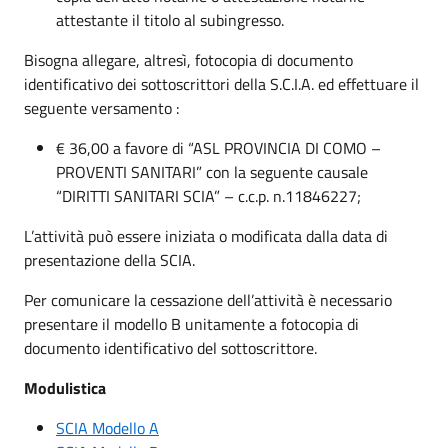
attestante il titolo al subingresso.
Bisogna allegare, altresì, fotocopia di documento
identificativo dei sottoscrittori della S.C.I.A. ed effettuare il
seguente versamento :
€ 36,00 a favore di “ASL PROVINCIA DI COMO –
PROVENTI SANITARI” con la seguente causale
“DIRITTI SANITARI SCIA” – c.c.p. n.11846227;
L’attività può essere iniziata o modificata dalla data di
presentazione della SCIA.
Per comunicare la cessazione dell’attività è necessario
presentare il modello B unitamente a fotocopia di
documento identificativo del sottoscrittore.
Modulistica
SCIA Modello A