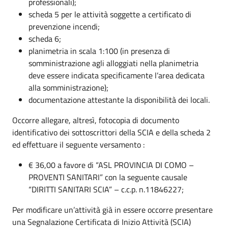
professionali);
scheda 5 per le attività soggette a certificato di
prevenzione incendi;
scheda 6;
planimetria in scala 1:100 (in presenza di
somministrazione agli alloggiati nella planimetria
deve essere indicata specificamente l’area dedicata
alla somministrazione);
documentazione attestante la disponibilità dei locali.
Occorre allegare, altresì, fotocopia di documento
identificativo dei sottoscrittori della SCIA e della scheda 2
ed effettuare il seguente versamento :
€ 36,00 a favore di “ASL PROVINCIA DI COMO –
PROVENTI SANITARI” con la seguente causale
“DIRITTI SANITARI SCIA” – c.c.p. n.11846227;
Per modificare un’attività già in essere occorre presentare
una Segnalazione Certificata di Inizio Attività (SCIA)