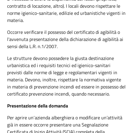
contratto di locazione, altro). I locali devono rispettare le
norme igienico-sanitarie, edilizie ed urbanistiche vigenti in
materia.
Occorre verificare il possesso del certificato di agibilità o
l’avvenuta presentazione della dichiarazione di agibilità ai
sensi della L.R. n.1/2007.
Le strutture devono possedere la giusta destinazione
urbanistica ed i requisiti tecnici ed igienico-sanitari
previsti dalle norme di legge e regolamentari vigenti in
materia. Devono, inoltre, rispettare la normativa vigente
in materia di prevenzione incendi ed essere in possesso del
certificato prevenzione incendi, quando necessario.
Presentazione della domanda
Per aprire un‘azienda alberghiera o modificare un’attività
già in essere occorre presentare una Segnalazione
Certificata di Inizio Attività (SCIA) completa della