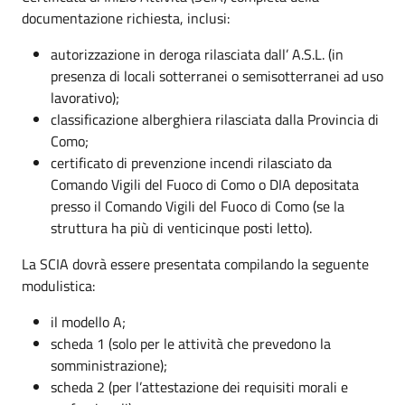
documentazione richiesta, inclusi:
autorizzazione in deroga rilasciata dall’ A.S.L. (in
presenza di locali sotterranei o semisotterranei ad uso
lavorativo);
classificazione alberghiera rilasciata dalla Provincia di
Como;
certificato di prevenzione incendi rilasciato da
Comando Vigili del Fuoco di Como o DIA depositata
presso il Comando Vigili del Fuoco di Como (se la
struttura ha più di venticinque posti letto).
La SCIA dovrà essere presentata compilando la seguente
modulistica:
il modello A;
scheda 1 (solo per le attività che prevedono la
somministrazione);
scheda 2 (per l’attestazione dei requisiti morali e