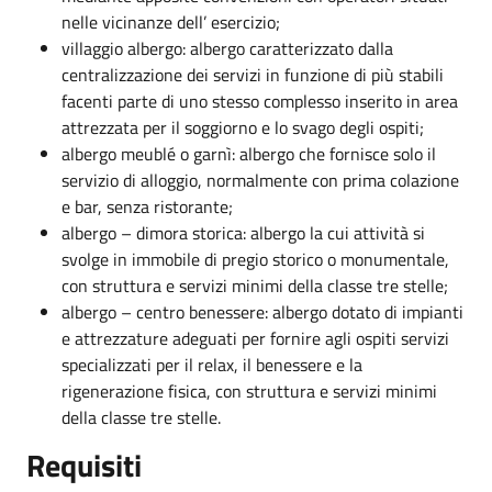
nelle vicinanze dell’ esercizio;
villaggio albergo: albergo caratterizzato dalla
centralizzazione dei servizi in funzione di più stabili
facenti parte di uno stesso complesso inserito in area
attrezzata per il soggiorno e lo svago degli ospiti;
albergo meublé o garnì: albergo che fornisce solo il
servizio di alloggio, normalmente con prima colazione
e bar, senza ristorante;
albergo – dimora storica: albergo la cui attività si
svolge in immobile di pregio storico o monumentale,
con struttura e servizi minimi della classe tre stelle;
albergo – centro benessere: albergo dotato di impianti
e attrezzature adeguati per fornire agli ospiti servizi
specializzati per il relax, il benessere e la
rigenerazione fisica, con struttura e servizi minimi
della classe tre stelle.
Requisiti