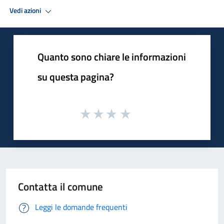
Vedi azioni
Quanto sono chiare le informazioni
su questa pagina?
Contatta il comune
Leggi le domande frequenti