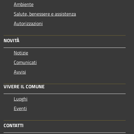
Ambiente
Salute, benessere e assistenza
Autorizzazioni
NOVITÀ
Notizie
Comunicati
Avvisi
VIVERE IL COMUNE
Luoghi
Eventi
CONTATTI