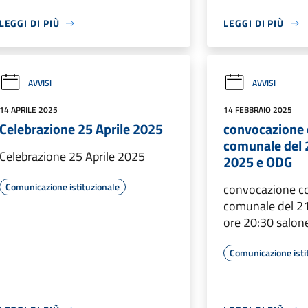
LEGGI DI PIÙ
LEGGI DI PIÙ
AVVISI
AVVISI
14 APRILE 2025
14 FEBBRAIO 2025
Celebrazione 25 Aprile 2025
convocazione 
comunale del 
Celebrazione 25 Aprile 2025
2025 e ODG
Comunicazione istituzionale
convocazione co
comunale del 21
ore 20:30 salon
Comunicazione isti