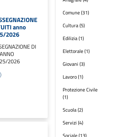
Comune (31)
SSEGNAZIONE
Cultura (5)
TUITI anno
25/2026
Edilizia (1)
SEGNAZIONE DI
Elettorale (1)
I ANNO
25/2026
Giovani (3)
Lavoro (1)
Protezione Civile
(1)
Scuola (2)
Servizi (4)
Sociale (13)