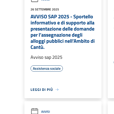
26 SETTEMBRE 2025
AVVISO SAP 2025 - Sportello
informativo e di supporto alla
presentazione delle domande
per l’assegnazione degli
alloggi pubblici nell’Ambito di
Cantù.
Avviso sap 2025
Assistenza sociale
LEGGI DI PIÙ
AVVISI