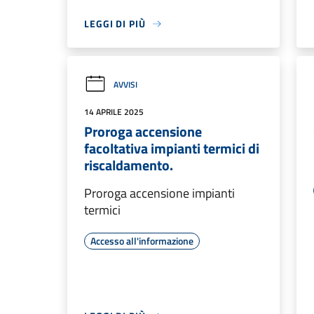
LEGGI DI PIÙ
AVVISI
14 APRILE 2025
Proroga accensione
facoltativa impianti termici di
riscaldamento.
Proroga accensione impianti
termici
Accesso all'informazione