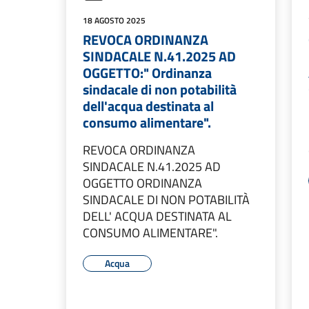
18 AGOSTO 2025
REVOCA ORDINANZA
SINDACALE N.41.2025 AD
OGGETTO:" Ordinanza
sindacale di non potabilità
dell'acqua destinata al
consumo alimentare".
REVOCA ORDINANZA
SINDACALE N.41.2025 AD
OGGETTO ORDINANZA
SINDACALE DI NON POTABILITÀ
DELL' ACQUA DESTINATA AL
CONSUMO ALIMENTARE".
Acqua