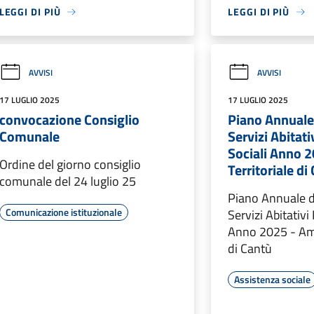
LEGGI DI PIÙ
LEGGI DI PIÙ
AVVISI
AVVISI
17 LUGLIO 2025
17 LUGLIO 2025
convocazione Consiglio
Piano Annuale 
Comunale
Servizi Abitati
Sociali Anno 
Ordine del giorno consiglio
Territoriale di
comunale del 24 luglio 25
Piano Annuale de
Comunicazione istituzionale
Servizi Abitativi 
Anno 2025 - Amb
di Cantù
Assistenza sociale