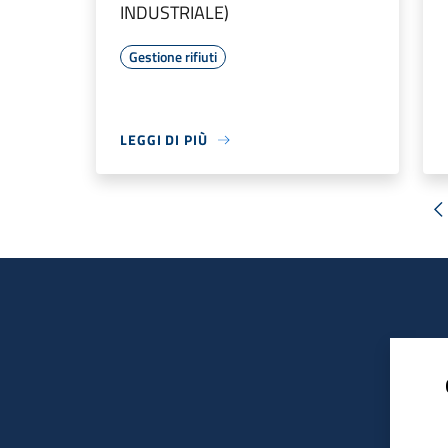
INDUSTRIALE)
Gestione rifiuti
LEGGI DI PIÙ
«