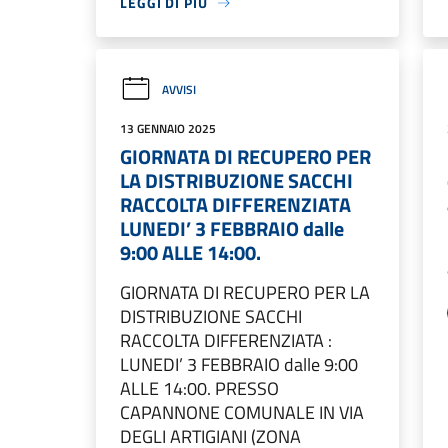
LEGGI DI PIÙ
AVVISI
13 GENNAIO 2025
GIORNATA DI RECUPERO PER
LA DISTRIBUZIONE SACCHI
RACCOLTA DIFFERENZIATA
LUNEDI’ 3 FEBBRAIO dalle
9:00 ALLE 14:00.
GIORNATA DI RECUPERO PER LA
DISTRIBUZIONE SACCHI
RACCOLTA DIFFERENZIATA :
LUNEDI’ 3 FEBBRAIO dalle 9:00
ALLE 14:00. PRESSO
CAPANNONE COMUNALE IN VIA
DEGLI ARTIGIANI (ZONA