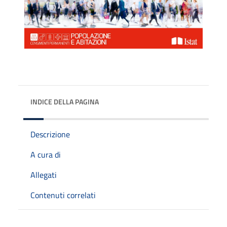
INDICE DELLA PAGINA
Descrizione
A cura di
Allegati
Contenuti correlati