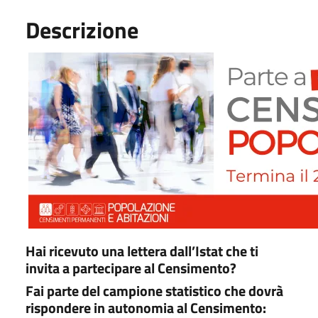
Descrizione
Hai ricevuto una lettera dall’Istat che ti
invita a partecipare al Censimento?
Fai parte del campione statistico che dovrà
rispondere in autonomia al Censimento: