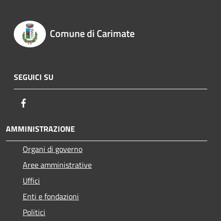
Comune di Carimate
SEGUICI SU
Facebook
AMMINISTRAZIONE
Organi di governo
Aree amministrative
Uffici
Enti e fondazioni
Politici