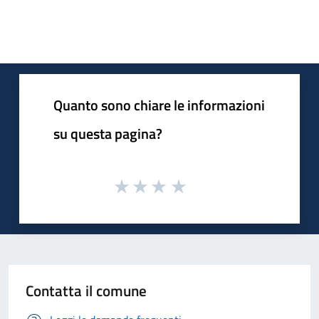
Quanto sono chiare le informazioni
su questa pagina?
Contatta il comune