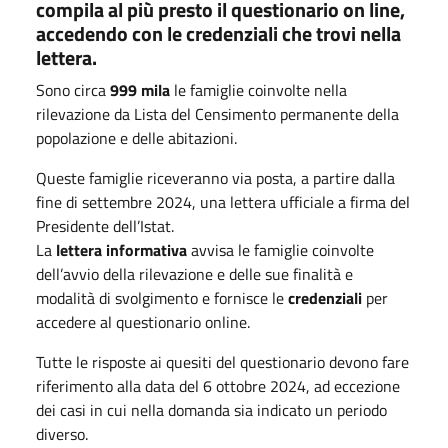
compila al più presto il questionario on line,
accedendo con le credenziali che trovi nella
lettera.
Sono circa
999 mila
le famiglie coinvolte nella
rilevazione da Lista del Censimento permanente della
popolazione e delle abitazioni.
Queste famiglie riceveranno via posta, a partire dalla
fine di settembre 2024, una lettera ufficiale a firma del
Presidente dell’Istat.
La
lettera informativa
avvisa le famiglie coinvolte
dell’avvio della rilevazione e delle sue finalità e
modalità di svolgimento e fornisce le
credenziali
per
accedere al questionario online.
Tutte le risposte ai quesiti del questionario devono fare
riferimento alla data del 6 ottobre 2024,
ad eccezione
dei casi in cui nella domanda sia indicato un periodo
diverso.