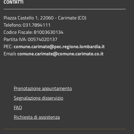
CONTATTI
Piazza Castello 1, 22060 - Carimate (CO)
Telefono: 031.7894111
Codice Fiscale: 81003630134
Partita IVA: 00574020137
PEC:
comune.carimate@pec.regione.lombardia.it
Email
:
comune.carimate@comune.carimate.co.it
Prenotazione appuntamento
Segnalazione disservizio
FAQ
Richiesta di assistenza