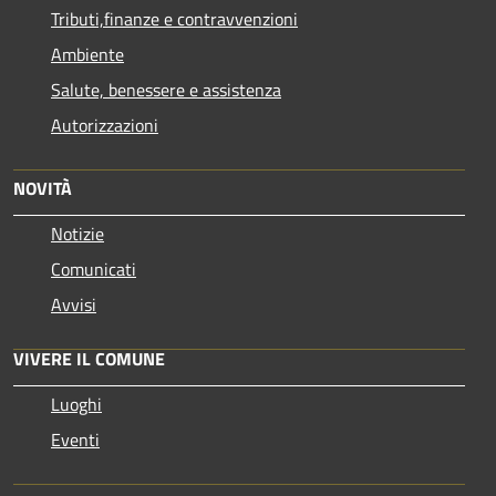
Tributi,finanze e contravvenzioni
Ambiente
Salute, benessere e assistenza
Autorizzazioni
NOVITÀ
Notizie
Comunicati
Avvisi
VIVERE IL COMUNE
Luoghi
Eventi