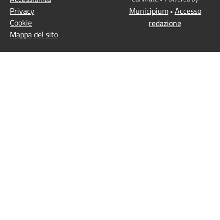
Privacy
Municipium
Accesso
•
Cookie
redazione
Mappa del sito