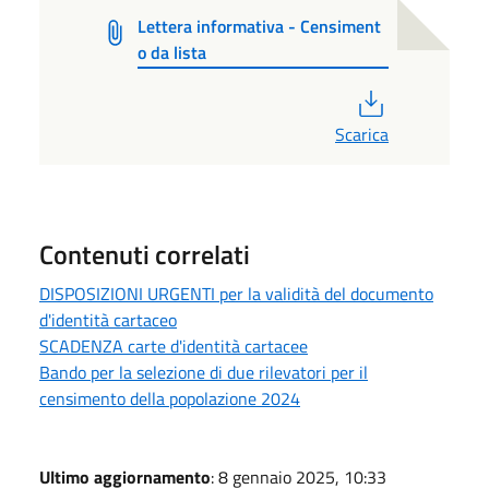
Lettera informativa - Censiment
o da lista
PDF
Scarica
Contenuti correlati
DISPOSIZIONI URGENTI per la validità del documento
d'identità cartaceo
SCADENZA carte d'identità cartacee
Bando per la selezione di due rilevatori per il
censimento della popolazione 2024
Ultimo aggiornamento
: 8 gennaio 2025, 10:33