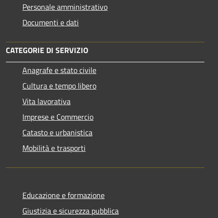
Personale amministrativo
Documenti e dati
CATEGORIE DI SERVIZIO
Anagrafe e stato civile
Cultura e tempo libero
Vita lavorativa
Imprese e Commercio
Catasto e urbanistica
Mobilità e trasporti
Educazione e formazione
Giustizia e sicurezza pubblica