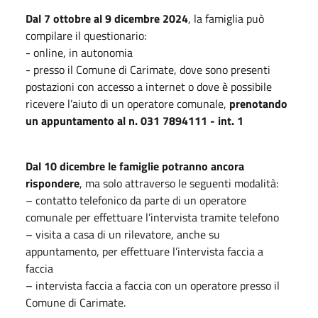
Dal
7
ottobre al 9 dicembre 2024
, la famiglia può
compilare il questionario:
- online, in autonomia
- presso il Comune di Carimate, dove sono presenti
postazioni con accesso a internet o dove è possibile
ricevere l’aiuto di un operatore comunale,
prenotando
un appuntamento al n. 031 7894111 - int. 1
Dal 10 dicembre le famiglie potranno ancora
rispondere
, ma solo attraverso le seguenti modalità:
– contatto telefonico da parte di un operatore
comunale per effettuare l’intervista tramite telefono
– visita a casa di un rilevatore, anche su
appuntamento, per effettuare l’intervista faccia a
faccia
– intervista faccia a faccia con un operatore presso il
Comune di Carimate.