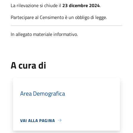
La rilevazione si chiude il
23 dicembre 2024
.
Partecipare al Censimento è un obbligo di legge.
In allegato materiale informativo.
A cura di
Area Demografica
VAI ALLA PAGINA