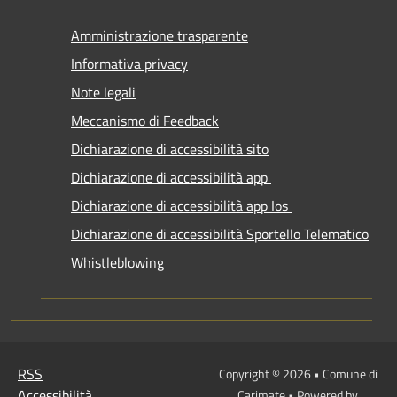
Amministrazione trasparente
Informativa privacy
Note legali
Meccanismo di Feedback
Dichiarazione di accessibilità sito
Dichiarazione di accessibilità app
Dichiarazione di accessibilità app Ios
Dichiarazione di accessibilità Sportello Telematico
Whistleblowing
RSS
Copyright © 2026 • Comune di
Accessibilità
Carimate • Powered by