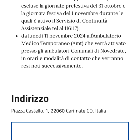
escluse la giornate prefestiva del 31 ottobre e
la giornata festiva del 1 novembre durante le
quali è attivo il Servizio di Continuità
Assistenziale tel al 116117);
da lunedì 11 novembre 2024 all’Ambulatorio
Medico Temporaneo (Amt) che verrà attivato
presso gli ambulatori Comunali di Novedrate,
in orari e modalità di contatto che verranno
resi noti successivamente.
Indirizzo
Piazza Castello, 1, 22060 Carimate CO, Italia