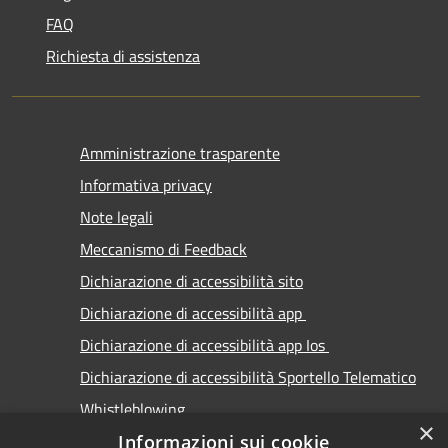
FAQ
Richiesta di assistenza
Amministrazione trasparente
Informativa privacy
Note legali
Meccanismo di Feedback
Dichiarazione di accessibilità sito
Dichiarazione di accessibilità app
Dichiarazione di accessibilità app Ios
Dichiarazione di accessibilità Sportello Telematico
Whistleblowing
×
Informazioni sui cookie