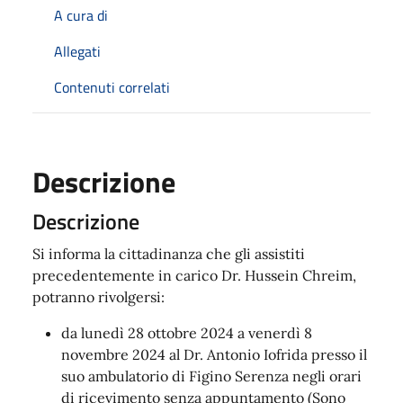
A cura di
Allegati
Contenuti correlati
Descrizione
Descrizione
Si informa la cittadinanza che gli assistiti
precedentemente in carico Dr. Hussein Chreim,
potranno rivolgersi:
da lunedì 28 ottobre 2024 a venerdì 8
novembre 2024 al Dr. Antonio Iofrida presso il
suo ambulatorio di Figino Serenza negli orari
di ricevimento senza appuntamento (Sono