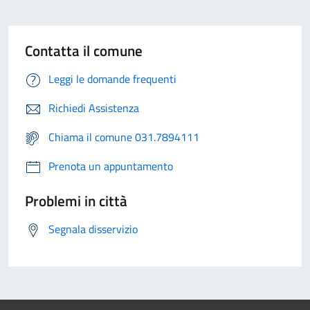
Contatta il comune
Leggi le domande frequenti
Richiedi Assistenza
Chiama il comune 031.7894111
Prenota un appuntamento
Problemi in città
Segnala disservizio