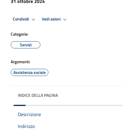
31 ottobre 2024
Condividi
Vedi azioni
Categorie:
Servizi
Argomenti:
Assistenza sociale
INDICE DELLA PAGINA
Descrizione
Indirizzo