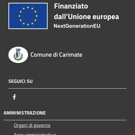
Comune di Carimate
SEGUICI SU
Facebook
AMMINISTRAZIONE
Organi di governo
Aree amministrative