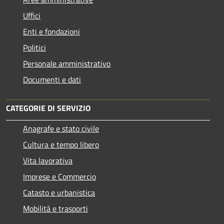
Uffici
Enti e fondazioni
Politici
Personale amministrativo
Documenti e dati
CATEGORIE DI SERVIZIO
Anagrafe e stato civile
Cultura e tempo libero
Vita lavorativa
Imprese e Commercio
Catasto e urbanistica
Mobilità e trasporti