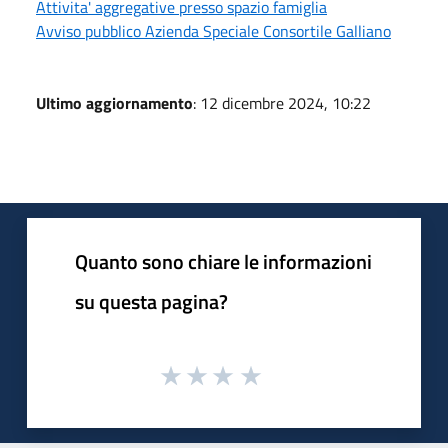
Attivita' aggregative presso spazio famiglia
Avviso pubblico Azienda Speciale Consortile Galliano
Ultimo aggiornamento
: 12 dicembre 2024, 10:22
Quanto sono chiare le informazioni
su questa pagina?