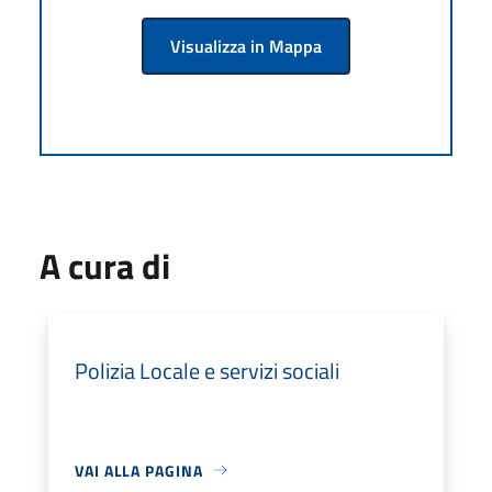
Visualizza in Mappa
A cura di
Polizia Locale e servizi sociali
VAI ALLA PAGINA