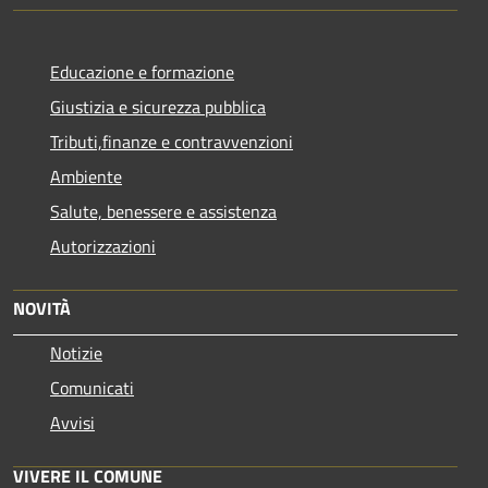
Educazione e formazione
Giustizia e sicurezza pubblica
Tributi,finanze e contravvenzioni
Ambiente
Salute, benessere e assistenza
Autorizzazioni
NOVITÀ
Notizie
Comunicati
Avvisi
VIVERE IL COMUNE