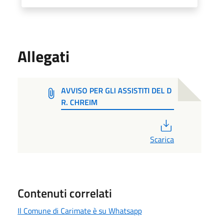
Allegati
AVVISO PER GLI ASSISTITI DEL D
R. CHREIM
PDF
Scarica
Contenuti correlati
Il Comune di Carimate è su Whatsapp