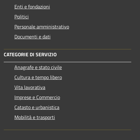
Enti e fondazioni
Politici
Personale amministrativo
Documenti e dati
CATEGORIE DI SERVIZIO
Anagrafe e stato civile
Cultura e tempo libero
Vita lavorativa
Imprese e Commercio
Catasto e urbanistica
Mobilità e trasporti