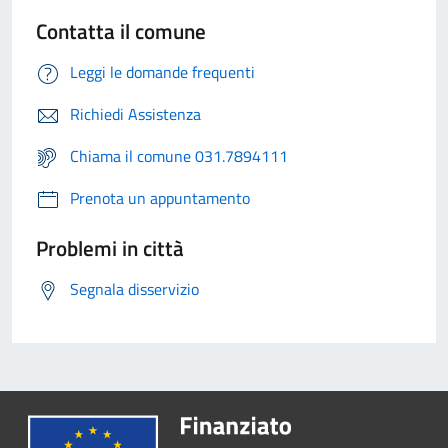
Contatta il comune
Leggi le domande frequenti
Richiedi Assistenza
Chiama il comune 031.7894111
Prenota un appuntamento
Problemi in città
Segnala disservizio