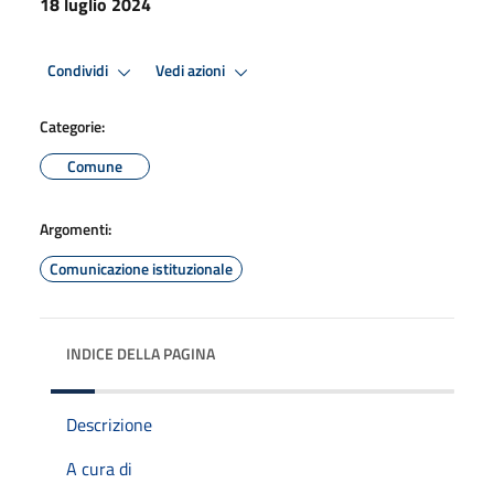
18 luglio 2024
Condividi
Vedi azioni
Categorie:
Comune
Argomenti:
Comunicazione istituzionale
INDICE DELLA PAGINA
Descrizione
A cura di