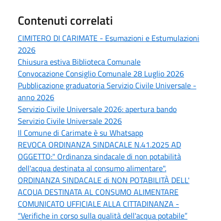
Contenuti correlati
CIMITERO DI CARIMATE - Esumazioni e Estumulazioni
2026
Chiusura estiva Biblioteca Comunale
Convocazione Consiglio Comunale 28 Luglio 2026
Pubblicazione graduatoria Servizio Civile Universale -
anno 2026
Servizio Civile Universale 2026: apertura bando
Servizio Civile Universale 2026
Il Comune di Carimate è su Whatsapp
REVOCA ORDINANZA SINDACALE N.41.2025 AD
OGGETTO:" Ordinanza sindacale di non potabilità
dell'acqua destinata al consumo alimentare".
ORDINANZA SINDACALE di NON POTABILITÀ DELL'
ACQUA DESTINATA AL CONSUMO ALIMENTARE
COMUNICATO UFFICIALE ALLA CITTADINANZA -
“Verifiche in corso sulla qualità dell'acqua potabile”