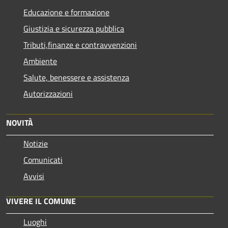
Educazione e formazione
Giustizia e sicurezza pubblica
Tributi,finanze e contravvenzioni
Ambiente
Salute, benessere e assistenza
Autorizzazioni
NOVITÀ
Notizie
Comunicati
Avvisi
VIVERE IL COMUNE
Luoghi