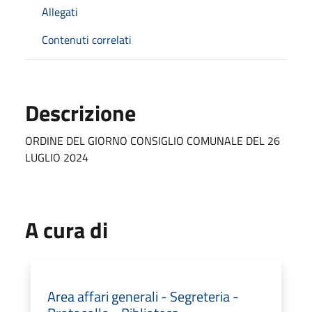
Allegati
Contenuti correlati
Descrizione
ORDINE DEL GIORNO CONSIGLIO COMUNALE DEL 26
LUGLIO 2024
A cura di
Area affari generali - Segreteria -