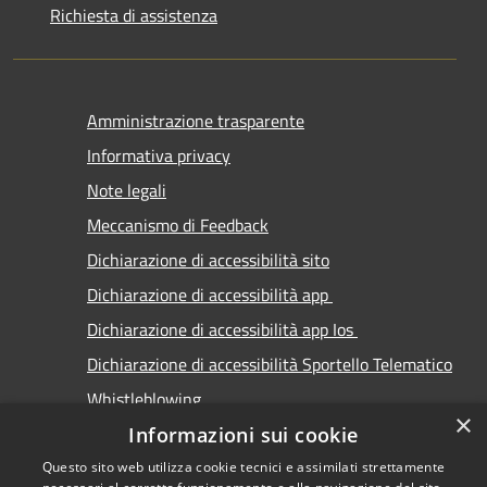
Richiesta di assistenza
Amministrazione trasparente
Informativa privacy
Note legali
Meccanismo di Feedback
Dichiarazione di accessibilità sito
Dichiarazione di accessibilità app
Dichiarazione di accessibilità app Ios
Dichiarazione di accessibilità Sportello Telematico
Whistleblowing
×
Informazioni sui cookie
Questo sito web utilizza cookie tecnici e assimilati strettamente