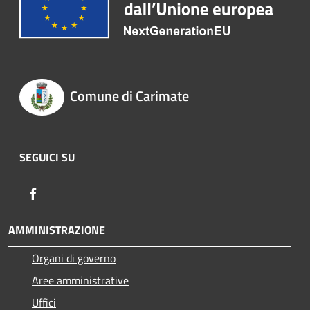
Comune di Carimate
SEGUICI SU
Facebook
AMMINISTRAZIONE
Organi di governo
Aree amministrative
Uffici