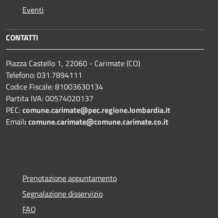
Eventi
CONTATTI
Piazza Castello 1, 22060 - Carimate (CO)
Telefono: 031.7894111
Codice Fiscale: 81003630134
Partita IVA: 00574020137
PEC:
comune.carimate@pec.regione.lombardia.it
Email
:
comune.carimate@comune.carimate.co.it
Prenotazione appuntamento
Segnalazione disservizio
FAQ