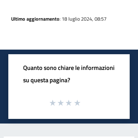
Ultimo aggiornamento
: 18 luglio 2024, 08:57
Quanto sono chiare le informazioni
su questa pagina?