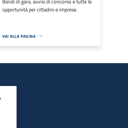
Bandi di gara, avvisi di concorso e tutte le
opportunità per cittadini e imprese.
VAI ALLA PAGINA
?