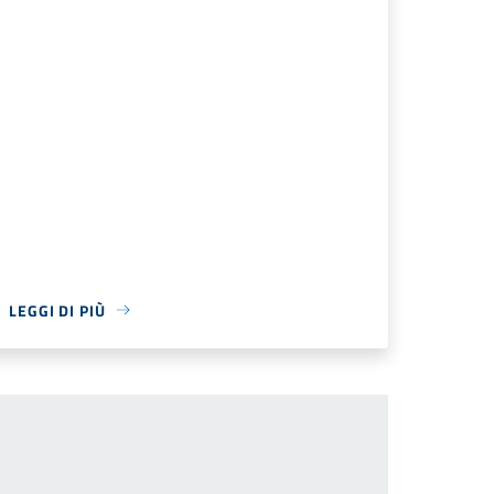
LEGGI DI PIÙ