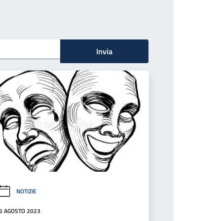
Invia
NOTIZIE
5 AGOSTO 2023