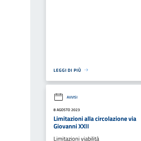
LEGGI DI PIÙ
AVVISI
8 AGOSTO 2023
Limitazioni alla circolazione via
Giovanni XXII
Limitazioni viabilità