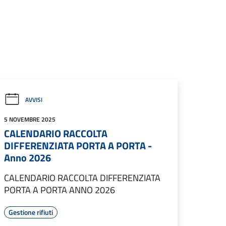
AVVISI
5 NOVEMBRE 2025
CALENDARIO RACCOLTA
DIFFERENZIATA PORTA A PORTA -
Anno 2026
CALENDARIO RACCOLTA DIFFERENZIATA
PORTA A PORTA ANNO 2026
Gestione rifiuti