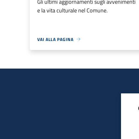
Gli ultimi aggiornamenti sugli avvenimenti
e la vita culturale nel Comune.
VAI ALLA PAGINA