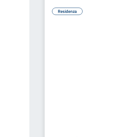
Residenza