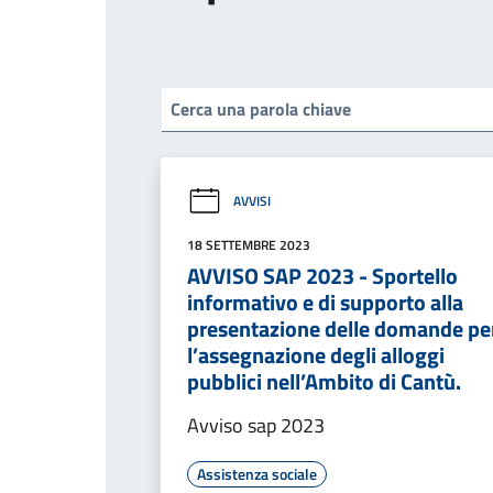
AVVISI
18 SETTEMBRE 2023
AVVISO SAP 2023 - Sportello
informativo e di supporto alla
presentazione delle domande pe
l’assegnazione degli alloggi
pubblici nell’Ambito di Cantù.
Avviso sap 2023
Assistenza sociale