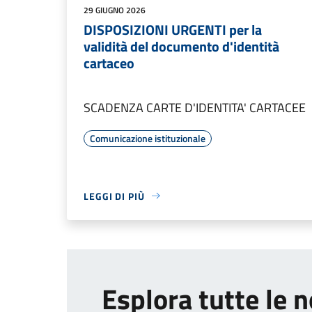
29 GIUGNO 2026
DISPOSIZIONI URGENTI per la
validità del documento d'identità
cartaceo
SCADENZA CARTE D'IDENTITA' CARTACEE
Comunicazione istituzionale
LEGGI DI PIÙ
Esplora tutte le n