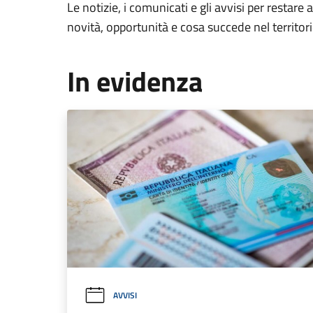
Le notizie, i comunicati e gli avvisi per restare 
novità, opportunità e cosa succede nel territo
In evidenza
AVVISI