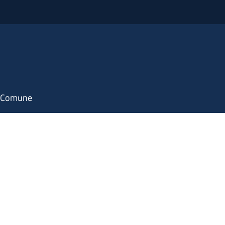
il Comune