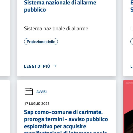
Sistema nazionale di allarme
E
pubblico
Sistema nazionale di allarme
L
Protezione civile
LEGGI DI PIÙ
L
AVVISI
17 LUGLIO 2023
Sap como-comune di carimate.
proroga termini - avviso pubblico
esplorativo per acquisire