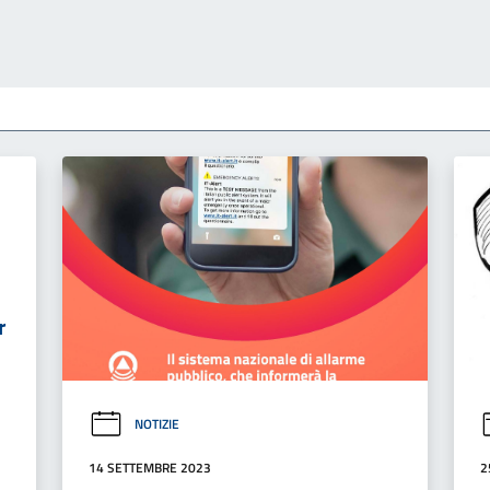
r
NOTIZIE
14 SETTEMBRE 2023
2