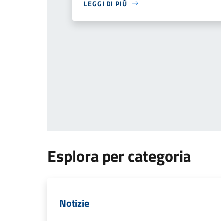
LEGGI DI PIÙ
Esplora per categoria
Notizie