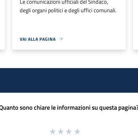
Le comunicazioni ufficiali del Sindaco,
degli organi politici e degli uffici comunali.
VAI ALLA PAGINA
Quanto sono chiare le informazioni su questa pagina