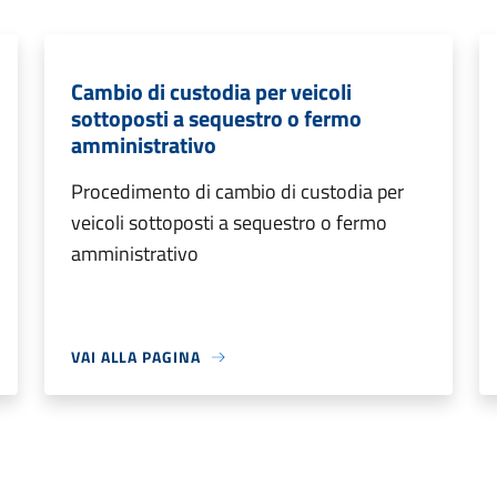
Cambio di custodia per veicoli
sottoposti a sequestro o fermo
amministrativo
Procedimento di cambio di custodia per
veicoli sottoposti a sequestro o fermo
amministrativo
VAI ALLA PAGINA