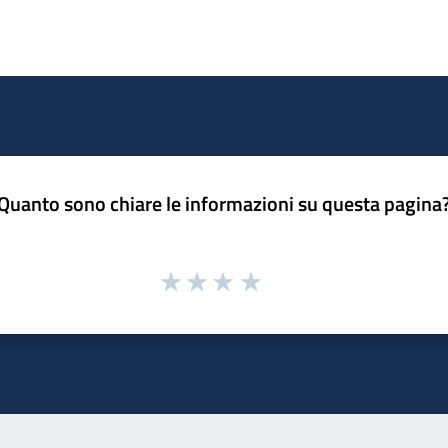
Quanto sono chiare le informazioni su questa pagina