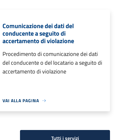
Comunicazione dei dati del
conducente a seguito di
accertamento di violazione
Procedimento di comunicazione dei dati
del conducente o del locatario a seguito di
accertamento di violazione
VAI ALLA PAGINA
Tutti i servizi