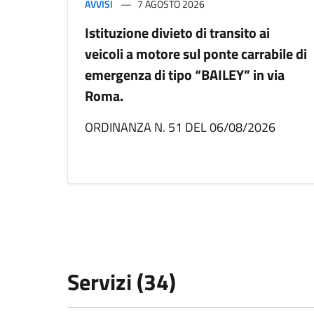
AVVISI
7 AGOSTO 2026
Istituzione divieto di transito ai
veicoli a motore sul ponte carrabile di
emergenza di tipo “BAILEY” in via
Roma.
ORDINANZA N. 51 DEL 06/08/2026
Servizi (34)