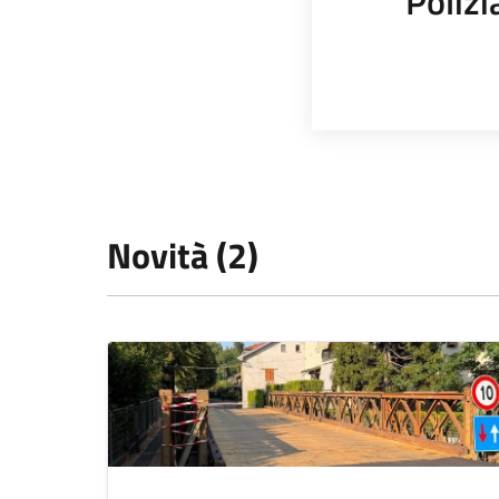
Polizi
Novità (2)