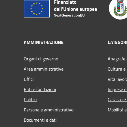
AMMINISTRAZIONE
CATEGORI
Organi di governo
Anagrafe e
Aree amministrative
Cultura e
Uffici
Vita lavor
Enti e fondazioni
Imprese 
Politici
Catasto e
Personale amministrativo
Mobilità e
Documenti e dati