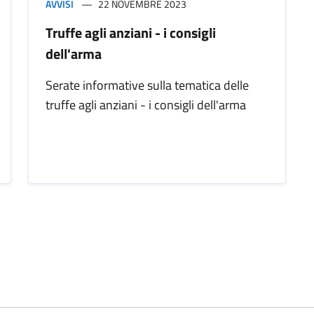
AVVISI
22 NOVEMBRE 2023
Truffe agli anziani - i consigli
dell'arma
Serate informative sulla tematica delle
truffe agli anziani - i consigli dell'arma