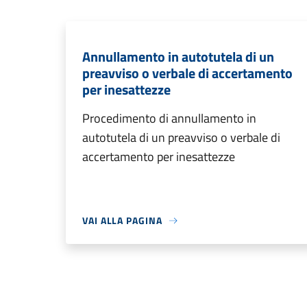
Annullamento in autotutela di un
preavviso o verbale di accertamento
per inesattezze
Procedimento di annullamento in
autotutela di un preavviso o verbale di
accertamento per inesattezze
VAI ALLA PAGINA