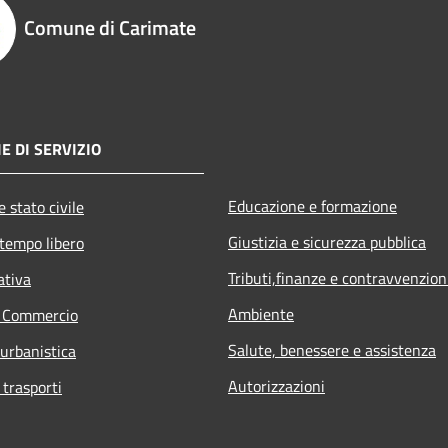
Comune di Carimate
E DI SERVIZIO
Educazione e formazione
 stato civile
Giustizia e sicurezza pubblica
 tempo libero
Tributi,finanze e contravvenzion
ativa
Ambiente
e Commercio
Salute, benessere e assistenza
 urbanistica
Autorizzazioni
 trasporti