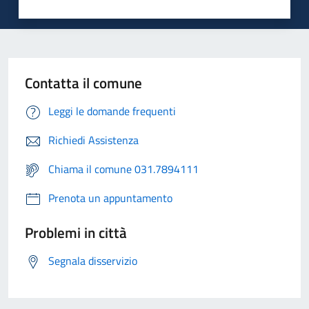
Contatta il comune
Leggi le domande frequenti
Richiedi Assistenza
Chiama il comune 031.7894111
Prenota un appuntamento
Problemi in città
Segnala disservizio