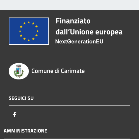
Comune di Carimate
SEGUICI SU
Facebook
AMMINISTRAZIONE