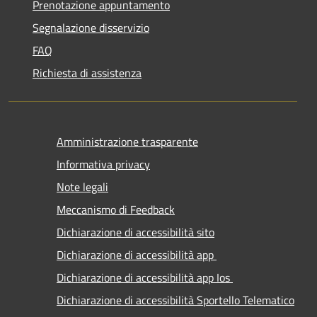
Prenotazione appuntamento
Segnalazione disservizio
FAQ
Richiesta di assistenza
Amministrazione trasparente
Informativa privacy
Note legali
Meccanismo di Feedback
Dichiarazione di accessibilità sito
Dichiarazione di accessibilità app
Dichiarazione di accessibilità app Ios
Dichiarazione di accessibilità Sportello Telematico