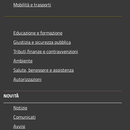
Mobilità e trasporti
Educazione e formazione
Giustizia e sicurezza pubblica
Tributi,finanze e contravvenzioni
Ambiente
Salute, benessere e assistenza
Autorizzazioni
NOVITÀ
Notizie
Comunicati
Avvisi