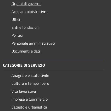
Organi di governo
Aree amministrative
Uffici
Enti e fondazioni
Politici
Personale amministrativo
Documenti e dati
CATEGORIE DI SERVIZIO
Anagrafe e stato civile
Cultura e tempo libero
Vita lavorativa
Imprese e Commercio
Catasto e urbanistica