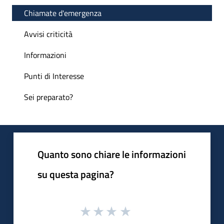
Chiamate d'emergenza
Avvisi criticità
Informazioni
Punti di Interesse
Sei preparato?
Quanto sono chiare le informazioni
su questa pagina?