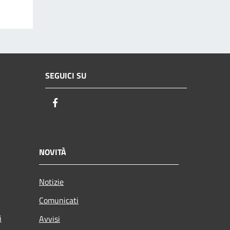
SEGUICI SU
Facebook
NOVITÀ
Notizie
Comunicati
i
Avvisi