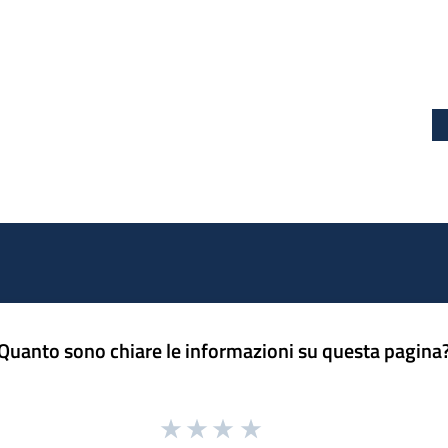
Quanto sono chiare le informazioni su questa pagina