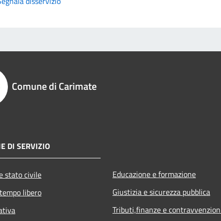
Segnala disservizio
Comune di Carimate
E DI SERVIZIO
Educazione e formazione
 stato civile
Giustizia e sicurezza pubblica
 tempo libero
Tributi,finanze e contravvenzion
ativa