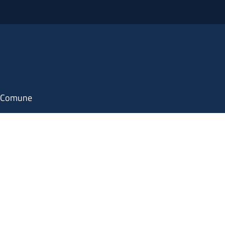
il Comune