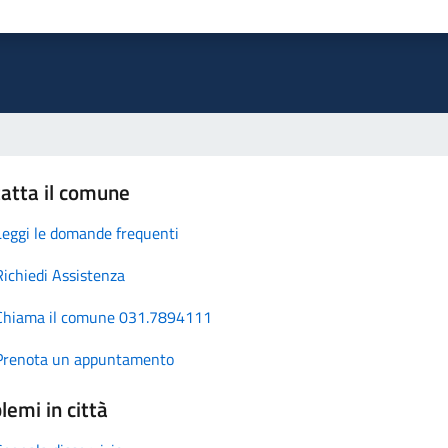
atta il comune
Leggi le domande frequenti
Richiedi Assistenza
Chiama il comune 031.7894111
Prenota un appuntamento
lemi in città