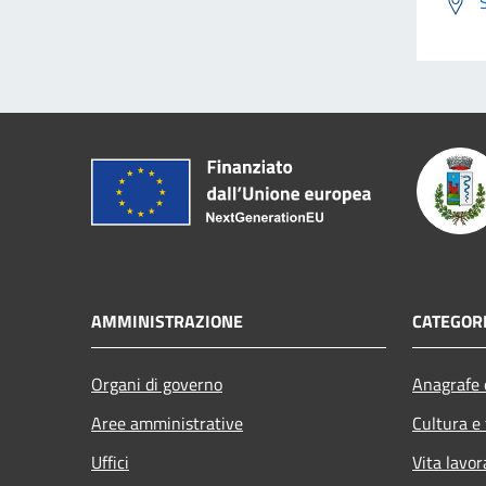
AMMINISTRAZIONE
CATEGORI
Organi di governo
Anagrafe e
Aree amministrative
Cultura e
Uffici
Vita lavor