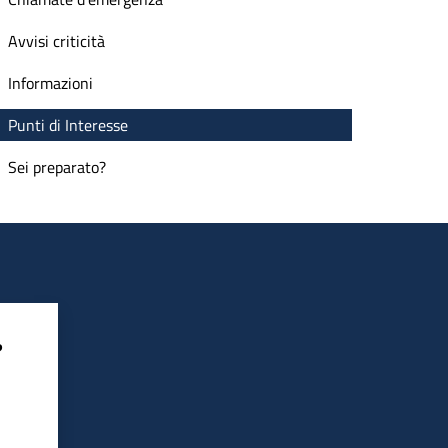
Avvisi criticità
Informazioni
Punti di Interesse
Sei preparato?
?