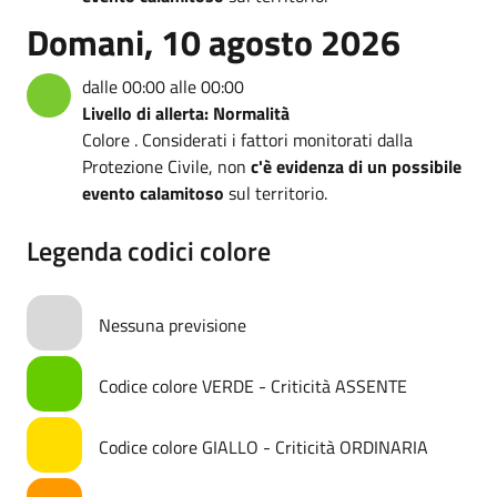
Domani, 10 agosto 2026
dalle 00:00 alle 00:00
Livello di allerta: Normalità
Colore . Considerati i fattori monitorati dalla
Protezione Civile, non
c'è evidenza di un possibile
evento calamitoso
sul territorio.
Legenda codici colore
Nessuna previsione
Codice colore VERDE - Criticità ASSENTE
Codice colore GIALLO - Criticità ORDINARIA