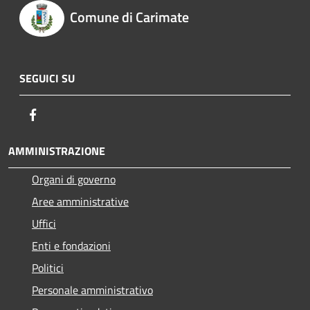
Comune di Carimate
SEGUICI SU
Facebook
AMMINISTRAZIONE
Organi di governo
Aree amministrative
Uffici
Enti e fondazioni
Politici
Personale amministrativo