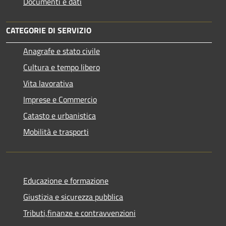
Documenti e dati
CATEGORIE DI SERVIZIO
Anagrafe e stato civile
Cultura e tempo libero
Vita lavorativa
Imprese e Commercio
Catasto e urbanistica
Mobilità e trasporti
Educazione e formazione
Giustizia e sicurezza pubblica
Tributi,finanze e contravvenzioni