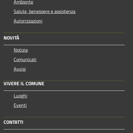
Ambiente
Salute, benessere e assistenza
Autorizzazioni
NOVITÀ
Notizie
Comunicati
Avvisi
VIVERE IL COMUNE
Luoghi
Eventi
CONTATTI