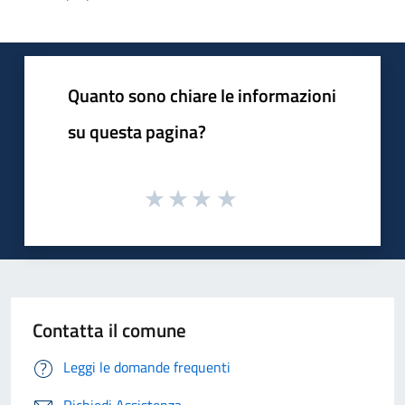
Quanto sono chiare le informazioni
su questa pagina?
Contatta il comune
Leggi le domande frequenti