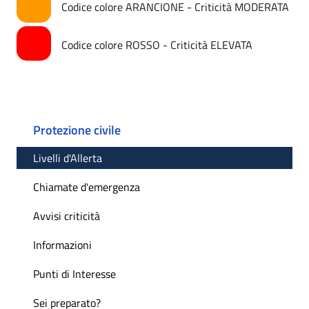
Codice colore ARANCIONE - Criticità MODERATA
Codice colore ROSSO - Criticità ELEVATA
Protezione civile
Livelli d'Allerta
Chiamate d'emergenza
Avvisi criticità
Informazioni
Punti di Interesse
Sei preparato?