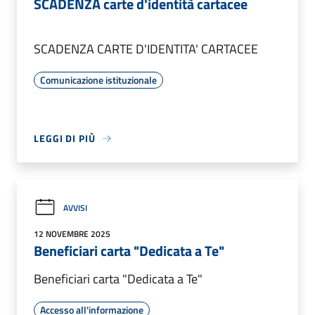
SCADENZA carte d'identità cartacee
SCADENZA CARTE D'IDENTITA' CARTACEE
Comunicazione istituzionale
LEGGI DI PIÙ
AVVISI
12 NOVEMBRE 2025
Beneficiari carta "Dedicata a Te"
Beneficiari carta "Dedicata a Te"
Accesso all'informazione