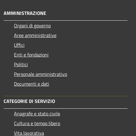
AMMINISTRAZIONE
Organi di governo
Aree amministrative
Uffici
Enti e fondazioni
Politici
Personale amministrativo
Documenti e dati
CATEGORIE DI SERVIZIO
Anagrafe e stato civile
Cultura e tempo libero
Vita lavorativa