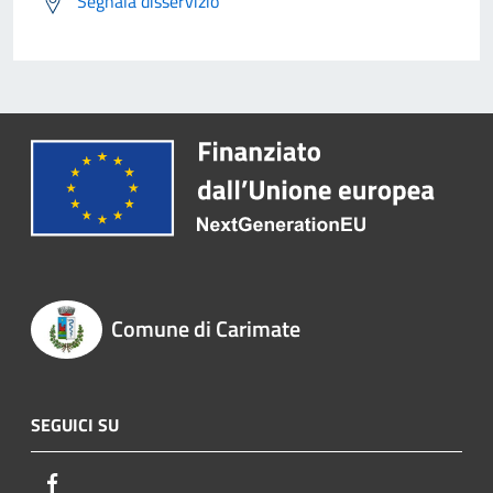
Segnala disservizio
Comune di Carimate
SEGUICI SU
Facebook