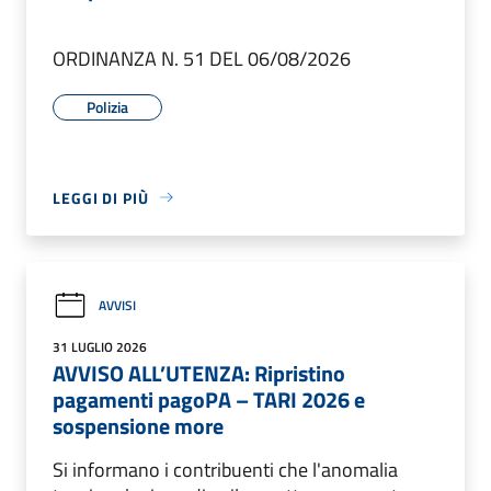
ORDINANZA N. 51 DEL 06/08/2026
Polizia
LEGGI DI PIÙ
AVVISI
31 LUGLIO 2026
AVVISO ALL’UTENZA: Ripristino
pagamenti pagoPA – TARI 2026 e
sospensione more
Si informano i contribuenti che l'anomalia