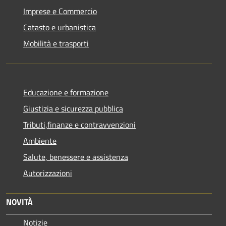
Imprese e Commercio
Catasto e urbanistica
Mobilità e trasporti
Educazione e formazione
Giustizia e sicurezza pubblica
Tributi,finanze e contravvenzioni
Ambiente
Salute, benessere e assistenza
Autorizzazioni
NOVITÀ
Notizie