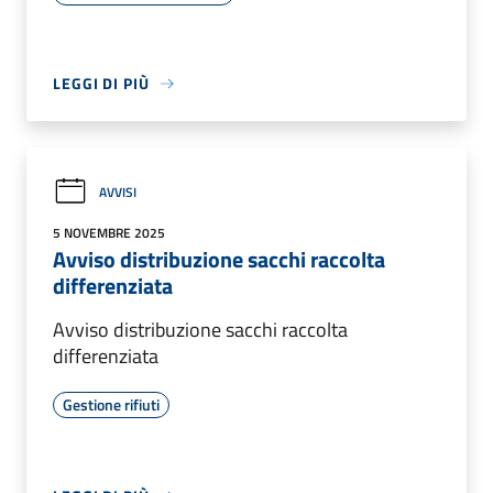
LEGGI DI PIÙ
AVVISI
5 NOVEMBRE 2025
Avviso distribuzione sacchi raccolta
differenziata
Avviso distribuzione sacchi raccolta
differenziata
Gestione rifiuti