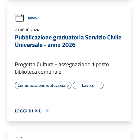
AVVISI
7 LUGLIO 2026
Pubblicazione graduatoria Servizio Civile
Universale - anno 2026
Progetto Cultura - assegnazione 1 posto
biblioteca comunale
Comunicazione istituzionale
Lavoro
LEGGI DI PIÙ