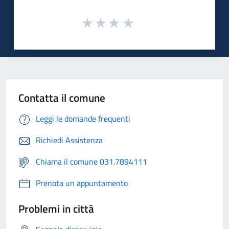
Contatta il comune
Leggi le domande frequenti
Richiedi Assistenza
Chiama il comune 031.7894111
Prenota un appuntamento
Problemi in città