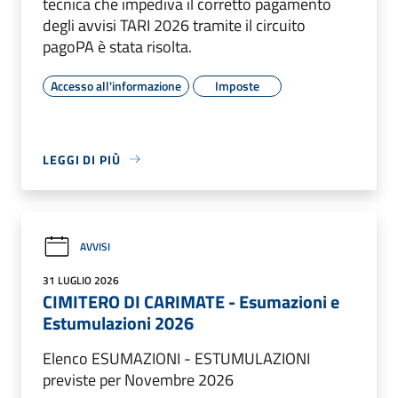
tecnica che impediva il corretto pagamento
degli avvisi TARI 2026 tramite il circuito
pagoPA è stata risolta.
Accesso all'informazione
Imposte
LEGGI DI PIÙ
AVVISI
31 LUGLIO 2026
CIMITERO DI CARIMATE - Esumazioni e
Estumulazioni 2026
Elenco ESUMAZIONI - ESTUMULAZIONI
previste per Novembre 2026