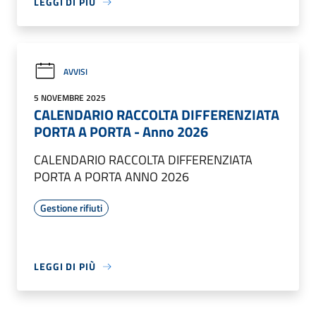
LEGGI DI PIÙ
AVVISI
5 NOVEMBRE 2025
CALENDARIO RACCOLTA DIFFERENZIATA
PORTA A PORTA - Anno 2026
CALENDARIO RACCOLTA DIFFERENZIATA
PORTA A PORTA ANNO 2026
Gestione rifiuti
LEGGI DI PIÙ