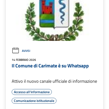
AVVISI
14 FEBBRAIO 2026
Il Comune di Carimate è su Whatsapp
Attivo il nuovo canale ufficiale di informazione
Accesso all'informazione
Comunicazione istituzionale