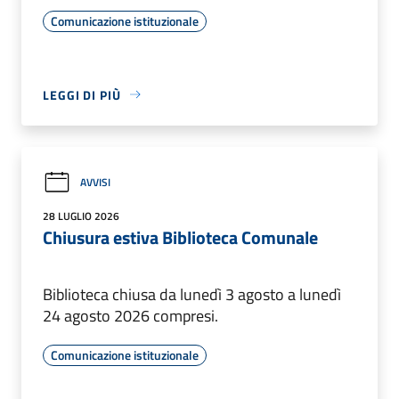
Comunicazione istituzionale
LEGGI DI PIÙ
AVVISI
28 LUGLIO 2026
Chiusura estiva Biblioteca Comunale
Biblioteca chiusa da lunedì 3 agosto a lunedì
24 agosto 2026 compresi.
Comunicazione istituzionale