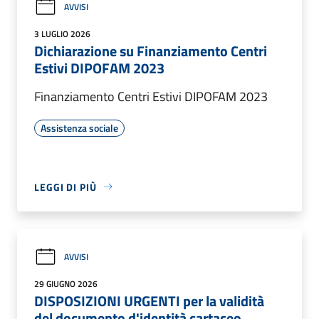
AVVISI
3 LUGLIO 2026
Dichiarazione su Finanziamento Centri
Estivi DIPOFAM 2023
Finanziamento Centri Estivi DIPOFAM 2023
Assistenza sociale
LEGGI DI PIÙ
AVVISI
29 GIUGNO 2026
DISPOSIZIONI URGENTI per la validità
del documento d'identità cartaceo