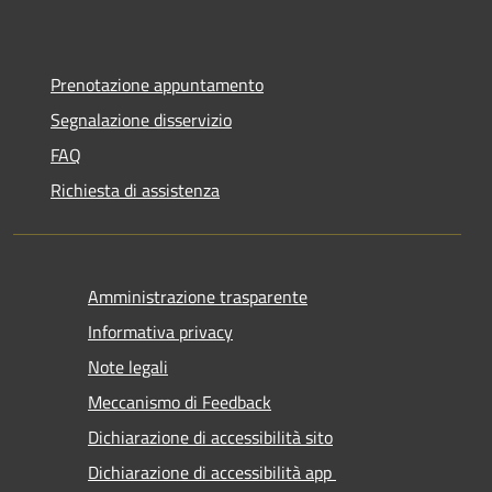
Prenotazione appuntamento
Segnalazione disservizio
FAQ
Richiesta di assistenza
Amministrazione trasparente
Informativa privacy
Note legali
Meccanismo di Feedback
Dichiarazione di accessibilità sito
Dichiarazione di accessibilità app