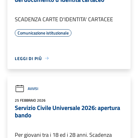
SCADENZA CARTE D'IDENTITA' CARTACEE
Comunicazione istituzionale
LEGGI DI PIÙ
AVVISI
25 FEBBRAIO 2026
Servizio Civile Universale 2026: apertura
bando
Per giovani tra i 18 ed i 28 anni. Scadenza