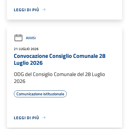
LEGGI DI PIÙ
AVVISI
21 LUGLIO 2026
Convocazione Consiglio Comunale 28
Luglio 2026
ODG del Consiglio Comunale del 28 Luglio
2026
Comunicazione istituzionale
LEGGI DI PIÙ