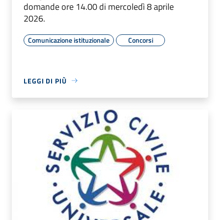
domande ore 14.00 di mercoledì 8 aprile
2026.
Comunicazione istituzionale
Concorsi
LEGGI DI PIÙ