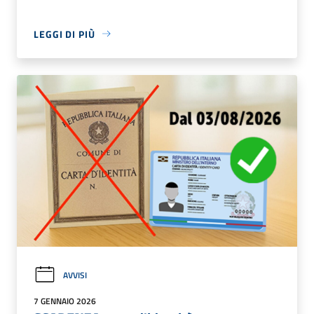
LEGGI DI PIÙ
AVVISI
7 GENNAIO 2026