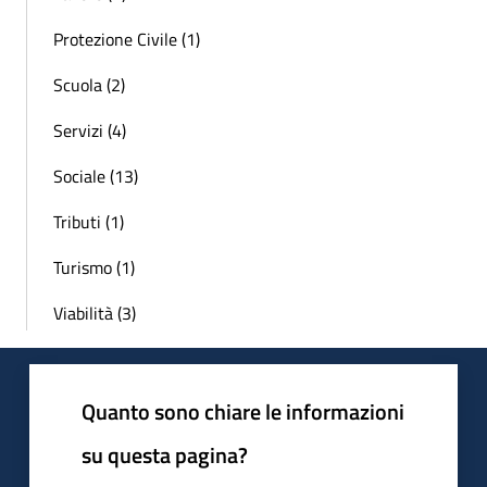
Protezione Civile (1)
Scuola (2)
Servizi (4)
Sociale (13)
Tributi (1)
Turismo (1)
Viabilità (3)
Quanto sono chiare le informazioni
su questa pagina?