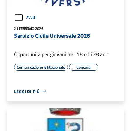
AVVISI
21 FEBBRAIO 2026
Servizio Civile Universale 2026
Opportunità per giovani tra i 18 ed i 28 anni
Comunicazione istituzionale
Concorsi
LEGGI DI PIÙ