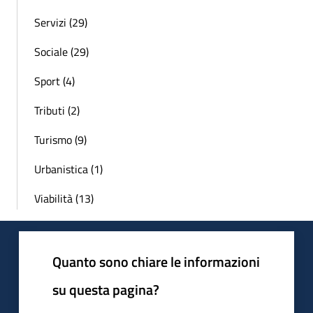
Servizi (29)
Sociale (29)
Sport (4)
Tributi (2)
Turismo (9)
Urbanistica (1)
Viabilità (13)
Quanto sono chiare le informazioni
su questa pagina?