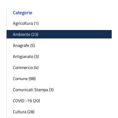
Categorie
Agricoltura (1)
Ambiente (23)
Anagrafe (5)
Artigianato (3)
Commercio (4)
Comune (98)
Comunicati Stampa (3)
COVID -19 (20)
Cultura (28)