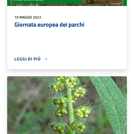
19 MAGGIO 2022
Giornata europea dei parchi
LEGGI DI PIÙ