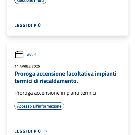
Gestione rifiuti
LEGGI DI PIÙ
AVVISI
14 APRILE 2025
Proroga accensione facoltativa impianti
termici di riscaldamento.
Proroga accensione impianti termici
Accesso all'informazione
LEGGI DI PIÙ