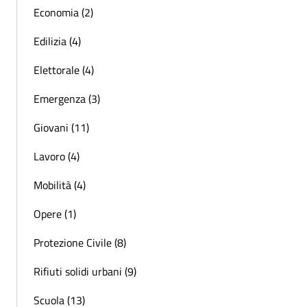
Economia (2)
Edilizia (4)
Elettorale (4)
Emergenza (3)
Giovani (11)
Lavoro (4)
Mobilità (4)
Opere (1)
Protezione Civile (8)
Rifiuti solidi urbani (9)
Scuola (13)