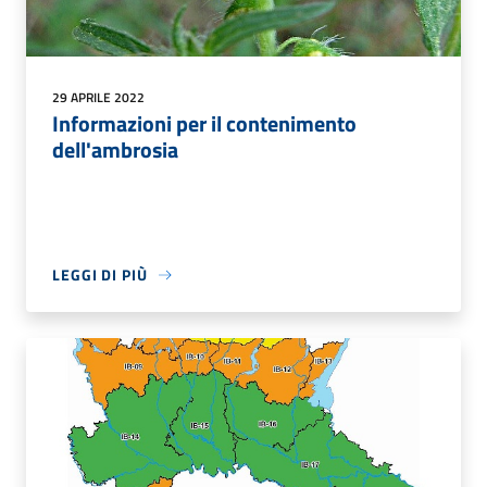
29 APRILE 2022
Informazioni per il contenimento
dell'ambrosia
LEGGI DI PIÙ