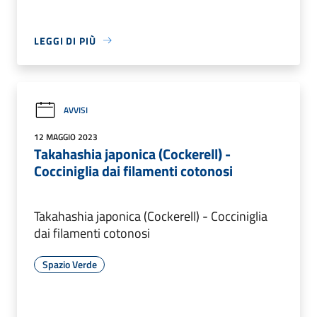
LEGGI DI PIÙ
AVVISI
12 MAGGIO 2023
Takahashia japonica (Cockerell) -
Cocciniglia dai filamenti cotonosi
Takahashia japonica (Cockerell) - Cocciniglia
dai filamenti cotonosi
Spazio Verde