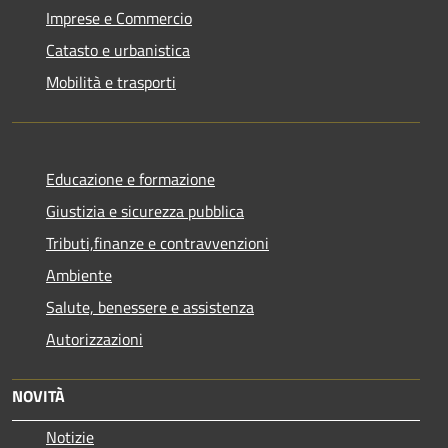
Imprese e Commercio
Catasto e urbanistica
Mobilità e trasporti
Educazione e formazione
Giustizia e sicurezza pubblica
Tributi,finanze e contravvenzioni
Ambiente
Salute, benessere e assistenza
Autorizzazioni
NOVITÀ
Notizie