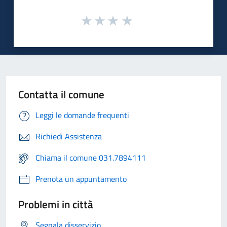
Contatta il comune
Leggi le domande frequenti
Richiedi Assistenza
Chiama il comune 031.7894111
Prenota un appuntamento
Problemi in città
Segnala disservizio