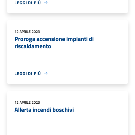
LEGGI DI PIÙ
12 APRILE 2023
Proroga accensione impianti di
riscaldamento
LEGGI DI PIÙ
12 APRILE 2023
Allerta incendi boschivi