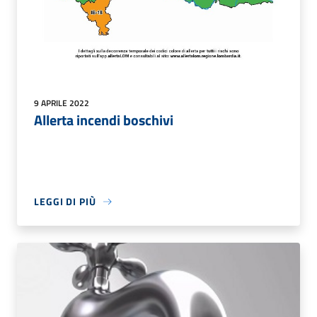
9 APRILE 2022
Allerta incendi boschivi
LEGGI DI PIÙ