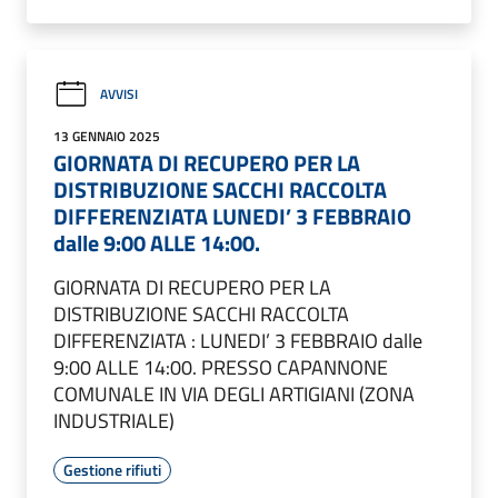
AVVISI
13 GENNAIO 2025
GIORNATA DI RECUPERO PER LA
DISTRIBUZIONE SACCHI RACCOLTA
DIFFERENZIATA LUNEDI’ 3 FEBBRAIO
dalle 9:00 ALLE 14:00.
GIORNATA DI RECUPERO PER LA
DISTRIBUZIONE SACCHI RACCOLTA
DIFFERENZIATA : LUNEDI’ 3 FEBBRAIO dalle
9:00 ALLE 14:00. PRESSO CAPANNONE
COMUNALE IN VIA DEGLI ARTIGIANI (ZONA
INDUSTRIALE)
Gestione rifiuti