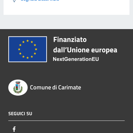
Comune di Carimate
SEGUICI SU
Facebook