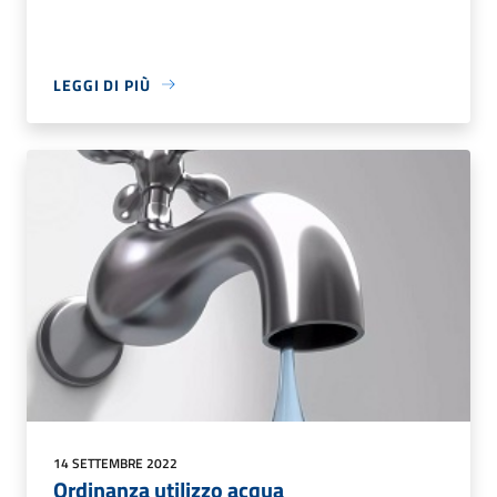
LEGGI DI PIÙ
14 SETTEMBRE 2022
Ordinanza utilizzo acqua