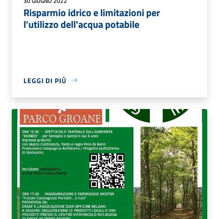
30 GIUGNO 2022
Risparmio idrico e limitazioni per
l'utilizzo dell'acqua potabile
LEGGI DI PIÙ