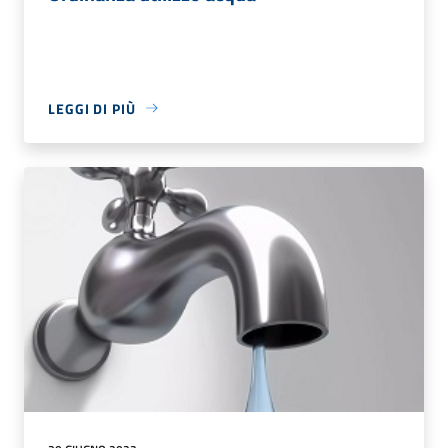
LEGGI DI PIÙ