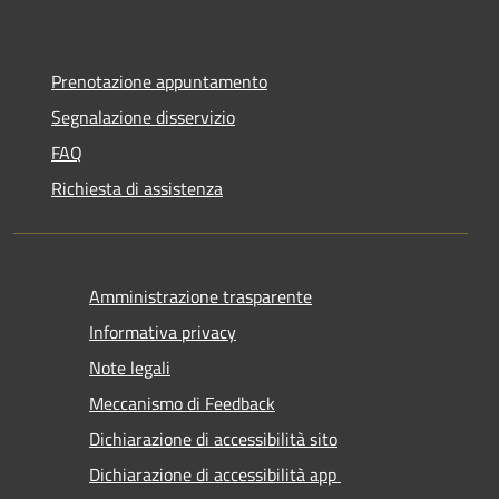
Prenotazione appuntamento
Segnalazione disservizio
FAQ
Richiesta di assistenza
Amministrazione trasparente
Informativa privacy
Note legali
Meccanismo di Feedback
Dichiarazione di accessibilità sito
Dichiarazione di accessibilità app