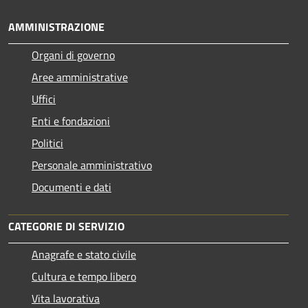
AMMINISTRAZIONE
Organi di governo
Aree amministrative
Uffici
Enti e fondazioni
Politici
Personale amministrativo
Documenti e dati
CATEGORIE DI SERVIZIO
Anagrafe e stato civile
Cultura e tempo libero
Vita lavorativa