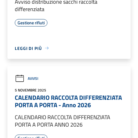
Avviso distribuzione sacchi raccolta
differenziata
Gestione rifiuti
LEGGI DI PIÙ
AVVISI
5 NOVEMBRE 2025
CALENDARIO RACCOLTA DIFFERENZIATA
PORTA A PORTA - Anno 2026
CALENDARIO RACCOLTA DIFFERENZIATA
PORTA A PORTA ANNO 2026