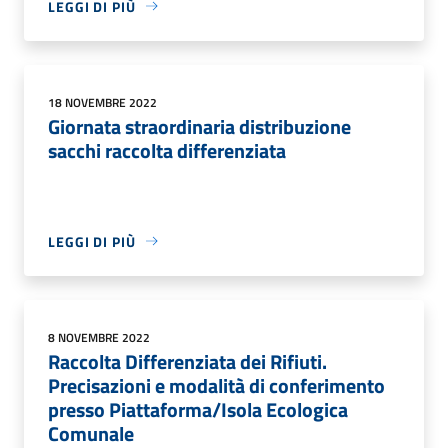
LEGGI DI PIÙ
18 NOVEMBRE 2022
Giornata straordinaria distribuzione
sacchi raccolta differenziata
LEGGI DI PIÙ
8 NOVEMBRE 2022
Raccolta Differenziata dei Rifiuti.
Precisazioni e modalità di conferimento
presso Piattaforma/Isola Ecologica
Comunale