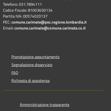
Telefono: 031.7894111
Codice Fiscale: 81003630134
Partita IVA: 00574020137
PEC:
comune.carimate@pec.regione.lombardia.it
Email
:
comune.carimate@comune.carimate.co.it
Prenotazione appuntamento
Segnalazione disservizio
FAQ
Richiesta di assistenza
Amministrazione trasparente