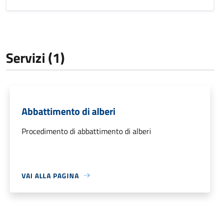
Servizi (1)
Abbattimento di alberi
Procedimento di abbattimento di alberi
VAI ALLA PAGINA