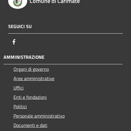
Comune di Carimate
SEGUICI SU
Facebook
AMMINISTRAZIONE
Organi di governo
Aree amministrative
Uffici
Enti e fondazioni
Politici
Personale amministrativo
Documenti e dati