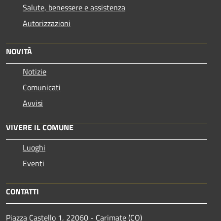
Salute, benessere e assistenza
Autorizzazioni
NOVITÀ
Notizie
Comunicati
Avvisi
VIVERE IL COMUNE
Luoghi
Eventi
CONTATTI
Piazza Castello 1, 22060 - Carimate (CO)