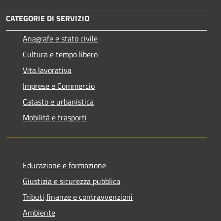
CATEGORIE DI SERVIZIO
Anagrafe e stato civile
Cultura e tempo libero
Vita lavorativa
Imprese e Commercio
Catasto e urbanistica
Mobilità e trasporti
Educazione e formazione
Giustizia e sicurezza pubblica
Tributi,finanze e contravvenzioni
Ambiente