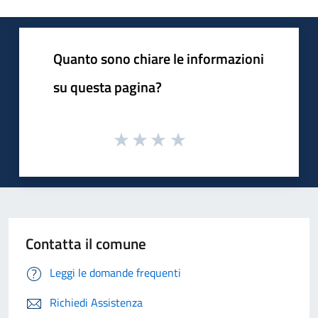
Quanto sono chiare le informazioni
su questa pagina?
Contatta il comune
Leggi le domande frequenti
Richiedi Assistenza