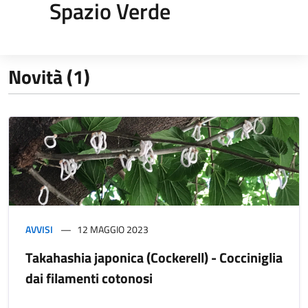
Spazio Verde
Novità (1)
AVVISI
12 MAGGIO 2023
Takahashia japonica (Cockerell) - Cocciniglia
dai filamenti cotonosi