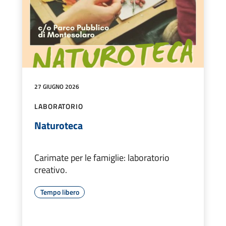
27 GIUGNO 2026
LABORATORIO
Naturoteca
Carimate per le famiglie: laboratorio
creativo.
Tempo libero