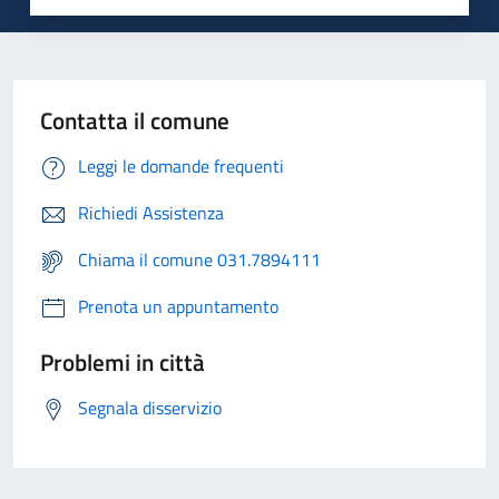
Contatta il comune
Leggi le domande frequenti
Richiedi Assistenza
Chiama il comune 031.7894111
Prenota un appuntamento
Problemi in città
Segnala disservizio