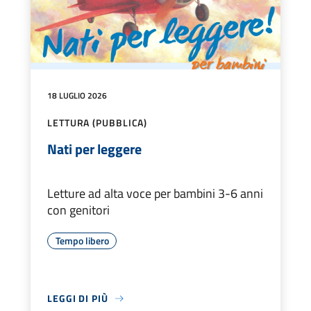
18 LUGLIO 2026
LETTURA (PUBBLICA)
Nati per leggere
Letture ad alta voce per bambini 3-6 anni
con genitori
Tempo libero
LEGGI DI PIÙ