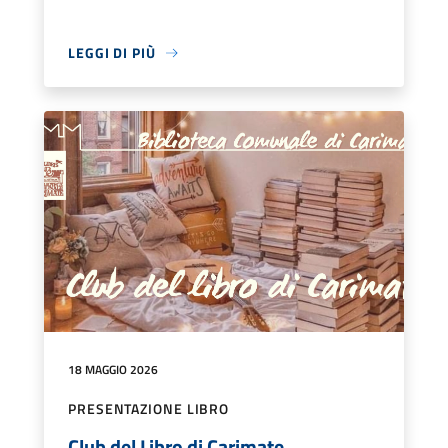
LEGGI DI PIÙ
18 MAGGIO 2026
PRESENTAZIONE LIBRO
Club del Libro di Carimate