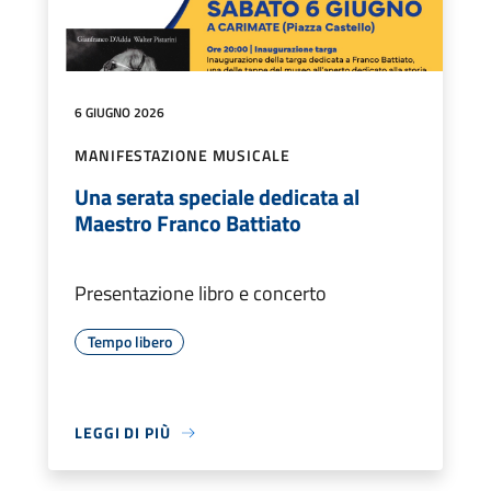
6 GIUGNO 2026
MANIFESTAZIONE MUSICALE
Una serata speciale dedicata al
Maestro Franco Battiato
Presentazione libro e concerto
Tempo libero
LEGGI DI PIÙ