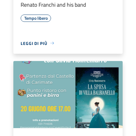
Renato Franchi and his band
Tempo libero
LEGGI DI PIÙ