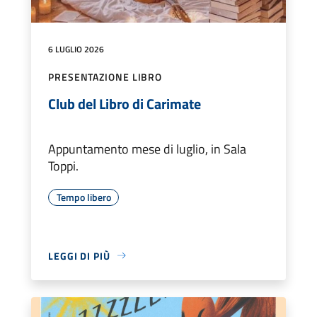
6 LUGLIO 2026
PRESENTAZIONE LIBRO
Club del Libro di Carimate
Appuntamento mese di luglio, in Sala
Toppi.
Tempo libero
LEGGI DI PIÙ