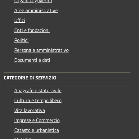
Organi di governo
Aree amministrative
Uffici
Enti e fondazioni
Politici
Personale amministrativo
Documenti e dati
CATEGORIE DI SERVIZIO
Anagrafe e stato civile
Cultura e tempo libero
Vita lavorativa
Imprese e Commercio
Catasto e urbanistica