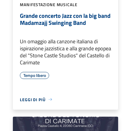
MANIFESTAZIONE MUSICALE
Grande concerto Jazz con la big band
Madamzajj Swinging Band
Un omaggio alla canzone italiana di
ispirazione jazzistica e alla grande epopea
del "Stone Castle Studios" del Castello di
Carimate
Tempo libero
LEGGI DI PIÙ