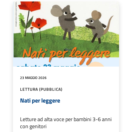
23 MAGGIO 2026
LETTURA (PUBBLICA)
Nati per leggere
Letture ad alta voce per bambini 3-6 anni
con genitori