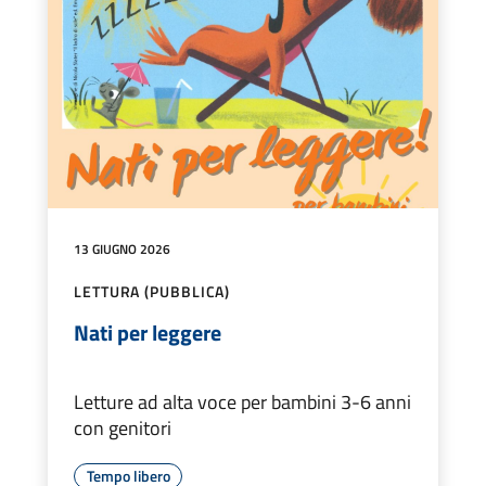
13 GIUGNO 2026
LETTURA (PUBBLICA)
Nati per leggere
Letture ad alta voce per bambini 3-6 anni
con genitori
Tempo libero