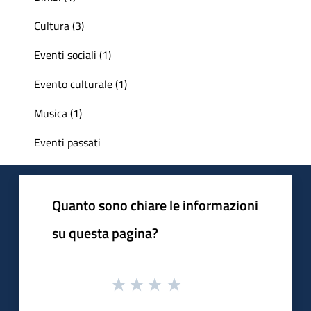
Cultura (3)
Eventi sociali (1)
Evento culturale (1)
Musica (1)
Eventi passati
Quanto sono chiare le informazioni
su questa pagina?