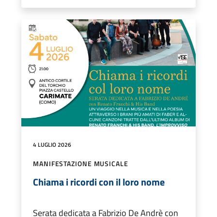
4 LUGLIO 2026
MANIFESTAZIONE MUSICALE
Chiama i ricordi con il loro nome
Serata dedicata a Fabrizio De Andrè con