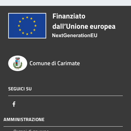
Comune di Carimate
SEGUICI SU
Facebook
AMMINISTRAZIONE