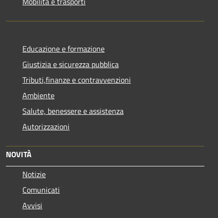
Mobilità e trasporti
Educazione e formazione
Giustizia e sicurezza pubblica
Tributi,finanze e contravvenzioni
Ambiente
Salute, benessere e assistenza
Autorizzazioni
NOVITÀ
Notizie
Comunicati
Avvisi