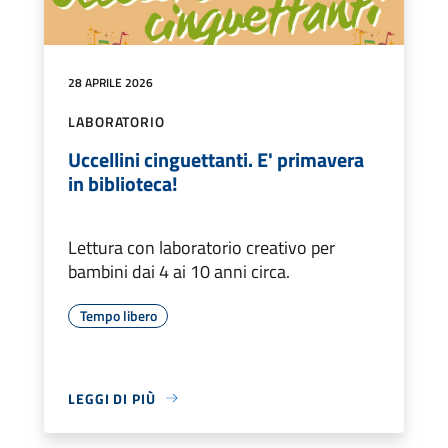
28 APRILE 2026
LABORATORIO
Uccellini cinguettanti. E' primavera
in biblioteca!
Lettura con laboratorio creativo per
bambini dai 4 ai 10 anni circa.
Tempo libero
LEGGI DI PIÙ