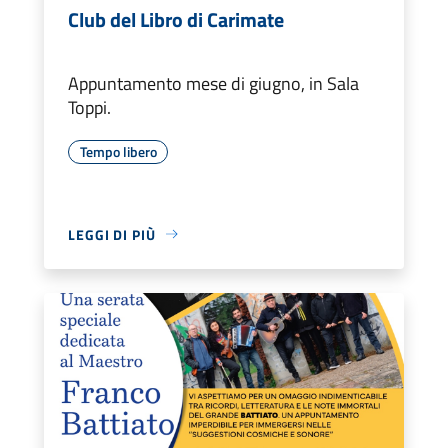
Club del Libro di Carimate
Appuntamento mese di giugno, in Sala
Toppi.
Tempo libero
LEGGI DI PIÙ