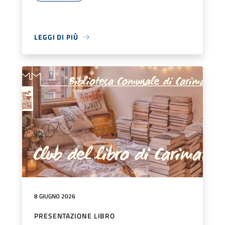
LEGGI DI PIÙ
8 GIUGNO 2026
PRESENTAZIONE LIBRO