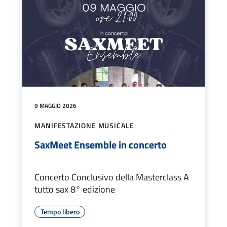
9 MAGGIO 2026
MANIFESTAZIONE MUSICALE
SaxMeet Ensemble in concerto
Concerto Conclusivo della Masterclass A
tutto sax 8° edizione
Tempo libero