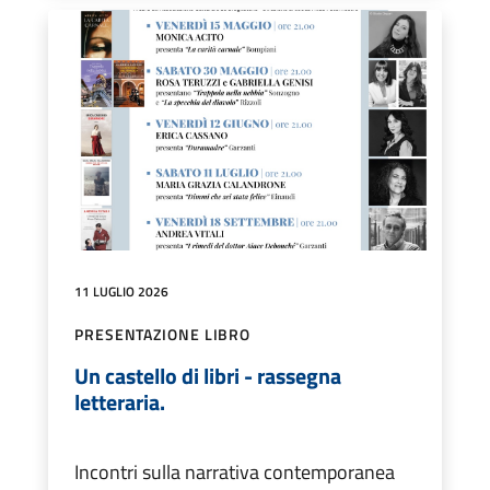
11 LUGLIO 2026
PRESENTAZIONE LIBRO
Un castello di libri - rassegna
letteraria.
Incontri sulla narrativa contemporanea