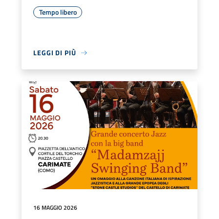
Tempo libero
LEGGI DI PIÙ
16 MAGGIO 2026