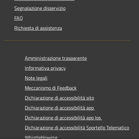
Segnalazione disservizio
FAQ
Richiesta di assistenza
Amministrazione trasparente
Informativa privacy
Note legali
Meccanismo di Feedback
Dichiarazione di accessibilità sito
Dichiarazione di accessibilità app
Dichiarazione di accessibilità app Ios
Dichiarazione di accessibilità Sportello Telematico
Whistleblowing