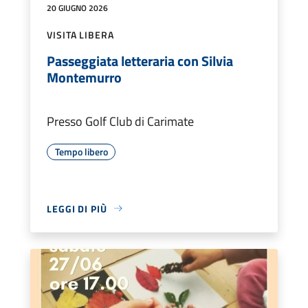
20 GIUGNO 2026
VISITA LIBERA
Passeggiata letteraria con Silvia
Montemurro
Presso Golf Club di Carimate
Tempo libero
LEGGI DI PIÙ