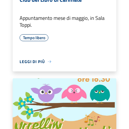
Appuntamento mese di maggio, in Sala
Toppi.
Tempo libero
LEGGI DI PIÙ