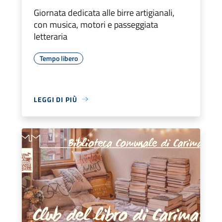
Giornata dedicata alle birre artigianali,
con musica, motori e passeggiata
letteraria
Tempo libero
LEGGI DI PIÙ