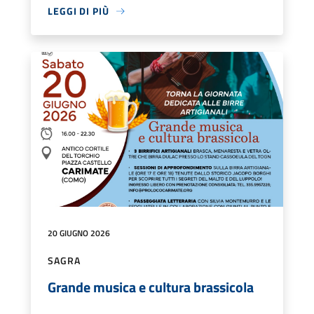
LEGGI DI PIÙ
20 GIUGNO 2026
SAGRA
Grande musica e cultura brassicola