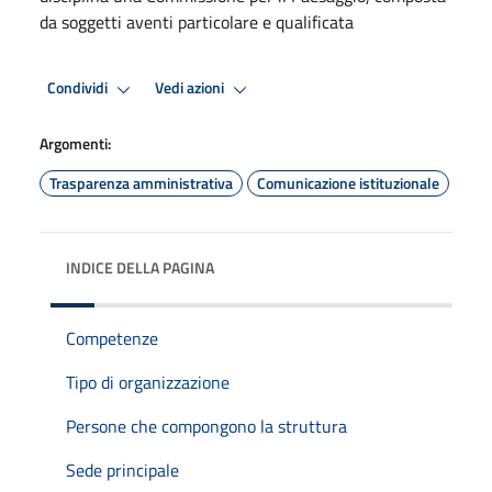
da soggetti aventi particolare e qualificata
Condividi
Vedi azioni
Argomenti:
Trasparenza amministrativa
Comunicazione istituzionale
INDICE DELLA PAGINA
Competenze
Tipo di organizzazione
Persone che compongono la struttura
Sede principale