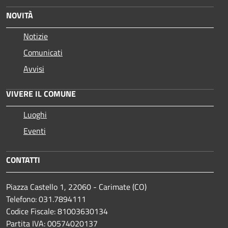
NOVITÀ
Notizie
Comunicati
Avvisi
VIVERE IL COMUNE
Luoghi
Eventi
CONTATTI
Piazza Castello 1, 22060 - Carimate (CO)
Telefono: 031.7894111
Codice Fiscale: 81003630134
Partita IVA: 00574020137