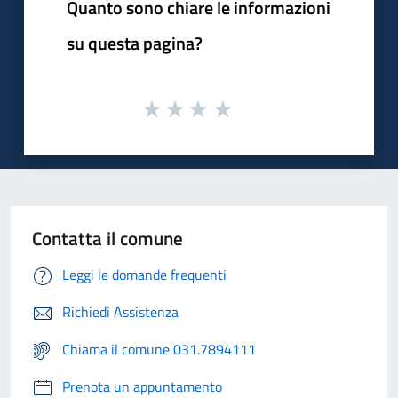
Quanto sono chiare le informazioni
su questa pagina?
Contatta il comune
Leggi le domande frequenti
Richiedi Assistenza
Chiama il comune 031.7894111
Prenota un appuntamento