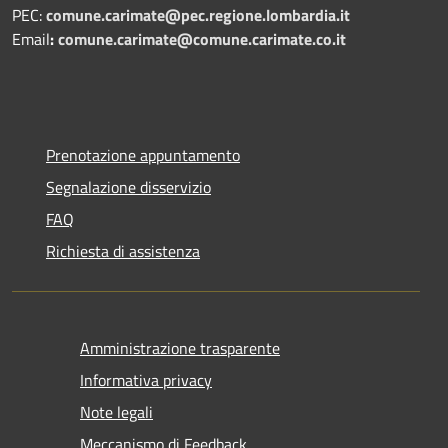
PEC:
comune.carimate@pec.regione.lombardia.it
Email
:
comune.carimate@comune.carimate.co.it
Prenotazione appuntamento
Segnalazione disservizio
FAQ
Richiesta di assistenza
Amministrazione trasparente
Informativa privacy
Note legali
Meccanismo di Feedback