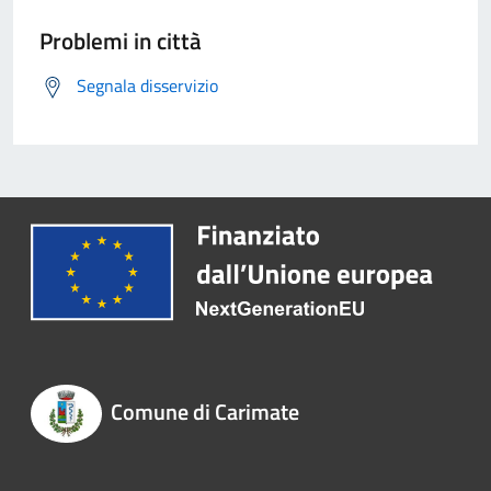
Problemi in città
Segnala disservizio
Comune di Carimate