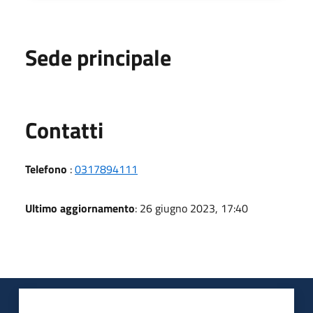
Sede principale
Utili
Contatti
Telefono
:
0317894111
Ultimo aggiornamento
: 26 giugno 2023, 17:40