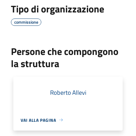
Tipo di organizzazione
commissione
Persone che compongono
la struttura
Roberto Allevi
VAI ALLA PAGINA