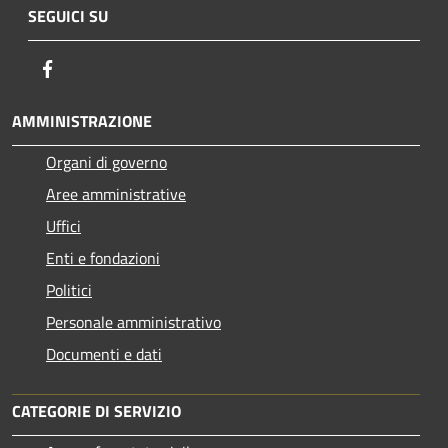
SEGUICI SU
Facebook
AMMINISTRAZIONE
Organi di governo
Aree amministrative
Uffici
Enti e fondazioni
Politici
Personale amministrativo
Documenti e dati
CATEGORIE DI SERVIZIO