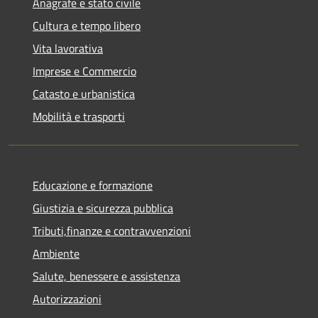
Anagrafe e stato civile
Cultura e tempo libero
Vita lavorativa
Imprese e Commercio
Catasto e urbanistica
Mobilità e trasporti
Educazione e formazione
Giustizia e sicurezza pubblica
Tributi,finanze e contravvenzioni
Ambiente
Salute, benessere e assistenza
Autorizzazioni