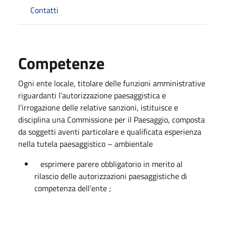
Contatti
Competenze
Ogni ente locale, titolare delle funzioni amministrative
riguardanti l’autorizzazione paesaggistica e
l’irrogazione delle relative sanzioni, istituisce e
disciplina una Commissione per il Paesaggio, composta
da soggetti aventi particolare e qualificata esperienza
nella tutela paesaggistico – ambientale
esprimere parere obbligatorio in merito al
rilascio delle autorizzazioni paesaggistiche di
competenza dell’ente ;