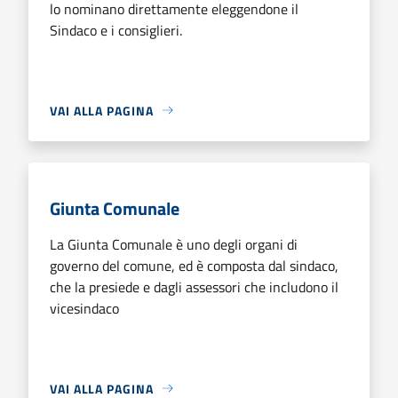
lo nominano direttamente eleggendone il
Sindaco e i consiglieri.
VAI ALLA PAGINA
Giunta Comunale
La Giunta Comunale è uno degli organi di
governo del comune, ed è composta dal sindaco,
che la presiede e dagli assessori che includono il
vicesindaco
VAI ALLA PAGINA