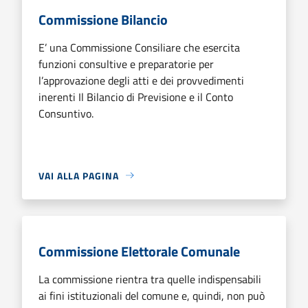
Commissione Bilancio
E’ una Commissione Consiliare che esercita
funzioni consultive e preparatorie per
l’approvazione degli atti e dei provvedimenti
inerenti Il Bilancio di Previsione e il Conto
Consuntivo.
VAI ALLA PAGINA
Commissione Elettorale Comunale
La commissione rientra tra quelle indispensabili
ai fini istituzionali del comune e, quindi, non può