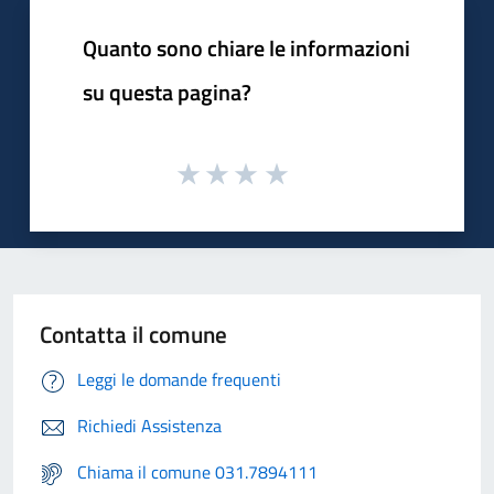
Quanto sono chiare le informazioni
su questa pagina?
Contatta il comune
Leggi le domande frequenti
Richiedi Assistenza
Chiama il comune 031.7894111