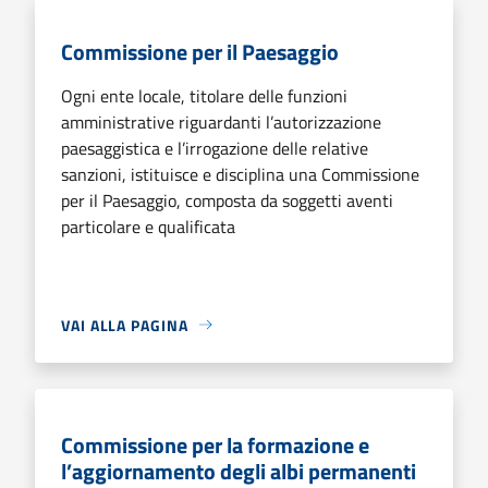
Commissione per il Paesaggio
Ogni ente locale, titolare delle funzioni
amministrative riguardanti l’autorizzazione
paesaggistica e l’irrogazione delle relative
sanzioni, istituisce e disciplina una Commissione
per il Paesaggio, composta da soggetti aventi
particolare e qualificata
VAI ALLA PAGINA
Commissione per la formazione e
l’aggiornamento degli albi permanenti