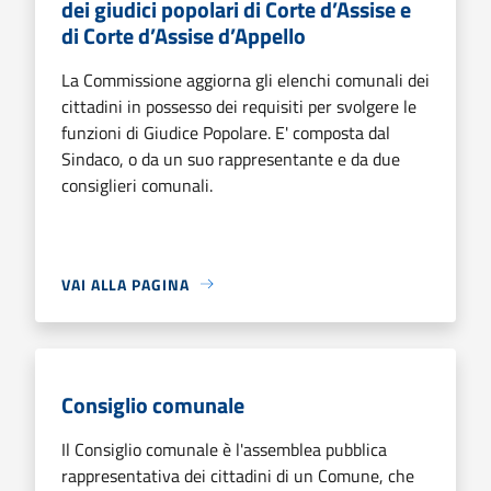
dei giudici popolari di Corte d’Assise e
di Corte d’Assise d’Appello
La Commissione aggiorna gli elenchi comunali dei
cittadini in possesso dei requisiti per svolgere le
funzioni di Giudice Popolare. E' composta dal
Sindaco, o da un suo rappresentante e da due
consiglieri comunali.
VAI ALLA PAGINA
Consiglio comunale
Il Consiglio comunale è l'assemblea pubblica
rappresentativa dei cittadini di un Comune, che