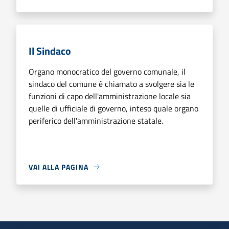
Il Sindaco
Organo monocratico del governo comunale, il
sindaco del comune è chiamato a svolgere sia le
funzioni di capo dell'amministrazione locale sia
quelle di ufficiale di governo, inteso quale organo
periferico dell'amministrazione statale.
VAI ALLA PAGINA