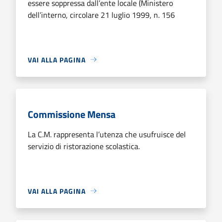
essere soppressa dall’ente locale (Ministero
dell’interno, circolare 21 luglio 1999, n. 156
VAI ALLA PAGINA
Commissione Mensa
La C.M. rappresenta l’utenza che usufruisce del
servizio di ristorazione scolastica.
VAI ALLA PAGINA