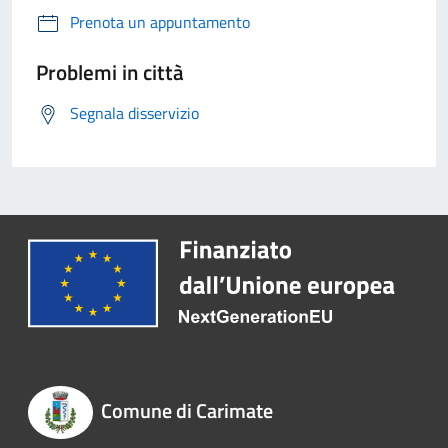
Prenota un appuntamento
Problemi in città
Segnala disservizio
Comune di Carimate