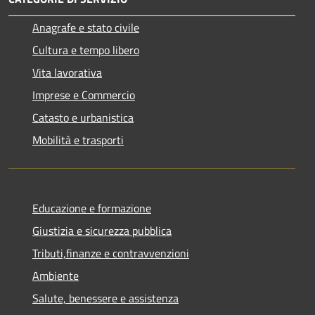
Anagrafe e stato civile
Cultura e tempo libero
Vita lavorativa
Imprese e Commercio
Catasto e urbanistica
Mobilità e trasporti
Educazione e formazione
Giustizia e sicurezza pubblica
Tributi,finanze e contravvenzioni
Ambiente
Salute, benessere e assistenza