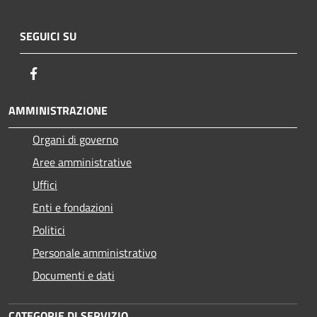
SEGUICI SU
Facebook
AMMINISTRAZIONE
Organi di governo
Aree amministrative
Uffici
Enti e fondazioni
Politici
Personale amministrativo
Documenti e dati
CATEGORIE DI SERVIZIO