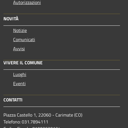
Autorizzazioni
NOVITÀ
Notizie
Comunicati
Avvisi
VIVERE IL COMUNE
Luoghi
Eventi
CONTATTI
Piazza Castello 1, 22060 - Carimate (CO)
Telefono: 031.7894111