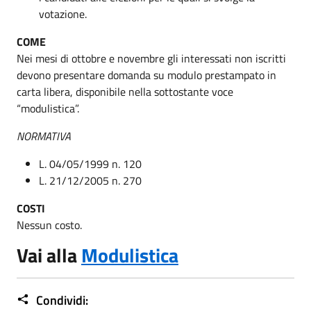
votazione.
COME
Nei mesi di ottobre e novembre gli interessati non iscritti
devono presentare domanda su modulo prestampato in
carta libera, disponibile nella sottostante voce
“modulistica”.
NORMATIVA
L. 04/05/1999 n. 120
L. 21/12/2005 n. 270
COSTI
Nessun costo.
Vai alla
Modulistica
Condividi: