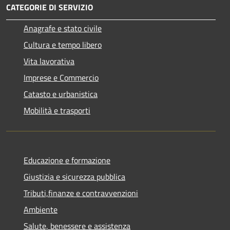
CATEGORIE DI SERVIZIO
Anagrafe e stato civile
Cultura e tempo libero
Vita lavorativa
Imprese e Commercio
Catasto e urbanistica
Mobilità e trasporti
Educazione e formazione
Giustizia e sicurezza pubblica
Tributi,finanze e contravvenzioni
Ambiente
Salute, benessere e assistenza