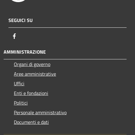
SEGUICI SU
Facebook
AMMINISTRAZIONE
Organi di governo
Aree amministrative
Uffici
Enti e fondazioni
Politici
Personale amministrativo
Documenti e dati