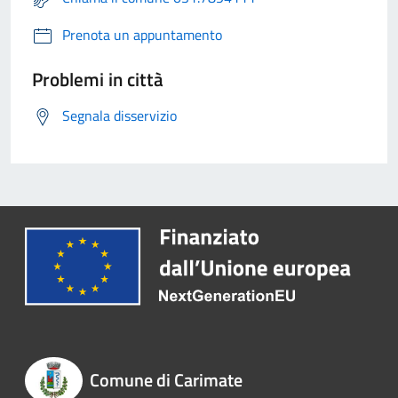
Prenota un appuntamento
Problemi in città
Segnala disservizio
Comune di Carimate