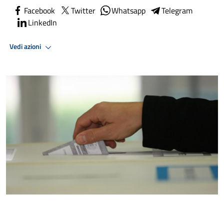
Facebook
Twitter
Whatsapp
Telegram
LinkedIn
Vedi azioni