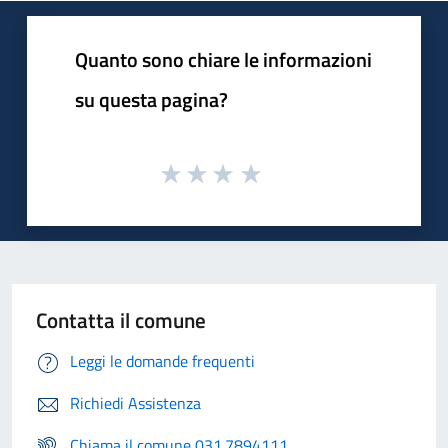
Quanto sono chiare le informazioni
su questa pagina?
Contatta il comune
Leggi le domande frequenti
Richiedi Assistenza
Chiama il comune 031.7894111