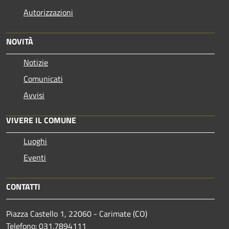
Autorizzazioni
NOVITÀ
Notizie
Comunicati
Avvisi
VIVERE IL COMUNE
Luoghi
Eventi
CONTATTI
Piazza Castello 1, 22060 - Carimate (CO)
Telefono: 031.7894111