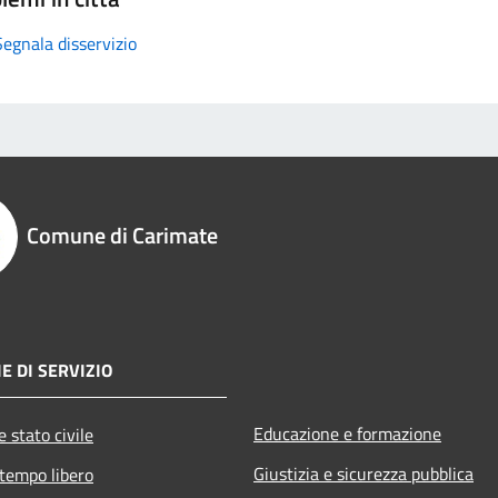
Segnala disservizio
Comune di Carimate
E DI SERVIZIO
Educazione e formazione
 stato civile
Giustizia e sicurezza pubblica
 tempo libero