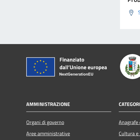
AMMINISTRAZIONE
CATEGORI
Organi di governo
Anagrafe e
Aree amministrative
Cultura e