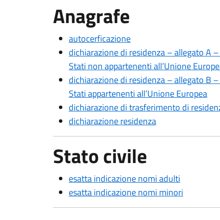
Anagrafe
autocerficazione
dichiarazione di residenza – allegato A –
Stati non appartenenti all’Unione Europ
dichiarazione di residenza – allegato B –
Stati appartenenti all’Unione Europea
dichiarazione di trasferimento di residenz
dichiarazione residenza
Stato civile
esatta indicazione nomi adulti
esatta indicazione nomi minori