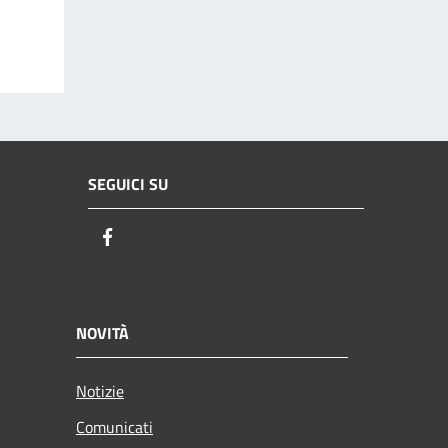
SEGUICI SU
Facebook
NOVITÀ
Notizie
Comunicati