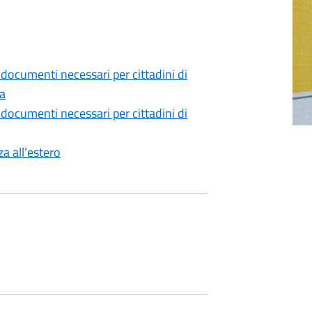
 documenti necessari per cittadini di
ea
 documenti necessari per cittadini di
a all’estero