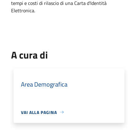
tempi e costi di rilascio di una Carta d'Identità
Elettronica.
A cura di
Area Demografica
VAI ALLA PAGINA