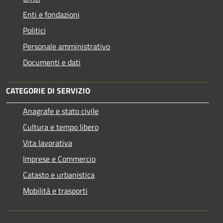
Enti e fondazioni
Politici
Personale amministrativo
Documenti e dati
CATEGORIE DI SERVIZIO
Anagrafe e stato civile
Cultura e tempo libero
Vita lavorativa
Imprese e Commercio
Catasto e urbanistica
Mobilità e trasporti