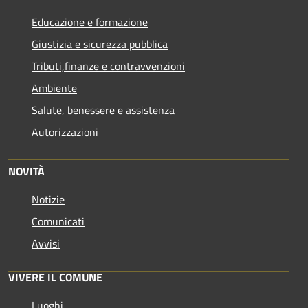
Educazione e formazione
Giustizia e sicurezza pubblica
Tributi,finanze e contravvenzioni
Ambiente
Salute, benessere e assistenza
Autorizzazioni
NOVITÀ
Notizie
Comunicati
Avvisi
VIVERE IL COMUNE
Luoghi