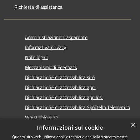
Richiesta di assistenza
Amministrazione trasparente
Informativa privacy
Note legali
Meccanismo di Feedback
Dichiarazione di accessibilità sito
Dichiarazione di accessibilità app
Dichiarazione di accessibilità app Ios
Dichiarazione di accessibilità Sportello Telematico
Whistleblowing
×
Informazioni sui cookie
Questo sito web utilizza cookie tecnici e assimilati strettamente