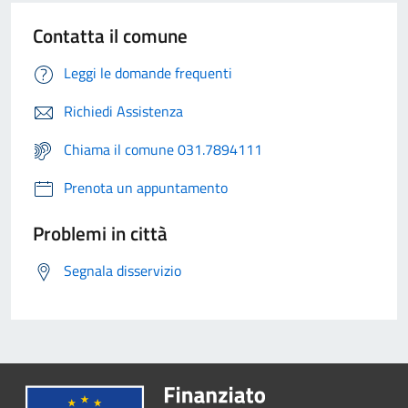
Contatta il comune
Leggi le domande frequenti
Richiedi Assistenza
Chiama il comune 031.7894111
Prenota un appuntamento
Problemi in città
Segnala disservizio