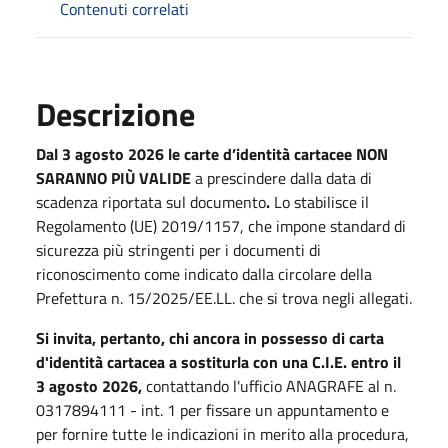
Contenuti correlati
Descrizione
Dal 3 agosto 2026 le carte d’identità cartacee NON
SARANNO PIÙ VALIDE
a prescindere dalla data di
scadenza riportata sul documento
.
Lo stabilisce il
Regolamento (UE) 2019/1157, che impone standard di
sicurezza più stringenti per i documenti di
riconoscimento come indicato dalla circolare della
Prefettura n. 15/2025/EE.LL. che si trova negli allegati.
Si invita, pertanto, chi ancora in possesso di carta
d'identità cartacea a sostiturla con una C.I.E. entro il
3 agosto 2026,
contattando l'ufficio ANAGRAFE al n.
0317894111 - int. 1 per fissare un appuntamento e
per fornire tutte le indicazioni in merito alla procedura,