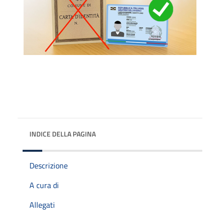
INDICE DELLA PAGINA
Descrizione
A cura di
Allegati