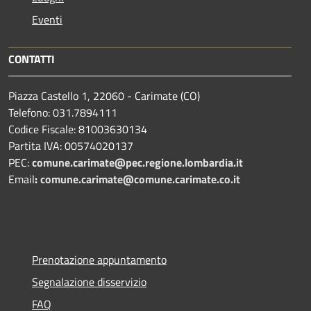
Eventi
CONTATTI
Piazza Castello 1, 22060 - Carimate (CO)
Telefono: 031.7894111
Codice Fiscale: 81003630134
Partita IVA: 00574020137
PEC:
comune.carimate@pec.regione.lombardia.it
Email
:
comune.carimate@comune.carimate.co.it
Prenotazione appuntamento
Segnalazione disservizio
FAQ