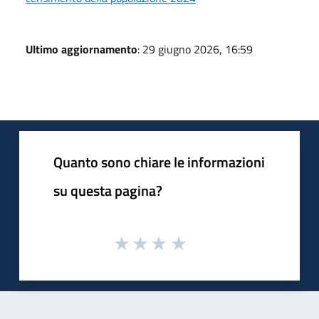
Ultimo aggiornamento
: 29 giugno 2026, 16:59
Quanto sono chiare le informazioni
su questa pagina?