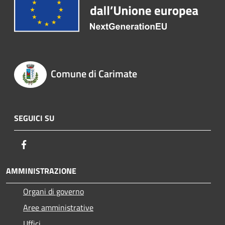
Comune di Carimate
SEGUICI SU
Facebook
AMMINISTRAZIONE
Organi di governo
Aree amministrative
Uffici