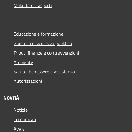
Mobilità e trasporti
Educazione e formazione
Giustizia e sicurezza pubblica
Tributi,finanze e contravvenzioni
Ambiente
Salute, benessere e assistenza
Autorizzazioni
NOVITÀ
Notizie
Comunicati
Avvisi