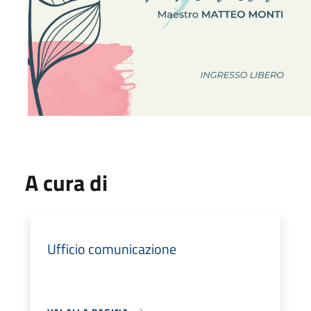
A cura di
Ufficio comunicazione