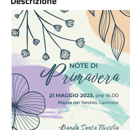
Descrizione