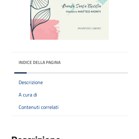
INDICE DELLA PAGINA
Descrizione
A cura di
Contenuti correlati