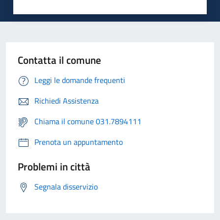
Contatta il comune
Leggi le domande frequenti
Richiedi Assistenza
Chiama il comune 031.7894111
Prenota un appuntamento
Problemi in città
Segnala disservizio