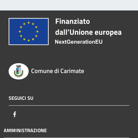
Comune di Carimate
SEGUICI SU
Facebook
AMMINISTRAZIONE