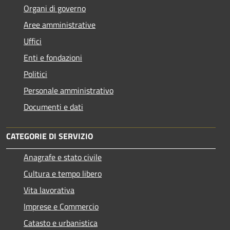
Organi di governo
Aree amministrative
Uffici
Enti e fondazioni
Politici
Personale amministrativo
Documenti e dati
CATEGORIE DI SERVIZIO
Anagrafe e stato civile
Cultura e tempo libero
Vita lavorativa
Imprese e Commercio
Catasto e urbanistica