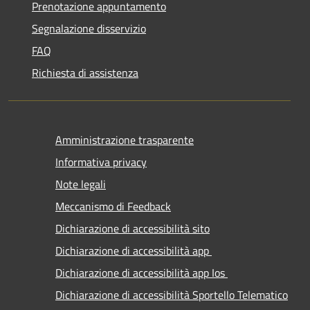
Prenotazione appuntamento
Segnalazione disservizio
FAQ
Richiesta di assistenza
Amministrazione trasparente
Informativa privacy
Note legali
Meccanismo di Feedback
Dichiarazione di accessibilità sito
Dichiarazione di accessibilità app
Dichiarazione di accessibilità app Ios
Dichiarazione di accessibilità Sportello Telematico