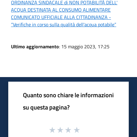
ORDINANZA SINDACALE di NON POTABILITÀ DELL'
ACQUA DESTINATA AL CONSUMO ALIMENTARE
COMUNICATO UFFICIALE ALLA CITTADINANZA -
“Verifiche in corso sulla qualità dell'acqua potabile”
Ultimo aggiornamento
: 15 maggio 2023, 17:25
Quanto sono chiare le informazioni
su questa pagina?