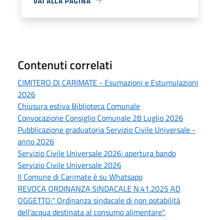
VAI ALLA PAGINA
Contenuti correlati
CIMITERO DI CARIMATE - Esumazioni e Estumulazioni
2026
Chiusura estiva Biblioteca Comunale
Convocazione Consiglio Comunale 28 Luglio 2026
Pubblicazione graduatoria Servizio Civile Universale -
anno 2026
Servizio Civile Universale 2026: apertura bando
Servizio Civile Universale 2026
Il Comune di Carimate è su Whatsapp
REVOCA ORDINANZA SINDACALE N.41.2025 AD
OGGETTO:" Ordinanza sindacale di non potabilità
dell'acqua destinata al consumo alimentare".