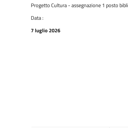
Progetto Cultura - assegnazione 1 posto bib
Data :
7 luglio 2026