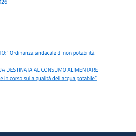
026
Ordinanza sindacale di non potabilità
QUA DESTINATA AL CONSUMO ALIMENTARE
 corso sulla qualità dell'acqua potabile”