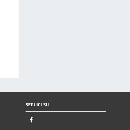
SEGUICI SU
Facebook