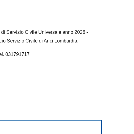
to di Servizio Civile Universale anno 2026 -
cio Servizio Civile di Anci Lombardia.
 tel. 031791717