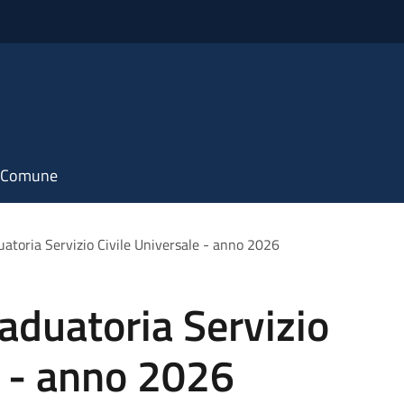
il Comune
uatoria Servizio Civile Universale - anno 2026
aduatoria Servizio
e - anno 2026