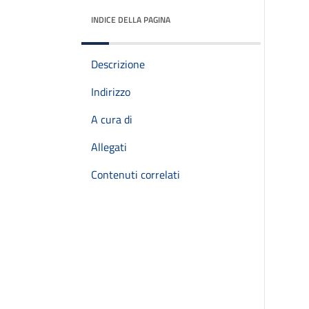
INDICE DELLA PAGINA
Descrizione
Indirizzo
A cura di
Allegati
Contenuti correlati