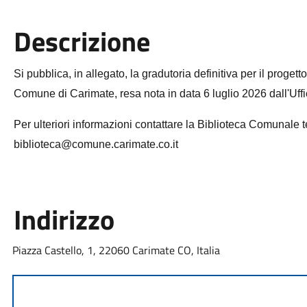
Descrizione
Si pubblica, in allegato, la gradutoria definitiva per il proget
Comune di Carimate, resa nota in data 6 luglio 2026 dall'Uffi
Per ulteriori informazioni contattare la Biblioteca Comunale
biblioteca@comune.carimate.co.it
Indirizzo
Piazza Castello, 1, 22060 Carimate CO, Italia