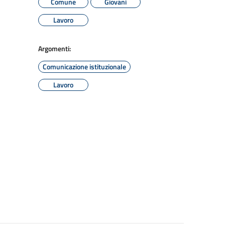
Comune
Giovani
Lavoro
Argomenti:
Comunicazione istituzionale
Lavoro