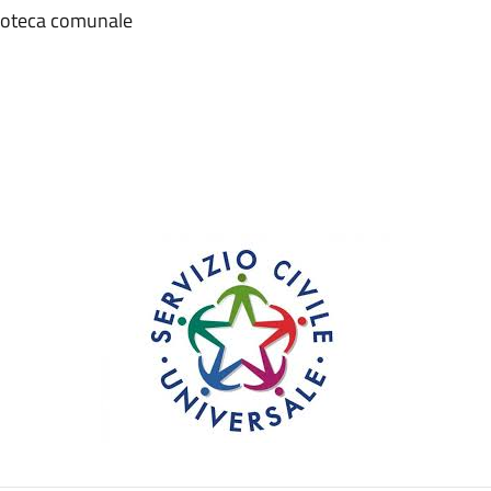
lioteca comunale