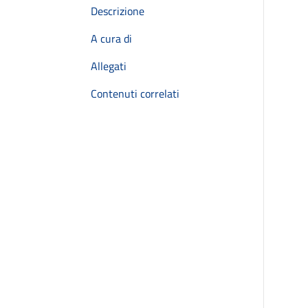
Descrizione
A cura di
Allegati
Contenuti correlati