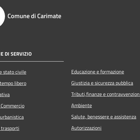
Comune di Carimate
E DI SERVIZIO
Educazione e formazione
 stato civile
Giustizia e sicurezza pubblica
 tempo libero
Tributi,finanze e contravvenzion
ativa
Ambiente
e Commercio
Salute, benessere e assistenza
 urbanistica
Autorizzazioni
 trasporti