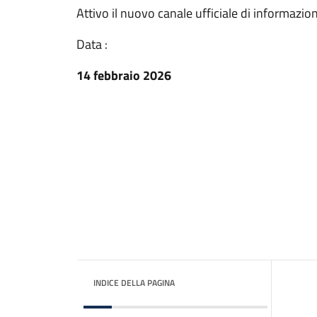
Attivo il nuovo canale ufficiale di informazio
Data :
14 febbraio 2026
INDICE DELLA PAGINA