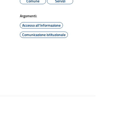
Comune
Servizi
Argomenti:
Accesso all'informazione
Comunicazione istituzionale