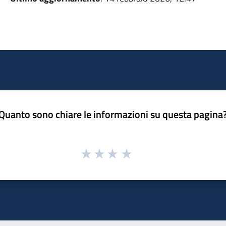
Quanto sono chiare le informazioni su questa pagina