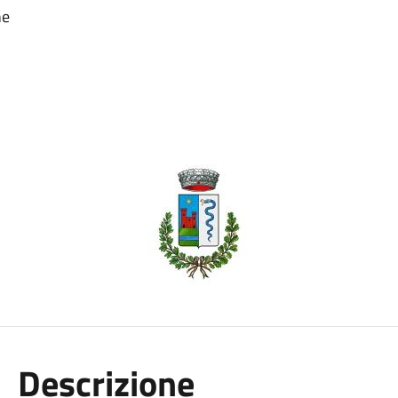
ne
Descrizione