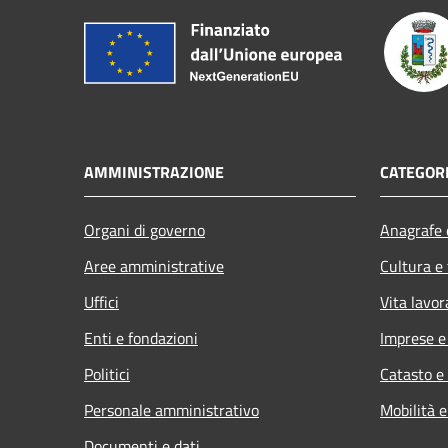
AMMINISTRAZIONE
CATEGORI
Organi di governo
Anagrafe e
Aree amministrative
Cultura e
Uffici
Vita lavor
Enti e fondazioni
Imprese 
Politici
Catasto e
Personale amministrativo
Mobilità e
Documenti e dati