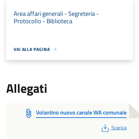
Area affari generali - Segreteria -
Protocollo - Biblioteca
VAI ALLA PAGINA
Allegati
Volantino nuovo canale WA comunale
PDF
Scarica