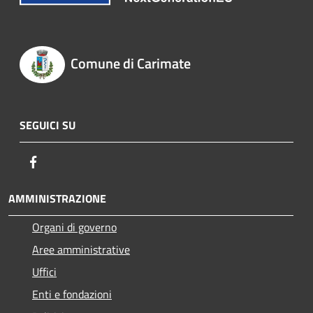
Comune di Carimate
SEGUICI SU
Facebook
AMMINISTRAZIONE
Organi di governo
Aree amministrative
Uffici
Enti e fondazioni