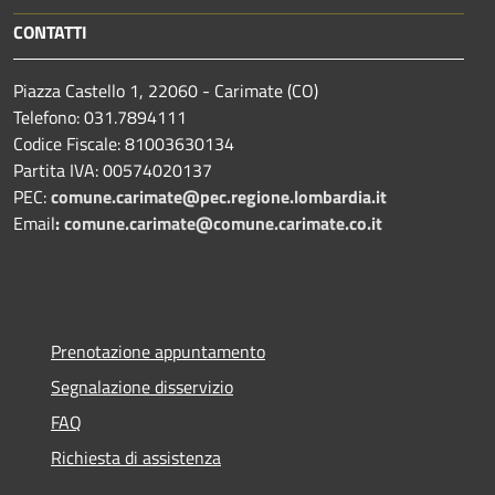
CONTATTI
Piazza Castello 1, 22060 - Carimate (CO)
Telefono: 031.7894111
Codice Fiscale: 81003630134
Partita IVA: 00574020137
PEC:
comune.carimate@pec.regione.lombardia.it
Email
:
comune.carimate@comune.carimate.co.it
Prenotazione appuntamento
Segnalazione disservizio
FAQ
Richiesta di assistenza