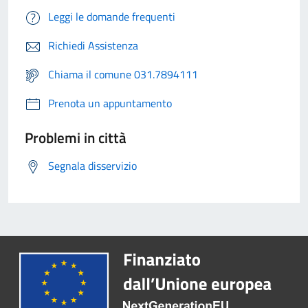
Leggi le domande frequenti
Richiedi Assistenza
Chiama il comune 031.7894111
Prenota un appuntamento
Problemi in città
Segnala disservizio