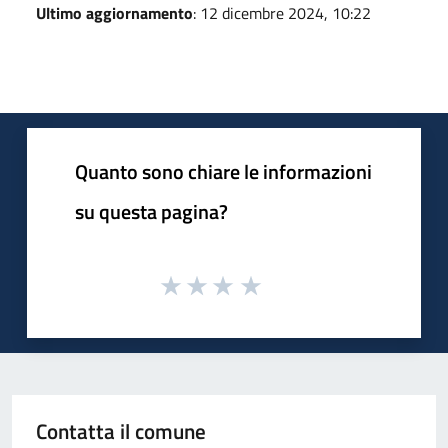
Ultimo aggiornamento
: 12 dicembre 2024, 10:22
Quanto sono chiare le informazioni
su questa pagina?
Contatta il comune