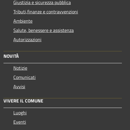
Giustizia e sicurezza pubblica
Tributi,finanze e contravvenzioni
Ambiente
Salute, benessere e assistenza
Autorizzazioni
NOVITÀ
Notizie
Comunicati
Avvisi
VIVERE IL COMUNE
Luoghi
Eventi