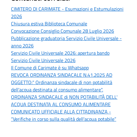
CIMITERO DI CARIMATE - Esumazioni e Estumulazioni
2026
Chiusura estiva Biblioteca Comunale
Convocazione Consiglio Comunale 28 Luglio 2026
Pubblicazione graduatoria Servizio Civile Universale -
anno 2026
Servizio Civile Universale 2026: apertura bando
Servizio Civile Universale 2026
Il Comune di Carimate è su Whatsapp
REVOCA ORDINANZA SINDACALE N.41.2025 AD
OGGETTO:" Ordinanza sindacale di non potabilità
dell'acqua destinata al consumo alimentare".
ORDINANZA SINDACALE di NON POTABILITÀ DELL'
ACQUA DESTINATA AL CONSUMO ALIMENTARE
COMUNICATO UFFICIALE ALLA CITTADINANZA -
“Verifiche in corso sulla qualità dell'acqua potabile”