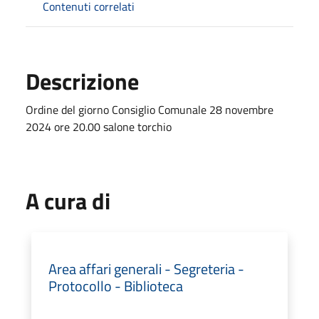
Contenuti correlati
Descrizione
Ordine del giorno Consiglio Comunale 28 novembre
2024 ore 20.00 salone torchio
A cura di
Area affari generali - Segreteria -
Protocollo - Biblioteca