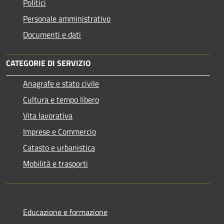
Politici
Personale amministrativo
Documenti e dati
CATEGORIE DI SERVIZIO
Anagrafe e stato civile
Cultura e tempo libero
Vita lavorativa
Imprese e Commercio
Catasto e urbanistica
Mobilità e trasporti
Educazione e formazione