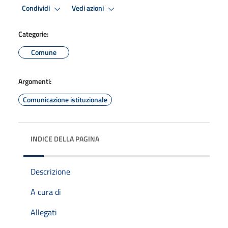
Condividi
Vedi azioni
Categorie:
Comune
Argomenti:
Comunicazione istituzionale
INDICE DELLA PAGINA
Descrizione
A cura di
Allegati