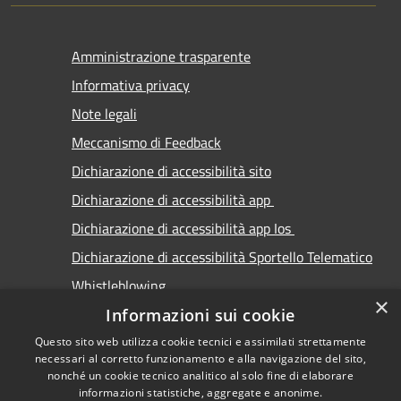
Amministrazione trasparente
Informativa privacy
Note legali
Meccanismo di Feedback
Dichiarazione di accessibilità sito
Dichiarazione di accessibilità app
Dichiarazione di accessibilità app Ios
Dichiarazione di accessibilità Sportello Telematico
Whistleblowing
×
Informazioni sui cookie
Questo sito web utilizza cookie tecnici e assimilati strettamente
necessari al corretto funzionamento e alla navigazione del sito,
nonché un cookie tecnico analitico al solo fine di elaborare
informazioni statistiche, aggregate e anonime.
RSS
Copyright © 2026 • Comune di