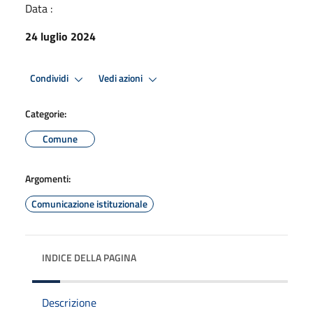
Data :
24 luglio 2024
Condividi
Vedi azioni
Categorie:
Comune
Argomenti:
Comunicazione istituzionale
INDICE DELLA PAGINA
Descrizione