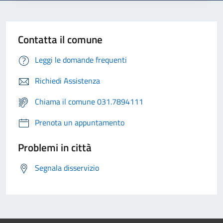
Contatta il comune
Leggi le domande frequenti
Richiedi Assistenza
Chiama il comune 031.7894111
Prenota un appuntamento
Problemi in città
Segnala disservizio