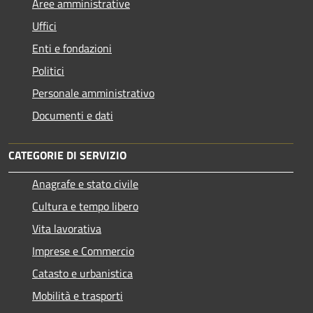
Aree amministrative
Uffici
Enti e fondazioni
Politici
Personale amministrativo
Documenti e dati
CATEGORIE DI SERVIZIO
Anagrafe e stato civile
Cultura e tempo libero
Vita lavorativa
Imprese e Commercio
Catasto e urbanistica
Mobilità e trasporti