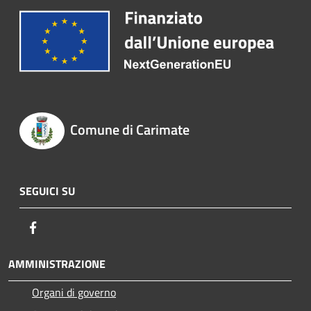
Comune di Carimate
SEGUICI SU
Facebook
AMMINISTRAZIONE
Organi di governo