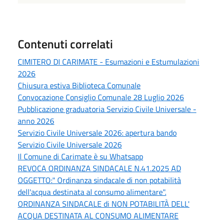
Contenuti correlati
CIMITERO DI CARIMATE - Esumazioni e Estumulazioni
2026
Chiusura estiva Biblioteca Comunale
Convocazione Consiglio Comunale 28 Luglio 2026
Pubblicazione graduatoria Servizio Civile Universale -
anno 2026
Servizio Civile Universale 2026: apertura bando
Servizio Civile Universale 2026
Il Comune di Carimate è su Whatsapp
REVOCA ORDINANZA SINDACALE N.41.2025 AD
OGGETTO:" Ordinanza sindacale di non potabilità
dell'acqua destinata al consumo alimentare".
ORDINANZA SINDACALE di NON POTABILITÀ DELL'
ACQUA DESTINATA AL CONSUMO ALIMENTARE