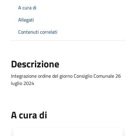
A cura di
Allegati
Contenuti correlati
Descrizione
Integrazione ordine del giorno Consiglio Comunale 26
luglio 2024
A cura di