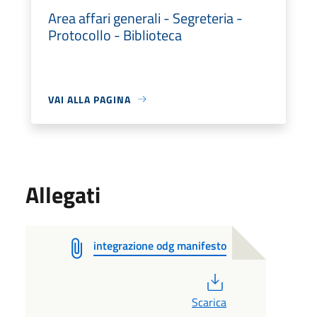
Area affari generali - Segreteria -
Protocollo - Biblioteca
VAI ALLA PAGINA
Allegati
integrazione odg manifesto
PDF
Scarica