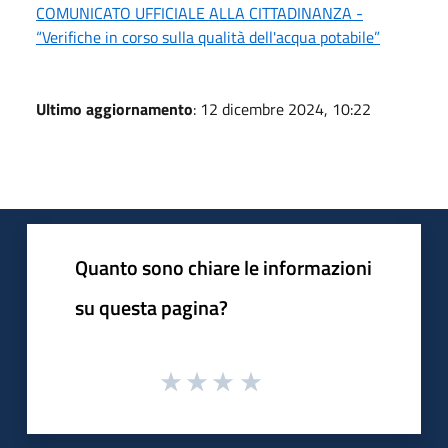
COMUNICATO UFFICIALE ALLA CITTADINANZA -
“Verifiche in corso sulla qualità dell'acqua potabile”
Ultimo aggiornamento
: 12 dicembre 2024, 10:22
Quanto sono chiare le informazioni
su questa pagina?