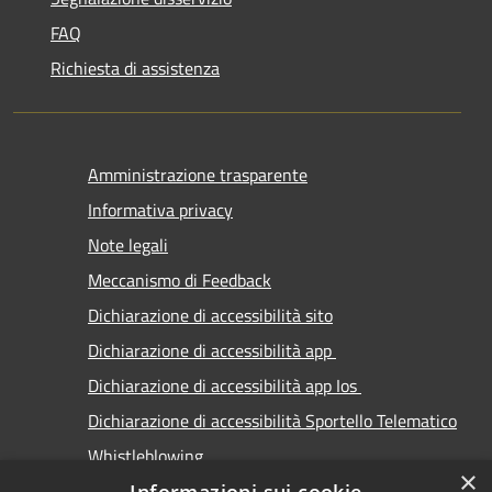
FAQ
Richiesta di assistenza
Amministrazione trasparente
Informativa privacy
Note legali
Meccanismo di Feedback
Dichiarazione di accessibilità sito
Dichiarazione di accessibilità app
Dichiarazione di accessibilità app Ios
Dichiarazione di accessibilità Sportello Telematico
Whistleblowing
×