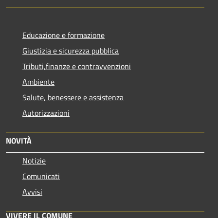
Educazione e formazione
Giustizia e sicurezza pubblica
Tributi,finanze e contravvenzioni
Ambiente
Salute, benessere e assistenza
Autorizzazioni
NOVITÀ
Notizie
Comunicati
Avvisi
VIVERE IL COMUNE