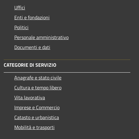
Uffici
Enti e fondazioni
Politici
Personale amministrativo
Documenti e dati
CATEGORIE DI SERVIZIO
Anagrafe e stato civile
Cultura e tempo libero
Vita lavorativa
Imprese e Commercio
Catasto e urbanistica
Mobilità e trasporti