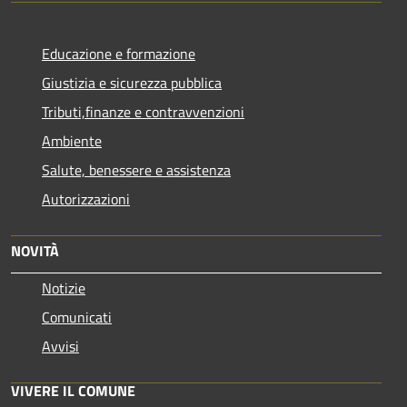
Educazione e formazione
Giustizia e sicurezza pubblica
Tributi,finanze e contravvenzioni
Ambiente
Salute, benessere e assistenza
Autorizzazioni
NOVITÀ
Notizie
Comunicati
Avvisi
VIVERE IL COMUNE