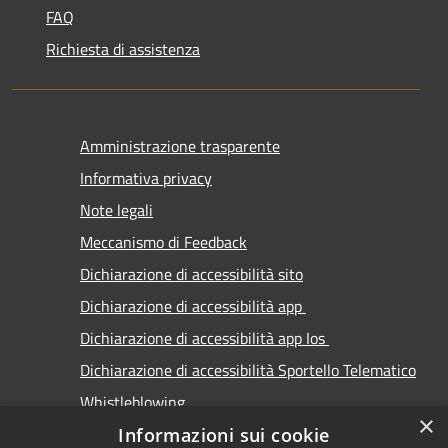
FAQ
Richiesta di assistenza
Amministrazione trasparente
Informativa privacy
Note legali
Meccanismo di Feedback
Dichiarazione di accessibilità sito
Dichiarazione di accessibilità app
Dichiarazione di accessibilità app Ios
Dichiarazione di accessibilità Sportello Telematico
Whistleblowing
×
Informazioni sui cookie