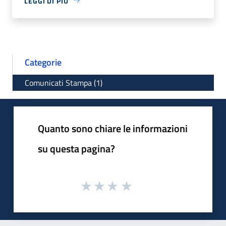
LEGGI DI PIÙ
Categorie
Comunicati Stampa (1)
Quanto sono chiare le informazioni
su questa pagina?