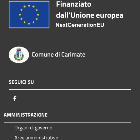
Comune di Carimate
SEGUICI SU
Facebook
AMMINISTRAZIONE
Organi di governo
Aree amministrative