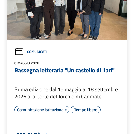
COMUNICATI
8 MAGGIO 2026
Rassegna letteraria "Un castello di libri"
Prima edizione dal 15 maggio al 18 settembre
2026 alla Corte del Torchio di Carimate
Comunicazione istituzionale
Tempo libero