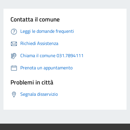
Contatta il comune
Leggi le domande frequenti
Richiedi Assistenza
Chiama il comune 031.7894111
Prenota un appuntamento
Problemi in città
Segnala disservizio