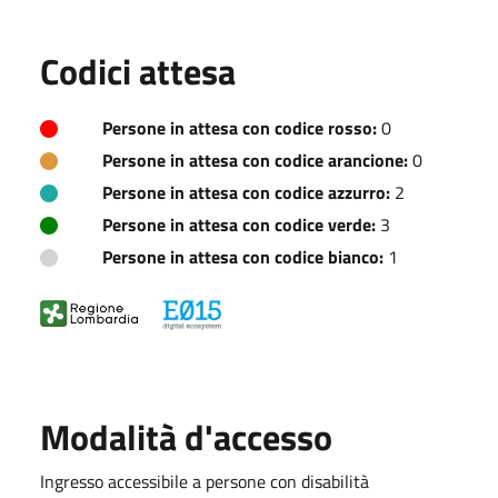
Codici attesa
Persone in attesa con codice rosso:
0
Persone in attesa con codice arancione:
0
Persone in attesa con codice azzurro:
2
Persone in attesa con codice verde:
3
Persone in attesa con codice bianco:
1
Modalità d'accesso
Ingresso accessibile a persone con disabilità