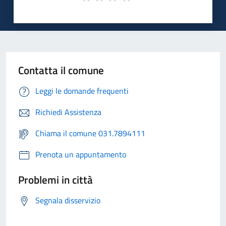
Contatta il comune
Leggi le domande frequenti
Richiedi Assistenza
Chiama il comune 031.7894111
Prenota un appuntamento
Problemi in città
Segnala disservizio