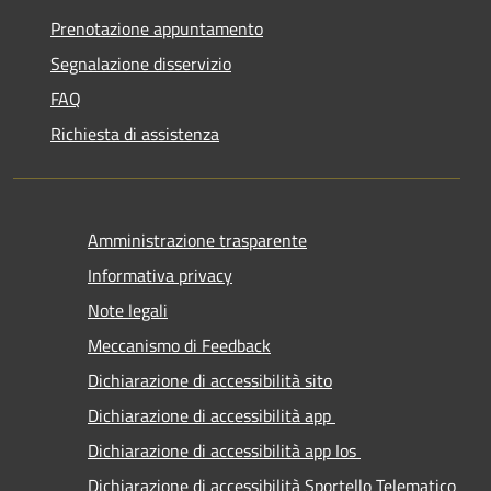
Prenotazione appuntamento
Segnalazione disservizio
FAQ
Richiesta di assistenza
Amministrazione trasparente
Informativa privacy
Note legali
Meccanismo di Feedback
Dichiarazione di accessibilità sito
Dichiarazione di accessibilità app
Dichiarazione di accessibilità app Ios
Dichiarazione di accessibilità Sportello Telematico