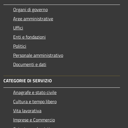
Organi di governo
Aree amministrative
Uffici
Enti e fondazioni
Politici
Personale amministrativo
Documenti e dati
CATEGORIE DI SERVIZIO
Anagrafe e stato civile
Cultura e tempo libero
Vita lavorativa
Imprese e Commercio