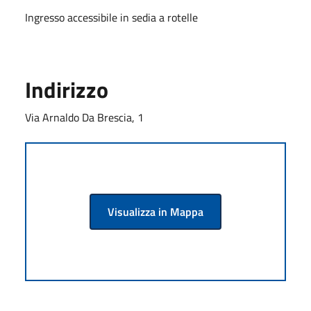
Ingresso accessibile in sedia a rotelle
Indirizzo
Via Arnaldo Da Brescia, 1
Visualizza in Mappa