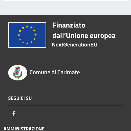
Comune di Carimate
SEGUICI SU
Facebook
AMMINISTRAZIONE