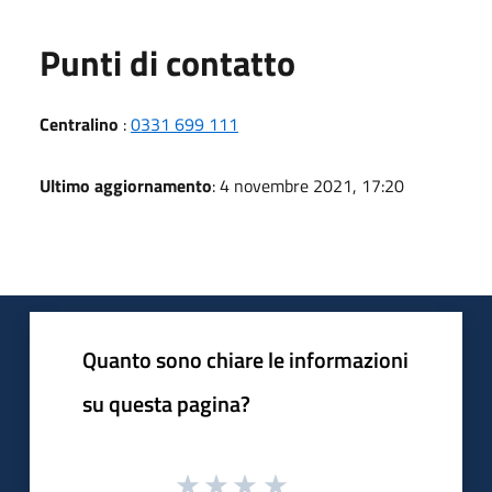
Punti di contatto
Centralino
:
0331 699 111
Ultimo aggiornamento
: 4 novembre 2021, 17:20
Quanto sono chiare le informazioni
su questa pagina?