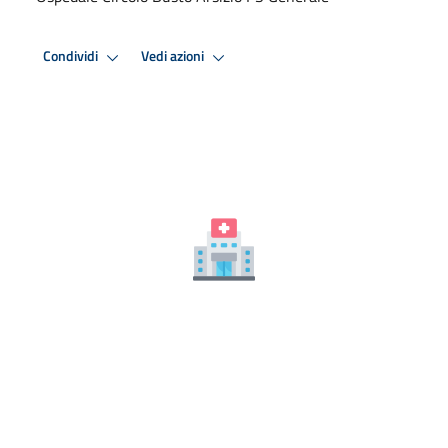
Condividi
Vedi azioni