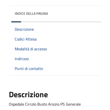
INDICE DELLA PAGINA
Descrizione
Codici Attesa
Modalità di accesso
Indirizzo
Punti di contatto
Descrizione
Ospedale Circolo Busto Arsizio PS Generale