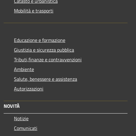
Catasto e urbanistica
Mobilità e trasporti
Educazione e formazione
Giustizia e sicurezza pubblica
Tributi,finanze e contravvenzioni
Ambiente
Salute, benessere e assistenza
Autorizzazioni
NOVITÀ
Notizie
Comunicati