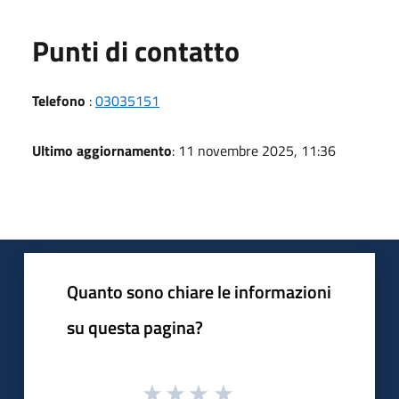
Punti di contatto
Telefono
:
03035151
Ultimo aggiornamento
: 11 novembre 2025, 11:36
Quanto sono chiare le informazioni
su questa pagina?