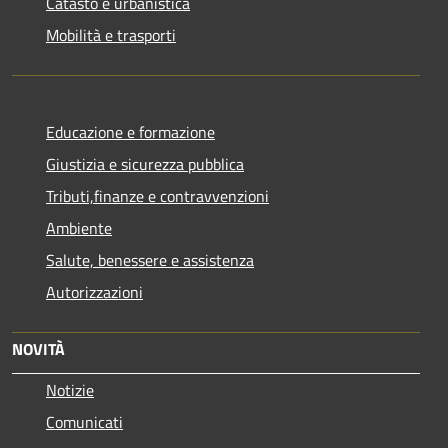
Catasto e urbanistica
Mobilità e trasporti
Educazione e formazione
Giustizia e sicurezza pubblica
Tributi,finanze e contravvenzioni
Ambiente
Salute, benessere e assistenza
Autorizzazioni
NOVITÀ
Notizie
Comunicati