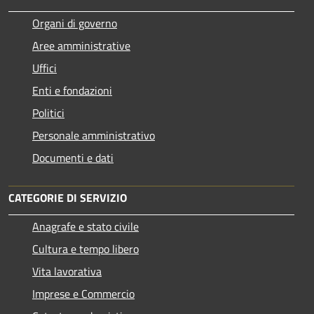
Organi di governo
Aree amministrative
Uffici
Enti e fondazioni
Politici
Personale amministrativo
Documenti e dati
CATEGORIE DI SERVIZIO
Anagrafe e stato civile
Cultura e tempo libero
Vita lavorativa
Imprese e Commercio