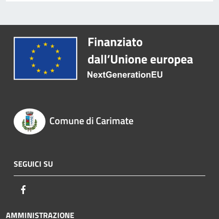
Comune di Carimate
SEGUICI SU
Facebook
AMMINISTRAZIONE