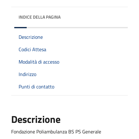
INDICE DELLA PAGINA
Descrizione
Codici Attesa
Modalità di accesso
Indirizzo
Punti di contatto
Descrizione
Fondazione Poliambulanza BS PS Generale