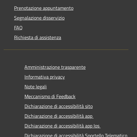
Prenotazione appuntamento
Segnalazione disservizio
FAQ
Richiesta di assistenza
Amministrazione trasparente
Informativa privacy
Note legali
Meccanismo di Feedback
Dichiarazione di accessibilità sito
Dichiarazione di accessibilità app
Dichiarazione di accessibilità app Ios
Dichiarazione di accessibilità Sportello Telematico