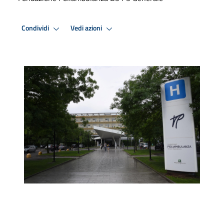
Condividi
Vedi azioni