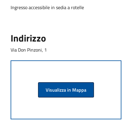
Ingresso accessibile in sedia a rotelle
Indirizzo
Via Don Pinzoni, 1
Visualizza in Mappa