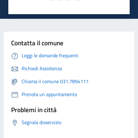
Contatta il comune
Leggi le domande frequenti
Richiedi Assistenza
Chiama il comune 031.7894111
Prenota un appuntamento
Problemi in città
Segnala disservizio