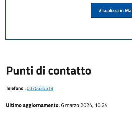
Visualizza in M
Punti di contatto
Telefono
:
0376635519
Ultimo aggiornamento
: 6 marzo 2024, 10:24