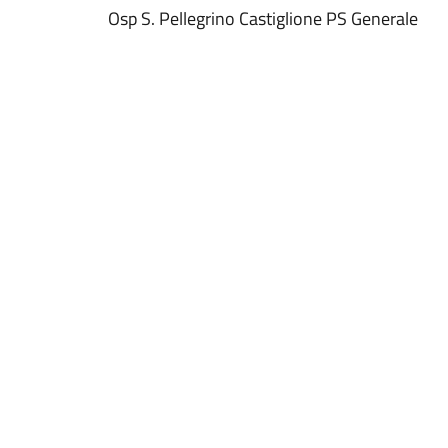
Osp S. Pellegrino Castiglione PS Generale