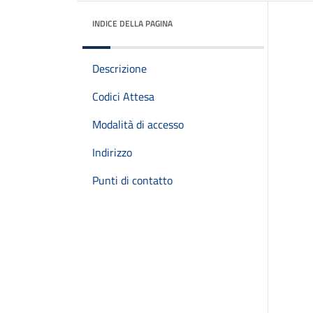
INDICE DELLA PAGINA
Descrizione
Codici Attesa
Modalità di accesso
Indirizzo
Punti di contatto