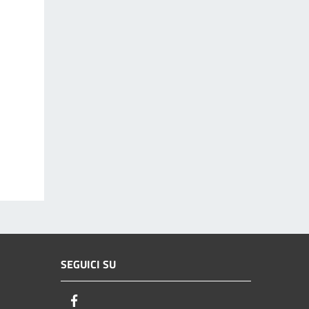
SEGUICI SU
Facebook