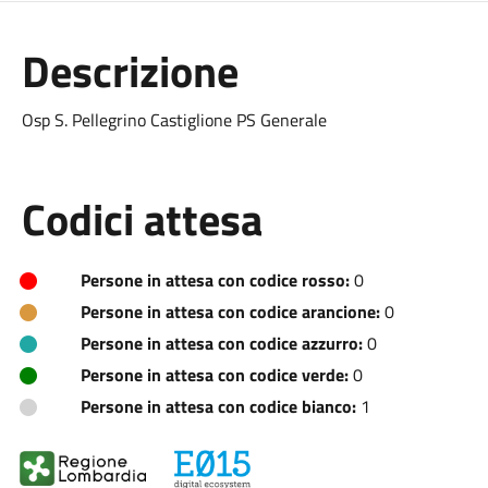
Descrizione
Osp S. Pellegrino Castiglione PS Generale
Codici attesa
Persone in attesa con codice rosso:
0
Persone in attesa con codice arancione:
0
Persone in attesa con codice azzurro:
0
Persone in attesa con codice verde:
0
Persone in attesa con codice bianco:
1