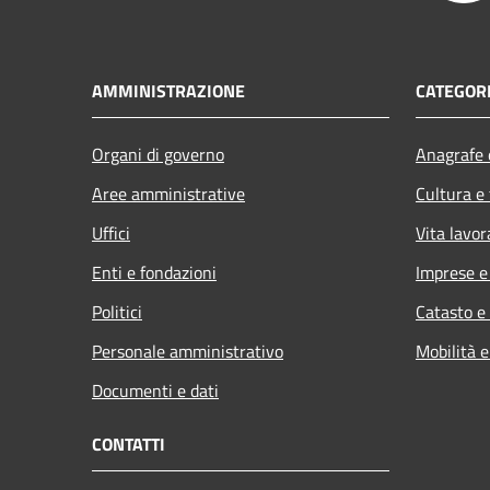
AMMINISTRAZIONE
CATEGORI
Organi di governo
Anagrafe e
Aree amministrative
Cultura e
Uffici
Vita lavor
Enti e fondazioni
Imprese 
Politici
Catasto e
Personale amministrativo
Mobilità e
Documenti e dati
CONTATTI