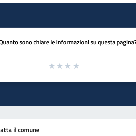
Quanto sono chiare le informazioni su questa pagina
atta il comune