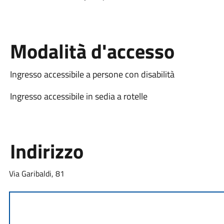
Modalità d'accesso
Ingresso accessibile a persone con disabilità
Ingresso accessibile in sedia a rotelle
Indirizzo
Via Garibaldi, 81