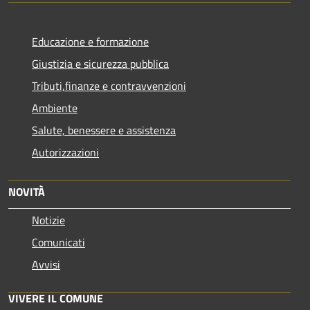
Educazione e formazione
Giustizia e sicurezza pubblica
Tributi,finanze e contravvenzioni
Ambiente
Salute, benessere e assistenza
Autorizzazioni
NOVITÀ
Notizie
Comunicati
Avvisi
VIVERE IL COMUNE