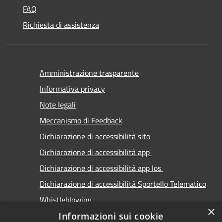
FAQ
Richiesta di assistenza
Amministrazione trasparente
Informativa privacy
Note legali
Meccanismo di Feedback
Dichiarazione di accessibilità sito
Dichiarazione di accessibilità app
Dichiarazione di accessibilità app Ios
Dichiarazione di accessibilità Sportello Telematico
Whistleblowing
×
Informazioni sui cookie