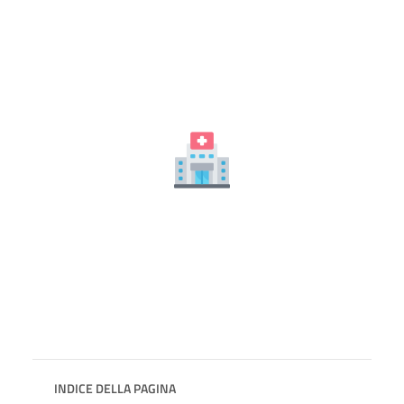
INDICE DELLA PAGINA