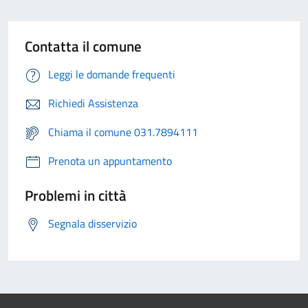
Contatta il comune
Leggi le domande frequenti
Richiedi Assistenza
Chiama il comune 031.7894111
Prenota un appuntamento
Problemi in città
Segnala disservizio