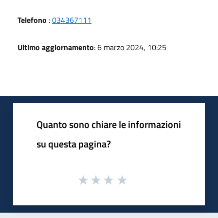
Telefono
:
034367111
Ultimo aggiornamento
: 6 marzo 2024, 10:25
Quanto sono chiare le informazioni
su questa pagina?