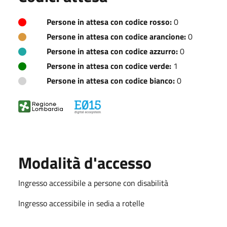
Persone in attesa con codice rosso:
0
Persone in attesa con codice arancione:
0
Persone in attesa con codice azzurro:
0
Persone in attesa con codice verde:
1
Persone in attesa con codice bianco:
0
Modalità d'accesso
Ingresso accessibile a persone con disabilità
Ingresso accessibile in sedia a rotelle