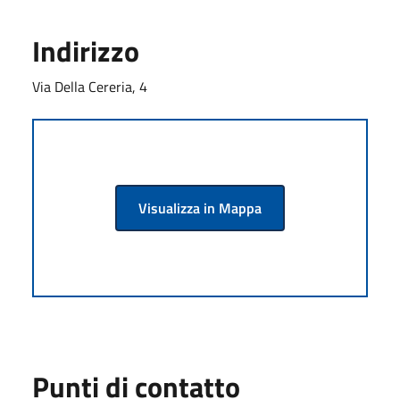
Indirizzo
Via Della Cereria, 4
Visualizza in Mappa
Punti di contatto