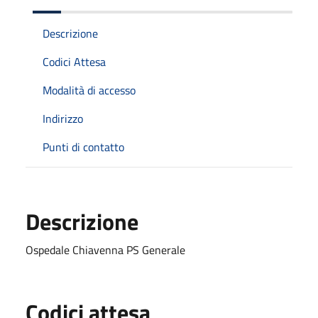
Descrizione
Codici Attesa
Modalità di accesso
Indirizzo
Punti di contatto
Descrizione
Ospedale Chiavenna PS Generale
Codici attesa