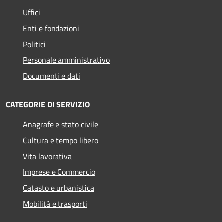
Uffici
Enti e fondazioni
Politici
Personale amministrativo
Documenti e dati
CATEGORIE DI SERVIZIO
Anagrafe e stato civile
Cultura e tempo libero
Vita lavorativa
Imprese e Commercio
Catasto e urbanistica
Mobilità e trasporti