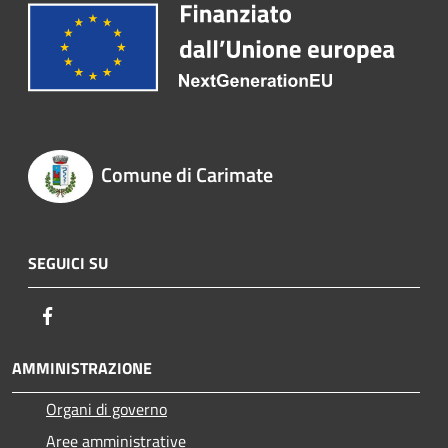
Comune di Carimate
SEGUICI SU
Facebook
AMMINISTRAZIONE
Organi di governo
Aree amministrative