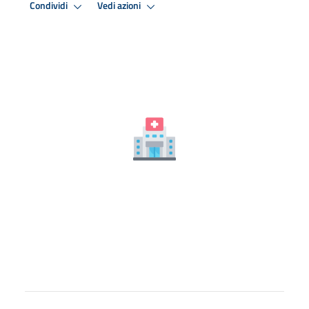
Condividi
Vedi azioni