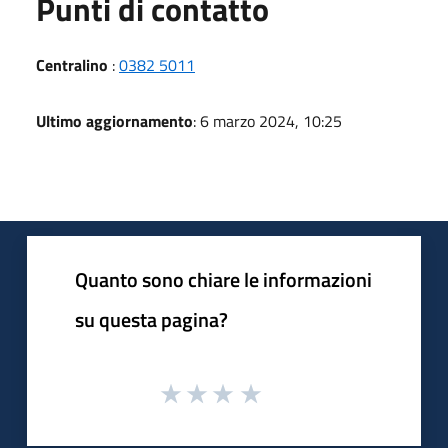
Punti di contatto
Centralino
:
0382 5011
Ultimo aggiornamento
: 6 marzo 2024, 10:25
Quanto sono chiare le informazioni
su questa pagina?