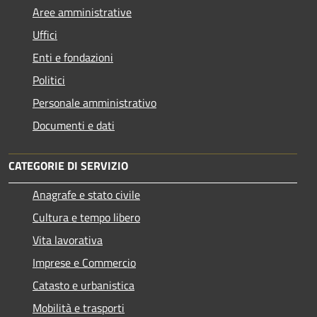
Aree amministrative
Uffici
Enti e fondazioni
Politici
Personale amministrativo
Documenti e dati
CATEGORIE DI SERVIZIO
Anagrafe e stato civile
Cultura e tempo libero
Vita lavorativa
Imprese e Commercio
Catasto e urbanistica
Mobilità e trasporti