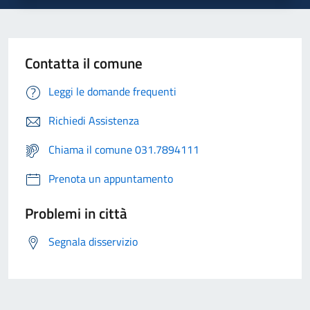
Contatta il comune
Leggi le domande frequenti
Richiedi Assistenza
Chiama il comune 031.7894111
Prenota un appuntamento
Problemi in città
Segnala disservizio