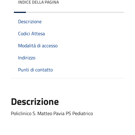
INDICE DELLA PAGINA
Descrizione
Codici Attesa
Modalità di accesso
Indirizzo
Punti di contatto
Descrizione
Policlinico S. Matteo Pavia PS Pediatrico