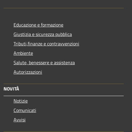
Educazione e formazione
Giustizia e sicurezza pubblica
Tributi,finanze e contravvenzioni
Ambiente
Salute, benessere e assistenza
Autorizzazioni
NOVITÀ
Notizie
Comunicati
Avvisi