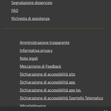
Segnalazione disservizio
FAQ
Richiesta di assistenza
Amministrazione trasparente
Informativa privacy
Note legali
Meccanismo di Feedback
Dichiarazione di accessibilità sito
Dichiarazione di accessibilità app
Dichiarazione di accessibilità app Ios
Dichiarazione di accessibilità Sportello Telematico
Whistleblowing