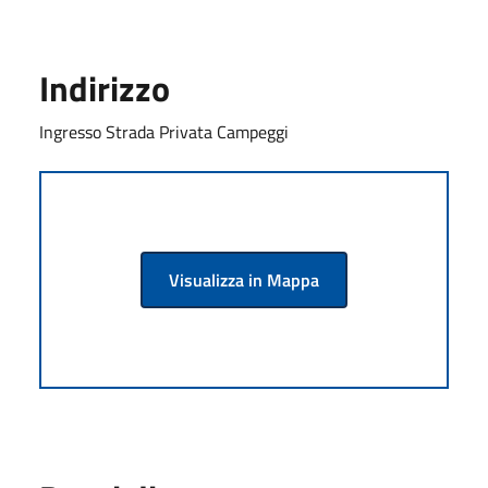
Indirizzo
Ingresso Strada Privata Campeggi
Visualizza in Mappa