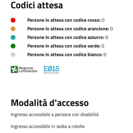
Codici attesa
Persone in attesa con codice rosso:
0
Persone in attesa con codice arancione:
0
Persone in attesa con codice azzurro:
0
Persone in attesa con codice verde:
0
Persone in attesa con codice bianco:
0
Modalità d'accesso
Ingresso accessibile a persone con disabilità
Ingresso accessibile in sedia a rotelle