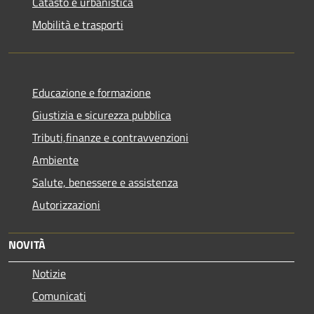
Catasto e urbanistica
Mobilità e trasporti
Educazione e formazione
Giustizia e sicurezza pubblica
Tributi,finanze e contravvenzioni
Ambiente
Salute, benessere e assistenza
Autorizzazioni
NOVITÀ
Notizie
Comunicati