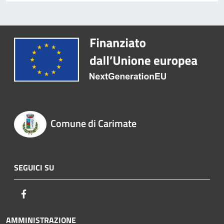
Comune di Carimate
SEGUICI SU
Facebook
AMMINISTRAZIONE