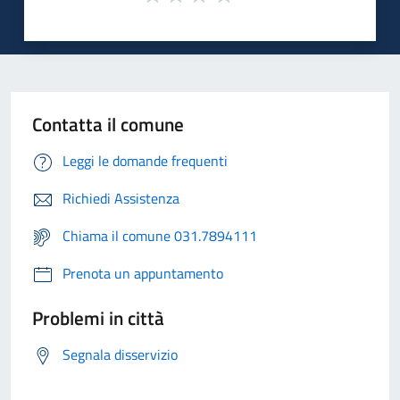
Contatta il comune
Leggi le domande frequenti
Richiedi Assistenza
Chiama il comune 031.7894111
Prenota un appuntamento
Problemi in città
Segnala disservizio