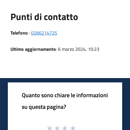
Punti di contatto
Telefono
:
0266214725
Ultimo aggiornamento
: 6 marzo 2024, 10:23
Quanto sono chiare le informazioni
su questa pagina?