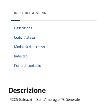
INDICE DELLA PAGINA
Descrizione
Codici Attesa
Modalità di accesso
Indirizzo
Punti di contatto
Descrizione
IRCCS Galeazzi – Sant’Ambrogio PS Generale