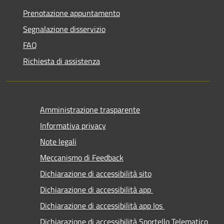
Prenotazione appuntamento
Segnalazione disservizio
FAQ
Richiesta di assistenza
Amministrazione trasparente
Informativa privacy
Note legali
Meccanismo di Feedback
Dichiarazione di accessibilità sito
Dichiarazione di accessibilità app
Dichiarazione di accessibilità app Ios
Dichiarazione di accessibilità Sportello Telematico