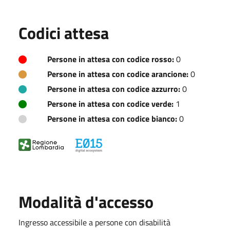
Codici attesa
Persone in attesa con codice rosso:
0
Persone in attesa con codice arancione:
0
Persone in attesa con codice azzurro:
0
Persone in attesa con codice verde:
1
Persone in attesa con codice bianco:
0
Modalità d'accesso
Ingresso accessibile a persone con disabilità