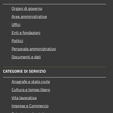
Organi di governo
Aree amministrative
Uffici
Enti e fondazioni
Politici
Personale amministrativo
Documenti e dati
CATEGORIE DI SERVIZIO
Anagrafe e stato civile
Cultura e tempo libero
Vita lavorativa
Imprese e Commercio