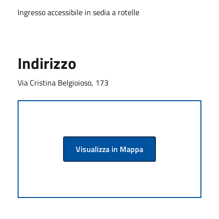
Ingresso accessibile in sedia a rotelle
Indirizzo
Via Cristina Belgioioso, 173
Visualizza in Mappa