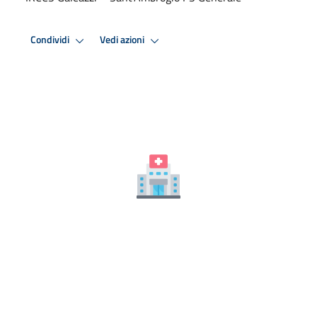
Condividi
Vedi azioni