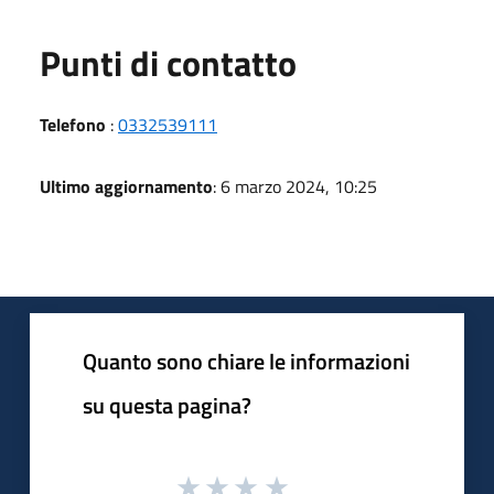
Punti di contatto
Telefono
:
0332539111
Ultimo aggiornamento
: 6 marzo 2024, 10:25
Quanto sono chiare le informazioni
su questa pagina?