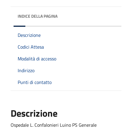
INDICE DELLA PAGINA
Descrizione
Codici Attesa
Modalità di accesso
Indirizzo
Punti di contatto
Descrizione
Ospedale L. Confalonieri Luino PS Generale