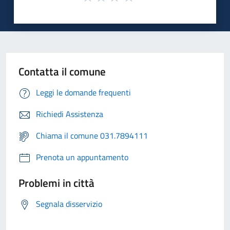
Contatta il comune
Leggi le domande frequenti
Richiedi Assistenza
Chiama il comune 031.7894111
Prenota un appuntamento
Problemi in città
Segnala disservizio