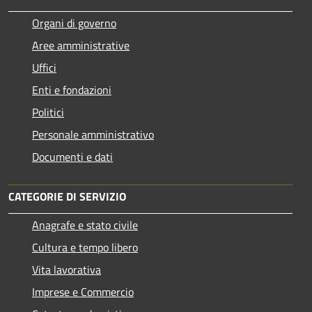
Organi di governo
Aree amministrative
Uffici
Enti e fondazioni
Politici
Personale amministrativo
Documenti e dati
CATEGORIE DI SERVIZIO
Anagrafe e stato civile
Cultura e tempo libero
Vita lavorativa
Imprese e Commercio