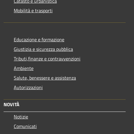
Catasto e urbanistica
Mobilità e trasporti
Educazione e formazione
Giustizia e sicurezza pubblica
Tributi,finanze e contravvenzioni
Ambiente
Salute, benessere e assistenza
Autorizzazioni
NOVITÀ
Notizie
Comunicati