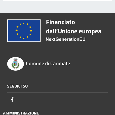
Comune di Carimate
SEGUICI SU
Facebook
AMMINISTRAZIONE