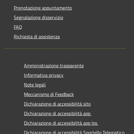
Prenotazione appuntamento
Segnalazione disservizio
FAQ
Richiesta di assistenza
Amministrazione trasparente
Informativa privacy
Note legali
Meccanismo di Feedback
Dichiarazione di accessibilità sito
Dichiarazione di accessibilità app
Dichiarazione di accessibilità app Ios
Dichiarazione di accessibilità Sportello Telematico