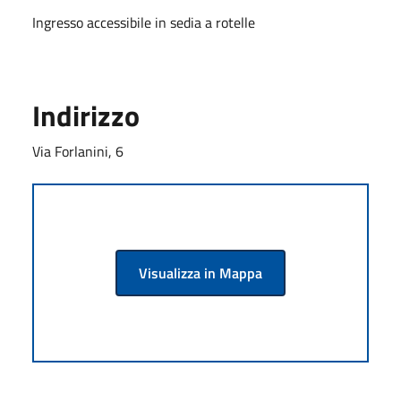
Ingresso accessibile in sedia a rotelle
Indirizzo
Via Forlanini, 6
Visualizza in Mappa