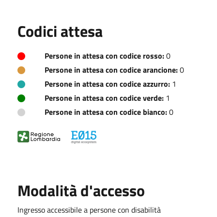
Codici attesa
Persone in attesa con codice rosso:
0
Persone in attesa con codice arancione:
0
Persone in attesa con codice azzurro:
1
Persone in attesa con codice verde:
1
Persone in attesa con codice bianco:
0
Modalità d'accesso
Ingresso accessibile a persone con disabilità