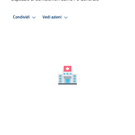
Condividi
Vedi azioni