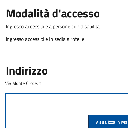
Modalità d'accesso
Ingresso accessibile a persone con disabilità
Ingresso accessibile in sedia a rotelle
Indirizzo
Via Monte Croce, 1
Visualizza in M