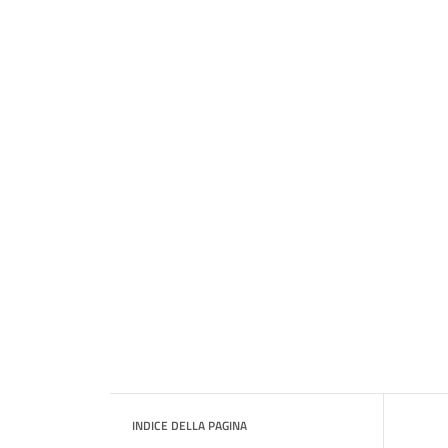
INDICE DELLA PAGINA