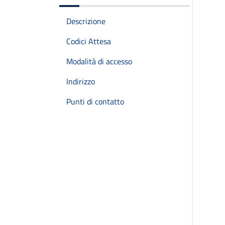
Descrizione
Codici Attesa
Modalità di accesso
Indirizzo
Punti di contatto