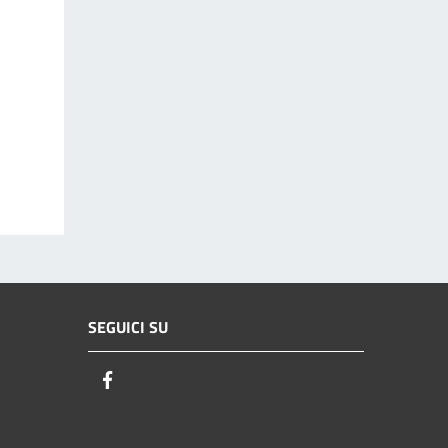
SEGUICI SU
Facebook