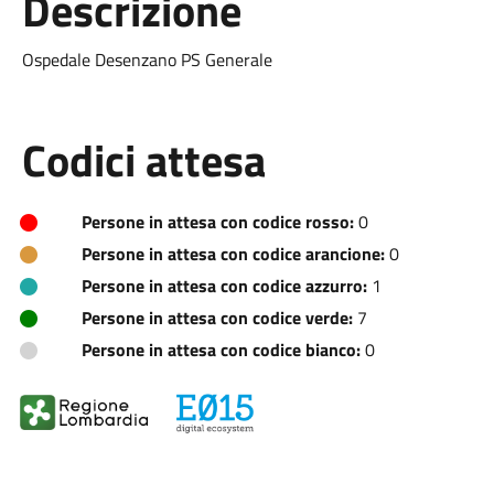
Descrizione
Ospedale Desenzano PS Generale
Codici attesa
Persone in attesa con codice rosso:
0
Persone in attesa con codice arancione:
0
Persone in attesa con codice azzurro:
1
Persone in attesa con codice verde:
7
Persone in attesa con codice bianco:
0