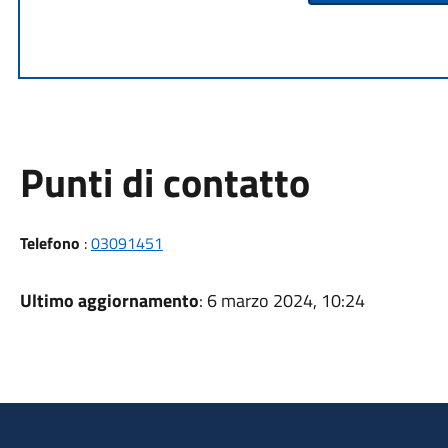
Punti di contatto
Telefono
:
03091451
Ultimo aggiornamento
: 6 marzo 2024, 10:24