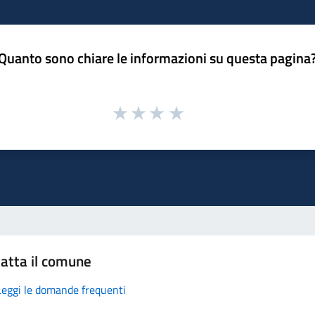
Quanto sono chiare le informazioni su questa pagina
atta il comune
Leggi le domande frequenti