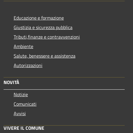
Educazione e formazione
Giustizia e sicurezza pubblica
Tributi,finanze e contravvenzioni
Ambiente
Salute, benessere e assistenza
Autorizzazioni
NOVITÀ
Notizie
Comunicati
Avvisi
VIVERE IL COMUNE