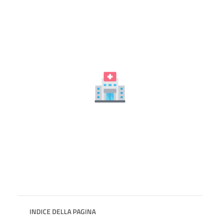
INDICE DELLA PAGINA