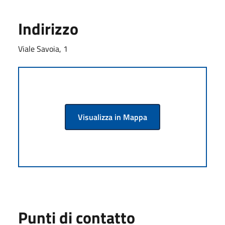
Indirizzo
Viale Savoia, 1
Visualizza in Mappa
Punti di contatto