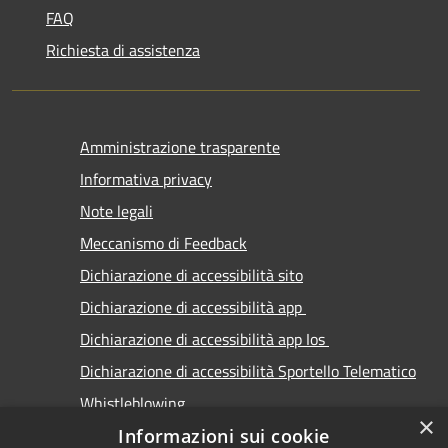
FAQ
Richiesta di assistenza
Amministrazione trasparente
Informativa privacy
Note legali
Meccanismo di Feedback
Dichiarazione di accessibilità sito
Dichiarazione di accessibilità app
Dichiarazione di accessibilità app Ios
Dichiarazione di accessibilità Sportello Telematico
Whistleblowing
×
Informazioni sui cookie