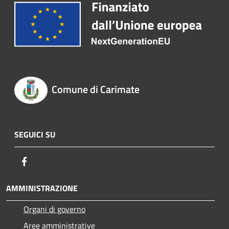
Comune di Carimate
SEGUICI SU
Facebook
AMMINISTRAZIONE
Organi di governo
Aree amministrative