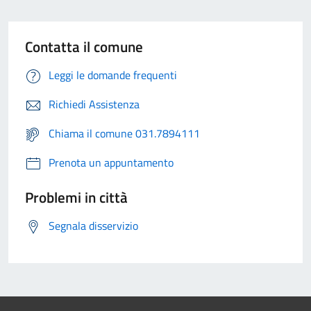
Contatta il comune
Leggi le domande frequenti
Richiedi Assistenza
Chiama il comune 031.7894111
Prenota un appuntamento
Problemi in città
Segnala disservizio