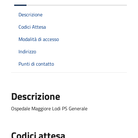
Descrizione
Codici Attesa
Modalità di accesso
Indirizzo
Punti di contatto
Descrizione
Ospedale Maggiore Lodi PS Generale
Codici attesa