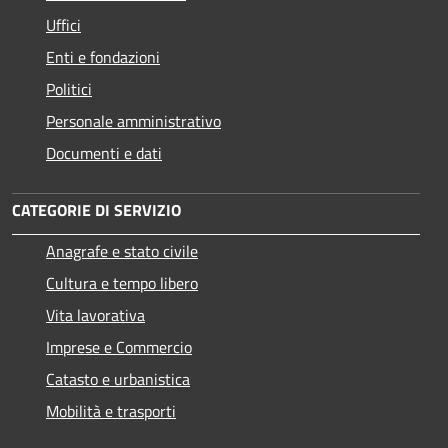
Uffici
Enti e fondazioni
Politici
Personale amministrativo
Documenti e dati
CATEGORIE DI SERVIZIO
Anagrafe e stato civile
Cultura e tempo libero
Vita lavorativa
Imprese e Commercio
Catasto e urbanistica
Mobilità e trasporti