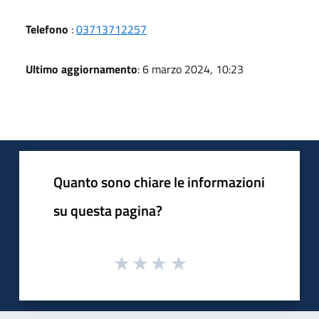
Telefono
:
03713712257
Ultimo aggiornamento
: 6 marzo 2024, 10:23
Quanto sono chiare le informazioni
su questa pagina?