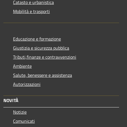
Catasto e urbanistica
Mobilità e trasporti
Educazione e formazione
Giustizia e sicurezza pubblica
Tributi,finanze e contravvenzioni
Ambiente
Salute, benessere e assistenza
Autorizzazioni
NOVITÀ
Notizie
Comunicati