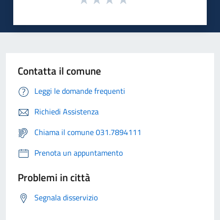
Contatta il comune
Leggi le domande frequenti
Richiedi Assistenza
Chiama il comune 031.7894111
Prenota un appuntamento
Problemi in città
Segnala disservizio