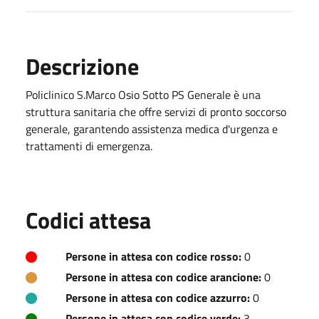
Descrizione
Policlinico S.Marco Osio Sotto PS Generale è una
struttura sanitaria che offre servizi di pronto soccorso
generale, garantendo assistenza medica d'urgenza e
trattamenti di emergenza.
Codici attesa
Persone in attesa con codice rosso:
0
Persone in attesa con codice arancione:
0
Persone in attesa con codice azzurro:
0
Persone in attesa con codice verde:
3