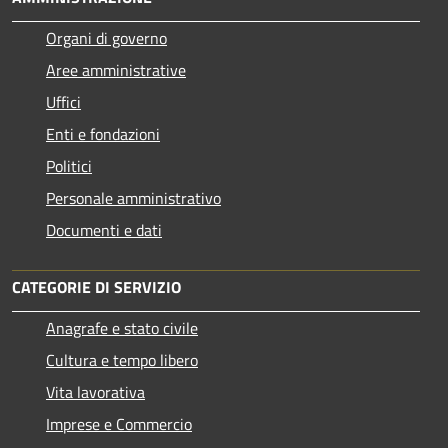
Organi di governo
Aree amministrative
Uffici
Enti e fondazioni
Politici
Personale amministrativo
Documenti e dati
CATEGORIE DI SERVIZIO
Anagrafe e stato civile
Cultura e tempo libero
Vita lavorativa
Imprese e Commercio