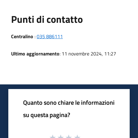
Punti di contatto
Centralino
:
035 886111
Ultimo aggiornamento
: 11 novembre 2024, 11:27
Quanto sono chiare le informazioni
su questa pagina?