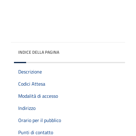
INDICE DELLA PAGINA
Descrizione
Codici Attesa
Modalità di accesso
Indirizzo
Orario per il pubblico
Punti di contatto