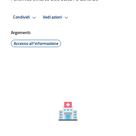
Condividi
Vedi azioni
Argomenti:
Accesso all'informazione