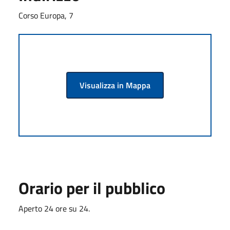
Corso Europa, 7
Visualizza in Mappa
Orario per il pubblico
Aperto 24 ore su 24.