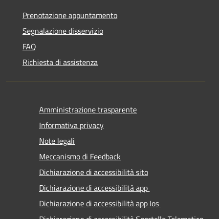
Prenotazione appuntamento
Segnalazione disservizio
FAQ
Richiesta di assistenza
Amministrazione trasparente
Informativa privacy
Note legali
Meccanismo di Feedback
Dichiarazione di accessibilità sito
Dichiarazione di accessibilità app
Dichiarazione di accessibilità app Ios