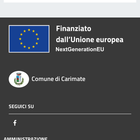
Comune di Carimate
SEGUICI SU
Facebook
AMMINISTRAZIONE