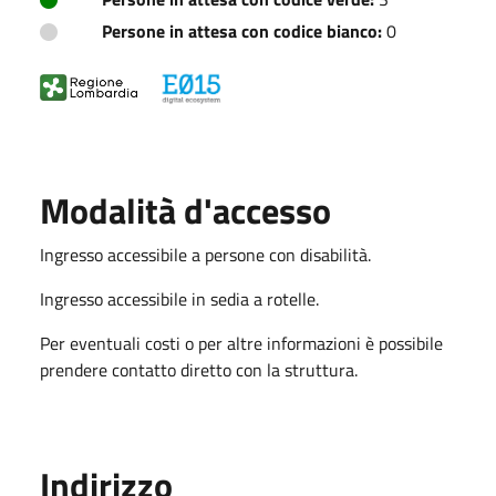
Persone in attesa con codice bianco:
0
Modalità d'accesso
Ingresso accessibile a persone con disabilità.
Ingresso accessibile in sedia a rotelle.
Per eventuali costi o per altre informazioni è possibile
prendere contatto diretto con la struttura.
Indirizzo