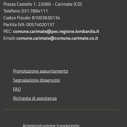
Piazza Castello 1, 22060 - Carimate (CO)
Telefono: 031.7894111
Codice Fiscale: 81003630134
Partita IVA: 00574020137
PEC:
comune.carimate@pec.regione.lombardia.it
Email
:
comune.carimate@comune.carimate.co.it
Prenotazione appuntamento
Segnalazione disservizio
FAQ
Richiesta di assistenza
Amministrazione trasparente