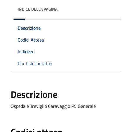
INDICE DELLA PAGINA
Descrizione
Codici Attesa
Indirizzo
Punti di contatto
Descrizione
Ospedale Treviglio Caravaggio PS Generale
Codici attesa