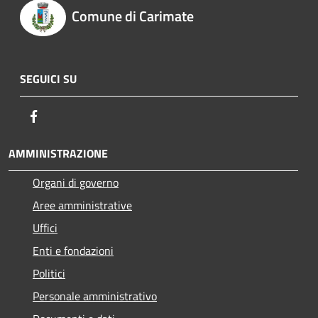
Comune di Carimate
SEGUICI SU
Facebook
AMMINISTRAZIONE
Organi di governo
Aree amministrative
Uffici
Enti e fondazioni
Politici
Personale amministrativo