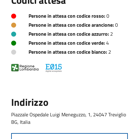
Persone in attesa con codice rosso:
0
Persone in attesa con codice arancione:
0
Persone in attesa con codice azzurro:
2
Persone in attesa con codice verde:
4
Persone in attesa con codice bianco:
2
Indirizzo
Piazzale Ospedale Luigi Meneguzzo, 1, 24047 Treviglio
BG, Italia