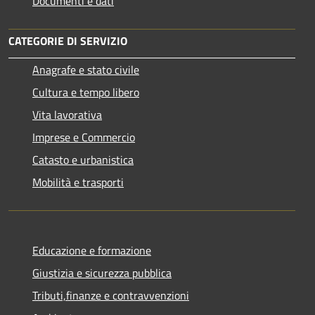
Documenti e dati
CATEGORIE DI SERVIZIO
Anagrafe e stato civile
Cultura e tempo libero
Vita lavorativa
Imprese e Commercio
Catasto e urbanistica
Mobilità e trasporti
Educazione e formazione
Giustizia e sicurezza pubblica
Tributi,finanze e contravvenzioni