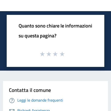
Quanto sono chiare le informazioni
su questa pagina?
Contatta il comune
Leggi le domande frequenti
Richiedi Assistenza