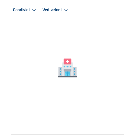
Condividi
Vedi azioni