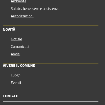
Ambiente
Salute, benessere e assistenza
Autorizzazioni
NOVITÀ
Notizie
Comunicati
Avvisi
VIVERE IL COMUNE
Luoghi
Eventi
CONTATTI