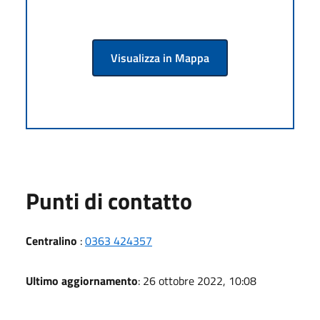
Visualizza in Mappa
Punti di contatto
Centralino
:
0363 424357
Ultimo aggiornamento
: 26 ottobre 2022, 10:08