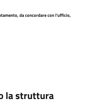
untamento, da concordare con l'ufficio,
la struttura