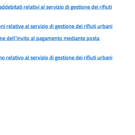
addebitati relativi al servizio di gestione dei rifiuti
ni relative al servizio di gestione dei rifiuti urbani
ssione dell’invito al pagamento mediante posta
o relativo al servizio di gestione dei rifiuti urbani