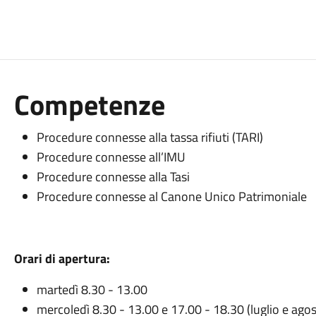
Competenze
Procedure connesse alla tassa rifiuti (TARI)
Procedure connesse all’IMU
Procedure connesse alla Tasi
Procedure connesse al Canone Unico Patrimoniale
Orari di apertura:
martedì 8.30 - 13.00
mercoledì 8.30 - 13.00 e 17.00 - 18.30 (luglio e ago