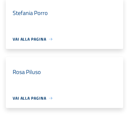
Stefania Porro
VAI ALLA PAGINA
Rosa Piluso
VAI ALLA PAGINA