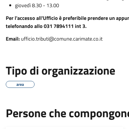
giovedì 8.30 - 13.00
Per l'accesso all'Ufficio è preferibile prendere un app
telefonando allo 031 7894111 int 3.
Email:
ufficio.tributi@comune.carimate.co.it
Tipo di organizzazione
area
Persone che compongono 