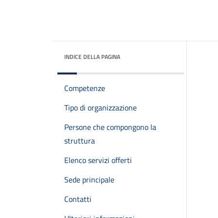
INDICE DELLA PAGINA
Competenze
Tipo di organizzazione
Persone che compongono la
struttura
Elenco servizi offerti
Sede principale
Contatti