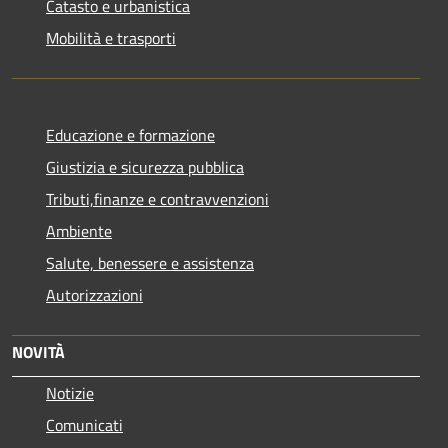
Catasto e urbanistica
Mobilità e trasporti
Educazione e formazione
Giustizia e sicurezza pubblica
Tributi,finanze e contravvenzioni
Ambiente
Salute, benessere e assistenza
Autorizzazioni
NOVITÀ
Notizie
Comunicati