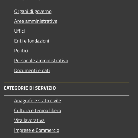
Organi di governo
Aree amministrative
Uffici
Enti e fondazioni
Politici
Personale amministrativo
Documenti e dati
CATEGORIE DI SERVIZIO
Anagrafe e stato civile
Cultura e tempo libero
Vita lavorativa
Imprese e Commercio