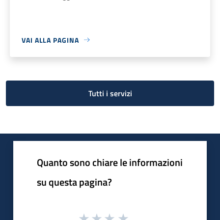
VAI ALLA PAGINA
Tutti i servizi
Quanto sono chiare le informazioni
su questa pagina?