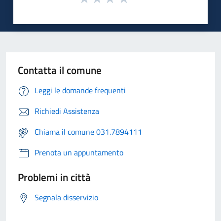
Contatta il comune
Leggi le domande frequenti
Richiedi Assistenza
Chiama il comune 031.7894111
Prenota un appuntamento
Problemi in città
Segnala disservizio