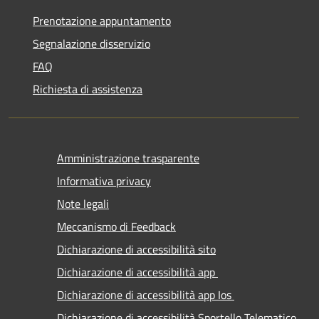
Prenotazione appuntamento
Segnalazione disservizio
FAQ
Richiesta di assistenza
Amministrazione trasparente
Informativa privacy
Note legali
Meccanismo di Feedback
Dichiarazione di accessibilità sito
Dichiarazione di accessibilità app
Dichiarazione di accessibilità app Ios
Dichiarazione di accessibilità Sportello Telematico