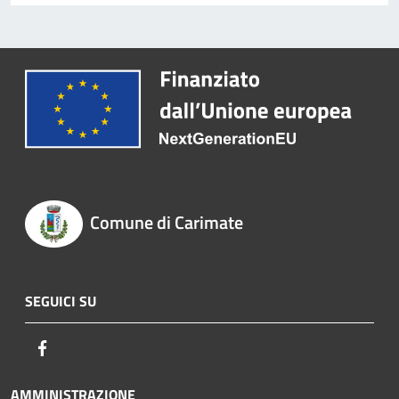
Comune di Carimate
SEGUICI SU
Facebook
AMMINISTRAZIONE