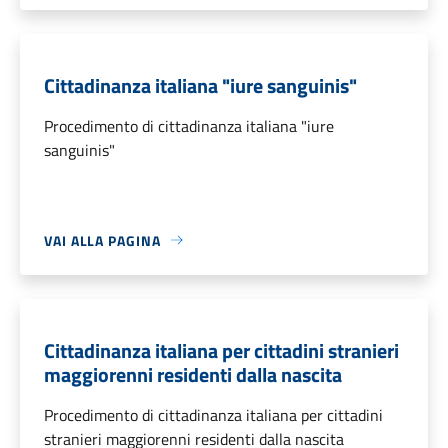
Cittadinanza italiana "iure sanguinis"
Procedimento di cittadinanza italiana "iure
sanguinis"
VAI ALLA PAGINA
Cittadinanza italiana per cittadini stranieri
maggiorenni residenti dalla nascita
Procedimento di cittadinanza italiana per cittadini
stranieri maggiorenni residenti dalla nascita