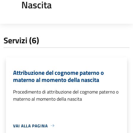
Nascita
Servizi (6)
Attribuzione del cognome paterno o
materno al momento della nascita
Procedimento di attribuzione del cognome paterno o
materno al momento della nascita
VAI ALLA PAGINA