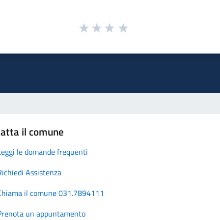
atta il comune
Leggi le domande frequenti
Richiedi Assistenza
Chiama il comune 031.7894111
Prenota un appuntamento