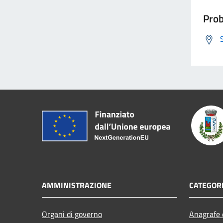
Prob
AMMINISTRAZIONE
CATEGORI
Organi di governo
Anagrafe e