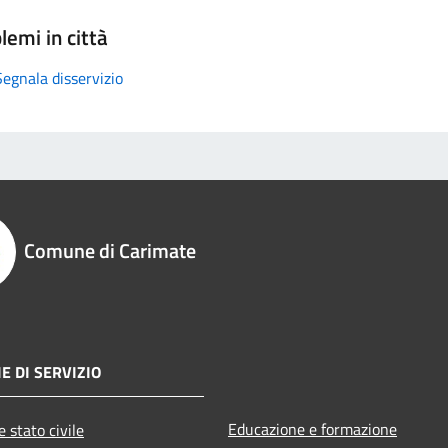
lemi in città
Segnala disservizio
Comune di Carimate
E DI SERVIZIO
Educazione e formazione
 stato civile