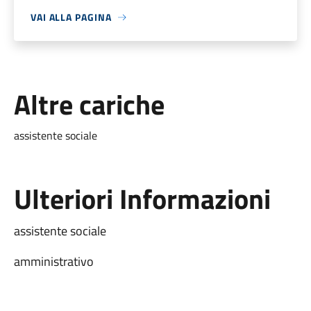
VAI ALLA PAGINA
Altre cariche
assistente sociale
Ulteriori Informazioni
assistente sociale
amministrativo