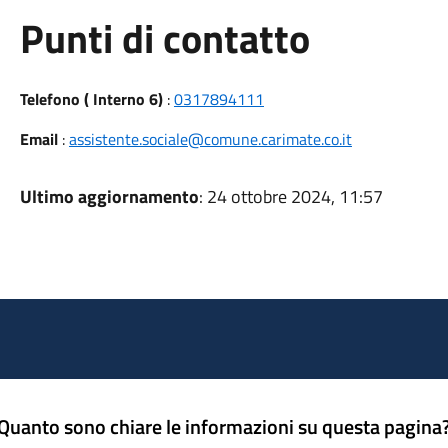
Punti di contatto
Telefono ( Interno 6)
:
0317894111
Email
:
assistente.sociale@comune.carimate.co.it
Ultimo aggiornamento
: 24 ottobre 2024, 11:57
Quanto sono chiare le informazioni su questa pagina