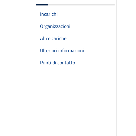
Incarichi
Organizzazioni
Altre cariche
Ulteriori informazioni
Punti di contatto