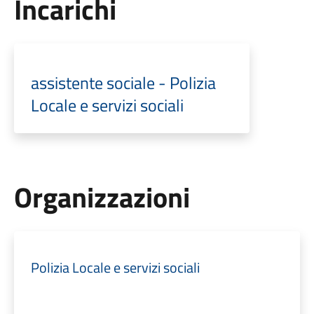
Incarichi
assistente sociale - Polizia
Locale e servizi sociali
Organizzazioni
Polizia Locale e servizi sociali