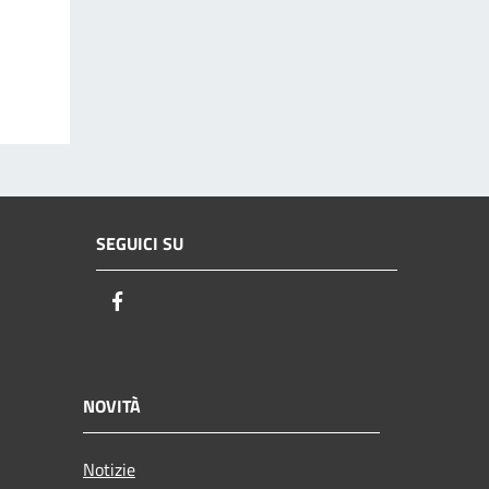
SEGUICI SU
Facebook
NOVITÀ
Notizie