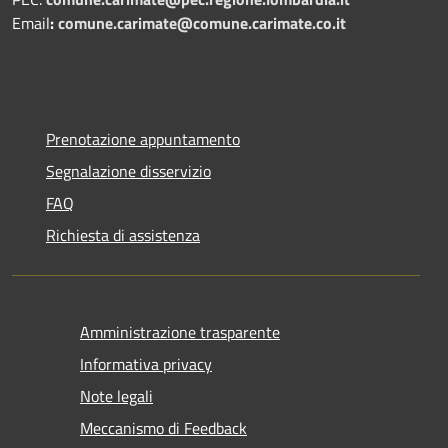
Email
:
comune.carimate@comune.carimate.co.it
Prenotazione appuntamento
Segnalazione disservizio
FAQ
Richiesta di assistenza
Amministrazione trasparente
Informativa privacy
Note legali
Meccanismo di Feedback