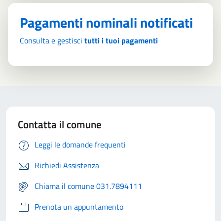
Pagamenti nominali notificati
Consulta e gestisci
tutti i tuoi pagamenti
Contatta il comune
Leggi le domande frequenti
Richiedi Assistenza
Chiama il comune 031.7894111
Prenota un appuntamento