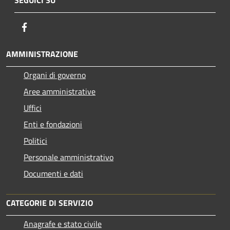
Facebook
AMMINISTRAZIONE
Organi di governo
Aree amministrative
Uffici
Enti e fondazioni
Politici
Personale amministrativo
Documenti e dati
CATEGORIE DI SERVIZIO
Anagrafe e stato civile