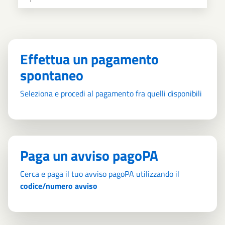
Effettua un pagamento
spontaneo
Seleziona e procedi al pagamento fra quelli disponibili
Paga un avviso pagoPA
Cerca e paga il tuo avviso pagoPA utilizzando il
codice/numero avviso