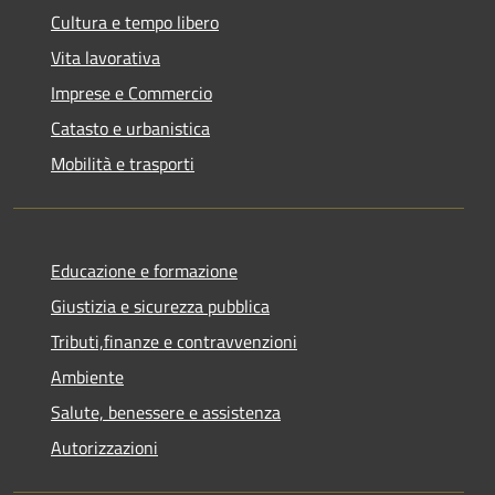
Cultura e tempo libero
Vita lavorativa
Imprese e Commercio
Catasto e urbanistica
Mobilità e trasporti
Educazione e formazione
Giustizia e sicurezza pubblica
Tributi,finanze e contravvenzioni
Ambiente
Salute, benessere e assistenza
Autorizzazioni