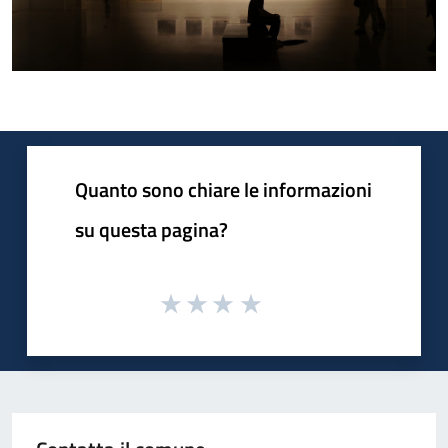
Quanto sono chiare le informazioni
su questa pagina?