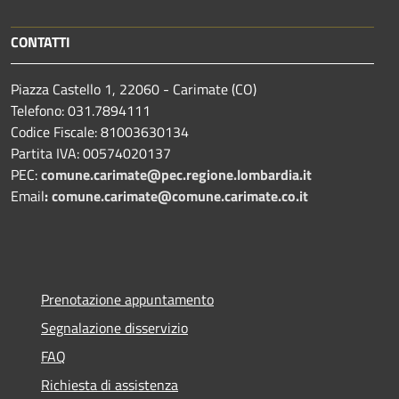
CONTATTI
Piazza Castello 1, 22060 - Carimate (CO)
Telefono: 031.7894111
Codice Fiscale: 81003630134
Partita IVA: 00574020137
PEC:
comune.carimate@pec.regione.lombardia.it
Email
:
comune.carimate@comune.carimate.co.it
Prenotazione appuntamento
Segnalazione disservizio
FAQ
Richiesta di assistenza