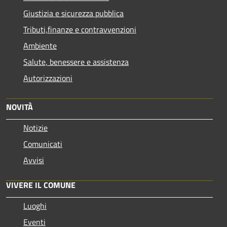
Giustizia e sicurezza pubblica
Tributi,finanze e contravvenzioni
Ambiente
Salute, benessere e assistenza
Autorizzazioni
NOVITÀ
Notizie
Comunicati
Avvisi
VIVERE IL COMUNE
Luoghi
Eventi