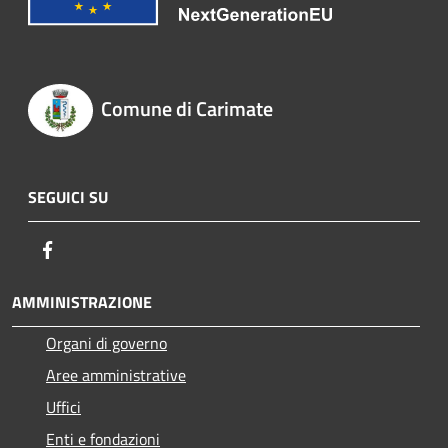
Comune di Carimate
SEGUICI SU
Facebook
AMMINISTRAZIONE
Organi di governo
Aree amministrative
Uffici
Enti e fondazioni