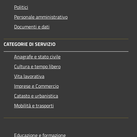
Politici
Personale amministrativo
Documenti e dati
CATEGORIE DI SERVIZIO
Anagrafe e stato civile
Cultura e tempo libero
Vita lavorativa
Imprese e Commercio
Catasto e urbanistica
Mobilità e trasporti
Educazione e formazione