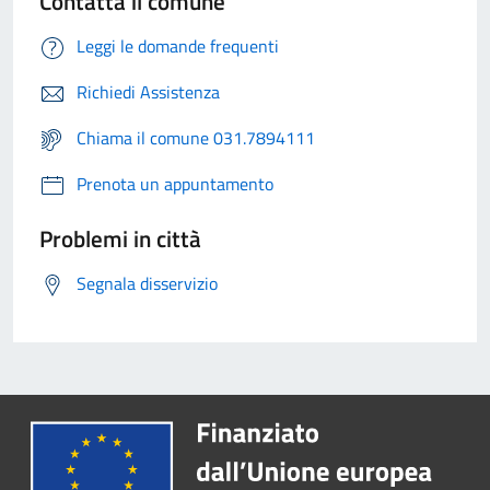
Contatta il comune
Leggi le domande frequenti
Richiedi Assistenza
Chiama il comune 031.7894111
Prenota un appuntamento
Problemi in città
Segnala disservizio