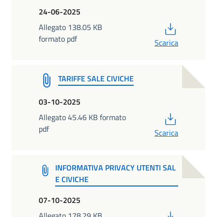
24-06-2025
PDF
Allegato 138.05 KB
formato pdf
Scarica
TARIFFE SALE CIVICHE
03-10-2025
PDF
Allegato 45.46 KB formato
pdf
Scarica
INFORMATIVA PRIVACY UTENTI SAL
E CIVICHE
07-10-2025
PDF
Allegato 178.29 KB