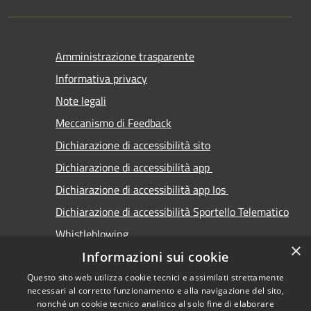
Amministrazione trasparente
Informativa privacy
Note legali
Meccanismo di Feedback
Dichiarazione di accessibilità sito
Dichiarazione di accessibilità app
Dichiarazione di accessibilità app Ios
Dichiarazione di accessibilità Sportello Telematico
Whistleblowing
×
Informazioni sui cookie
Questo sito web utilizza cookie tecnici e assimilati strettamente
necessari al corretto funzionamento e alla navigazione del sito,
nonché un cookie tecnico analitico al solo fine di elaborare