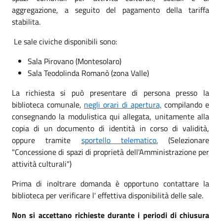
aggregazione, a seguito del pagamento della tariffa
stabilita.
Le sale civiche disponibili sono:
Sala Pirovano (Montesolaro)
Sala Teodolinda Romanò (zona Valle)
La richiesta si può presentare di persona presso la
biblioteca comunale,
negli orari di apertura,
compilando e
consegnando la modulistica qui allegata, unitamente alla
copia di un documento di identità in corso di validità,
oppure tramite
sportello telematico.
(Selezionare
"Concessione di spazi di proprietà dell'Amministrazione per
attività culturali")
Prima di inoltrare domanda è opportuno contattare la
biblioteca per verificare l' effettiva disponibilità delle sale.
Non si accettano richieste durante i periodi di chiusura