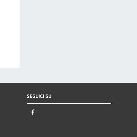
SEGUICI SU
Facebook