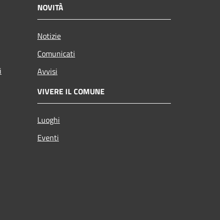
NOVITÀ
Notizie
Comunicati
i
Avvisi
VIVERE IL COMUNE
Luoghi
Eventi