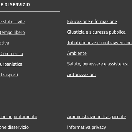
E DI SERVIZIO
Educazione e formazione
 stato civile
Giustizia e sicurezza pubblica
 tempo libero
Tributi,finanze e contravvenzion
ativa
Ambiente
e Commercio
Salute, benessere e assistenza
 urbanistica
Autorizzazioni
 trasporti
ione appuntamento
Amministrazione trasparente
one disservizio
Informativa privacy