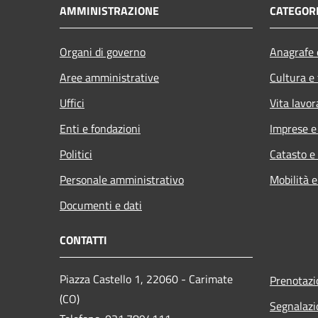
AMMINISTRAZIONE
CATEGORI
Organi di governo
Anagrafe e
Aree amministrative
Cultura e
Uffici
Vita lavor
Enti e fondazioni
Imprese 
Politici
Catasto e
Personale amministrativo
Mobilità e
Documenti e dati
CONTATTI
Piazza Castello 1, 22060 - Carimate
Prenotaz
(CO)
Segnalazi