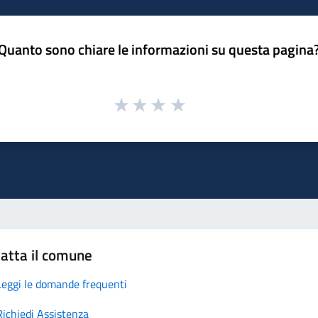
Quanto sono chiare le informazioni su questa pagina
atta il comune
Leggi le domande frequenti
Richiedi Assistenza