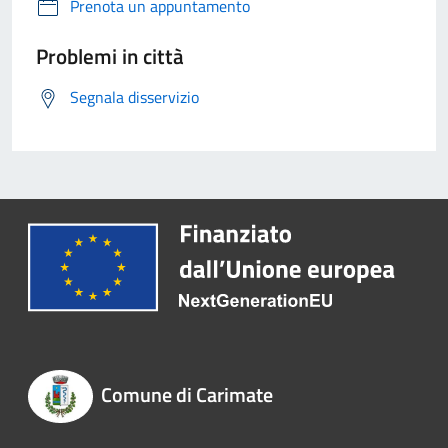
Prenota un appuntamento
Problemi in città
Segnala disservizio
Comune di Carimate