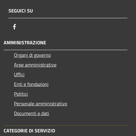
SEGUICI SU
Facebook
AMMINISTRAZIONE
Organi di governo
Aree amministrative
Uffici
Enti e fondazioni
Politici
Personale amministrativo
Documenti e dati
CATEGORIE DI SERVIZIO