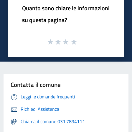
Quanto sono chiare le informazioni
su questa pagina?
Contatta il comune
Leggi le domande frequenti
Richiedi Assistenza
Chiama il comune 031.7894111