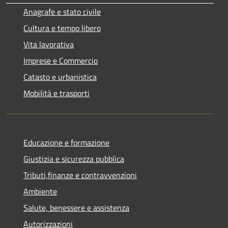
Anagrafe e stato civile
Cultura e tempo libero
Vita lavorativa
Imprese e Commercio
Catasto e urbanistica
Mobilità e trasporti
Educazione e formazione
Giustizia e sicurezza pubblica
Tributi,finanze e contravvenzioni
Ambiente
Salute, benessere e assistenza
Autorizzazioni