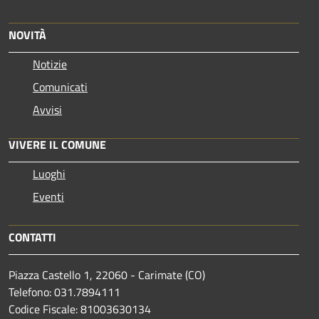
NOVITÀ
Notizie
Comunicati
Avvisi
VIVERE IL COMUNE
Luoghi
Eventi
CONTATTI
Piazza Castello 1, 22060 - Carimate (CO)
Telefono: 031.7894111
Codice Fiscale: 81003630134