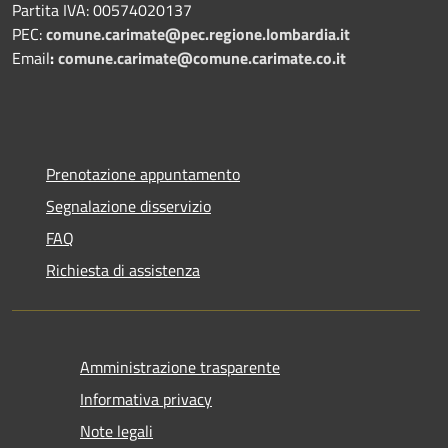
Partita IVA: 00574020137
PEC:
comune.carimate@pec.regione.lombardia.it
Email
:
comune.carimate@comune.carimate.co.it
Prenotazione appuntamento
Segnalazione disservizio
FAQ
Richiesta di assistenza
Amministrazione trasparente
Informativa privacy
Note legali