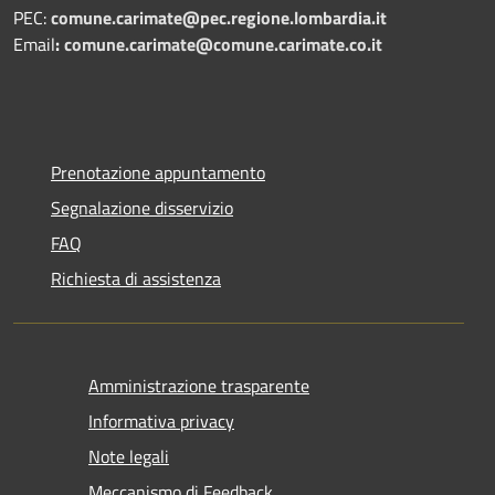
PEC:
comune.carimate@pec.regione.lombardia.it
Email
:
comune.carimate@comune.carimate.co.it
Prenotazione appuntamento
Segnalazione disservizio
FAQ
Richiesta di assistenza
Amministrazione trasparente
Informativa privacy
Note legali
Meccanismo di Feedback