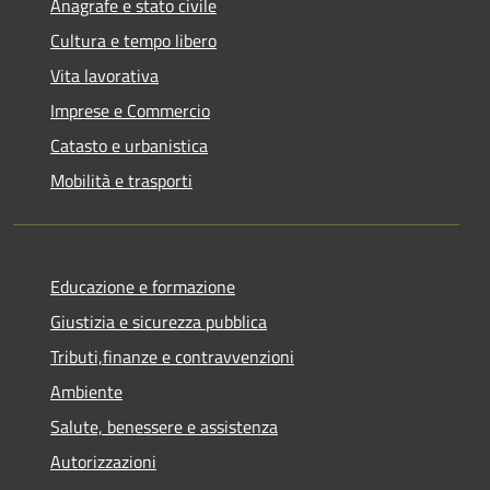
Anagrafe e stato civile
Cultura e tempo libero
Vita lavorativa
Imprese e Commercio
Catasto e urbanistica
Mobilità e trasporti
Educazione e formazione
Giustizia e sicurezza pubblica
Tributi,finanze e contravvenzioni
Ambiente
Salute, benessere e assistenza
Autorizzazioni