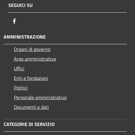
SEGUICI SU
Facebook
AMMINISTRAZIONE
Organi di governo
Aree amministrative
Uffici
Enti e fondazioni
Politici
Personale amministrativo
Documenti e dati
CATEGORIE DI SERVIZIO