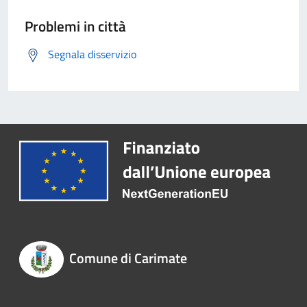
Problemi in città
Segnala disservizio
Comune di Carimate