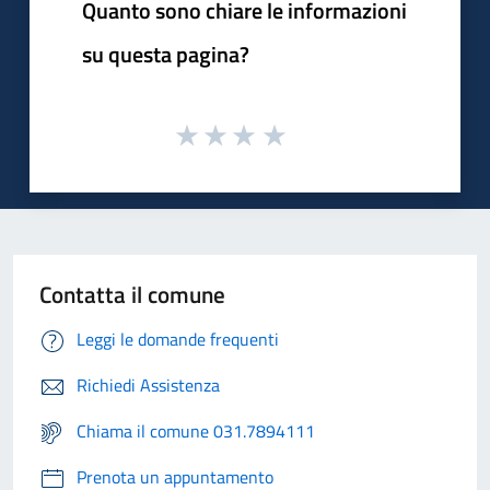
Quanto sono chiare le informazioni
su questa pagina?
Contatta il comune
Leggi le domande frequenti
Richiedi Assistenza
Chiama il comune 031.7894111
Prenota un appuntamento