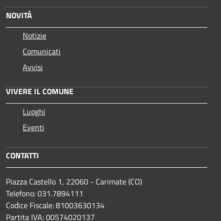
NOVITÀ
Notizie
Comunicati
Avvisi
VIVERE IL COMUNE
Luoghi
Eventi
CONTATTI
Piazza Castello 1, 22060 - Carimate (CO)
Telefono: 031.7894111
Codice Fiscale: 81003630134
Partita IVA: 00574020137