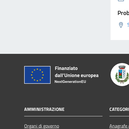
Prob
AMMINISTRAZIONE
CATEGORI
Organi di governo
Anagrafe e