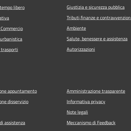
Giustizia e sicurezza pubblica
 tempo libero
Tributi,finanze e contravvenzion
ativa
Ambiente
e Commercio
Salute, benessere e assistenza
 urbanistica
Autorizzazioni
 trasporti
ione appuntamento
Amministrazione trasparente
one disservizio
Informativa privacy
Note legali
di assistenza
Meccanismo di Feedback