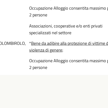
Occupazione Alloggio consentita massimo p
2 persone
Associazioni, cooperative e/o enti privati
specializzati nel settore
COLOMBIROLO,
*
Bene da adibire alla protezione di vittime d
violenza di genere;
Occupazione Alloggio consentita massimo p
2 persone