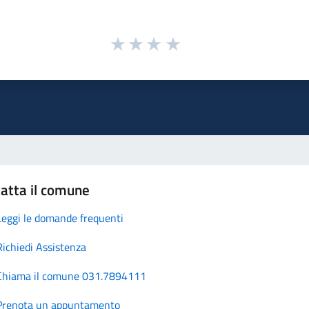
atta il comune
Leggi le domande frequenti
Richiedi Assistenza
Chiama il comune 031.7894111
Prenota un appuntamento