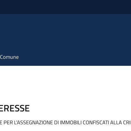
il Comune
ERESSE
 PER L’ASSEGNAZIONE DI IMMOBILI CONFISCATI ALLA CRI