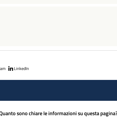
ram
LinkedIn
Quanto sono chiare le informazioni su questa pagina