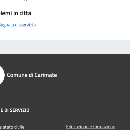
lemi in città
Segnala disservizio
Comune di Carimate
E DI SERVIZIO
Educazione e formazione
 stato civile