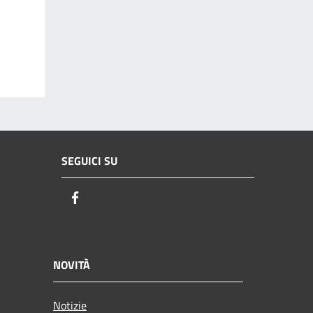
SEGUICI SU
Facebook
NOVITÀ
Notizie