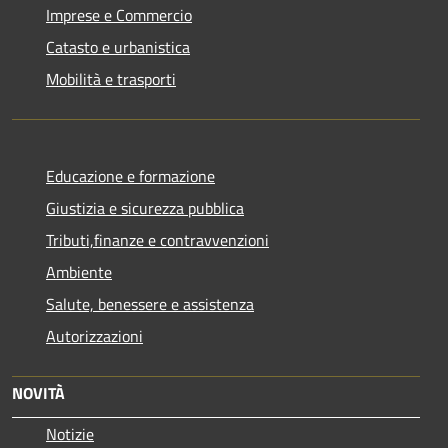
Imprese e Commercio
Catasto e urbanistica
Mobilità e trasporti
Educazione e formazione
Giustizia e sicurezza pubblica
Tributi,finanze e contravvenzioni
Ambiente
Salute, benessere e assistenza
Autorizzazioni
NOVITÀ
Notizie