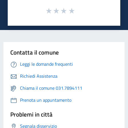
Contatta il comune
Leggi le domande frequenti
Richiedi Assistenza
Chiama il comune 031.7894111
Prenota un appuntamento
Problemi in città
Segnala disservizio