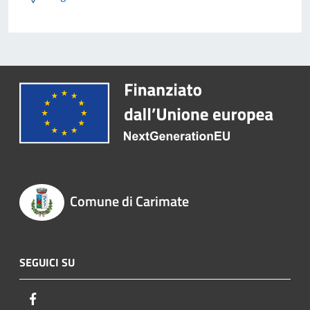
Comune di Carimate
SEGUICI SU
Facebook