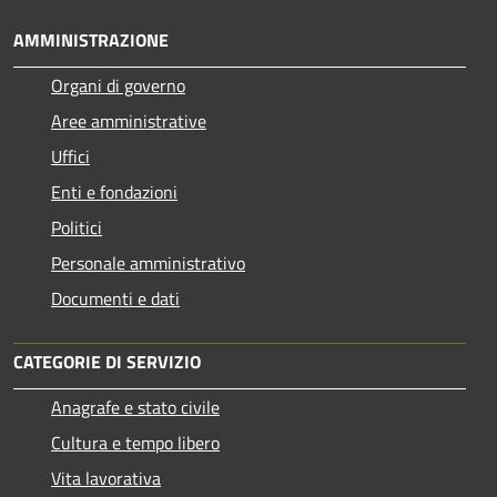
AMMINISTRAZIONE
Organi di governo
Aree amministrative
Uffici
Enti e fondazioni
Politici
Personale amministrativo
Documenti e dati
CATEGORIE DI SERVIZIO
Anagrafe e stato civile
Cultura e tempo libero
Vita lavorativa