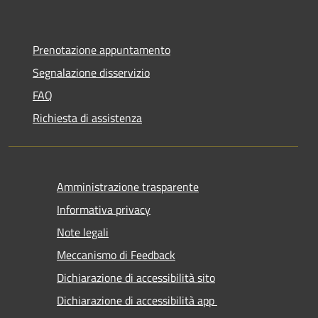
Prenotazione appuntamento
Segnalazione disservizio
FAQ
Richiesta di assistenza
Amministrazione trasparente
Informativa privacy
Note legali
Meccanismo di Feedback
Dichiarazione di accessibilità sito
Dichiarazione di accessibilità app