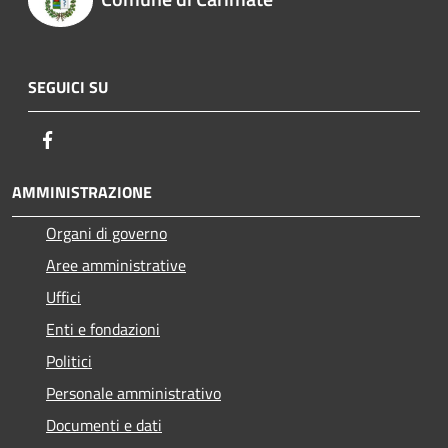
SEGUICI SU
Facebook
AMMINISTRAZIONE
Organi di governo
Aree amministrative
Uffici
Enti e fondazioni
Politici
Personale amministrativo
Documenti e dati