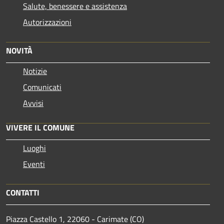
Salute, benessere e assistenza
Autorizzazioni
NOVITÀ
Notizie
Comunicati
Avvisi
VIVERE IL COMUNE
Luoghi
Eventi
CONTATTI
Piazza Castello 1, 22060 - Carimate (CO)