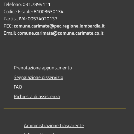
Telefono: 031.7894111
Codice Fiscale: 81003630134
Partita IVA: 00574020137
PEC:
comune.carimate@pec.regione.lombardia.it
Email
:
comune.carimate@comune.carimate.co.it
Prenotazione appuntamento
Segnalazione disservizio
FAQ
Richiesta di assistenza
Amministrazione trasparente