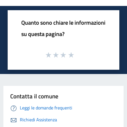
Quanto sono chiare le informazioni
su questa pagina?
Contatta il comune
Leggi le domande frequenti
Richiedi Assistenza