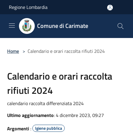
Salta al contenuto principale
Regione Lombardia
Comune di Carimate
Home
>
Calendario e orari raccolta rifiuti 2024
Calendario e orari raccolta
rifiuti 2024
calendario raccolta differenziata 2024
Ultimo aggiornamento
: 4 dicembre 2023, 09:27
Argomenti
:
Igiene pubblica