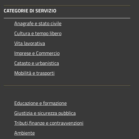
CATEGORIE DI SERVIZIO
Anagrafe e stato civile
Cultura e tempo libero
Vita lavorativa
Imprese e Commercio
Catasto e urbanistica
Mobilità e trasporti
Educazione e formazione
Giustizia e sicurezza pubblica
Tributi,finanze e contravvenzioni
Ambiente